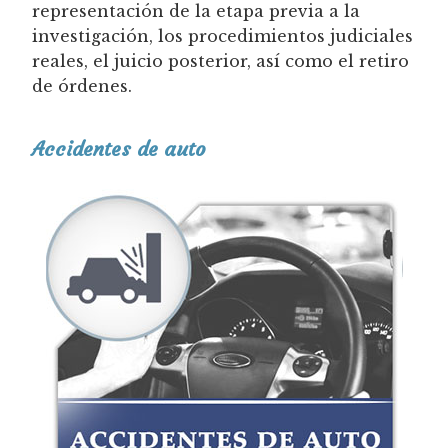
representación de la etapa previa a la
investigación, los procedimientos judiciales
reales, el juicio posterior, así como el retiro
de órdenes.
Accidentes de auto