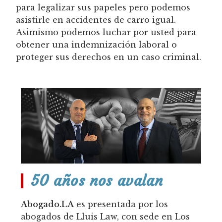
para legalizar sus papeles pero podemos
asistirle en accidentes de carro igual.
Asimismo podemos luchar por usted para
obtener una indemnización laboral o
proteger sus derechos en un caso criminal.
50 años nos avalan
Abogado.LA
es presentada por los
abogados de Lluis Law, con sede en Los