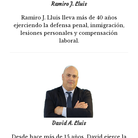
Ramiro J. Lluis
Ramiro J. Lluis lleva más de 40 años
ejerciendo la defensa penal, inmigración,
lesiones personales y compensación
laboral.
David A. Lluis
Desde hace más de 15 años, David ejerce la