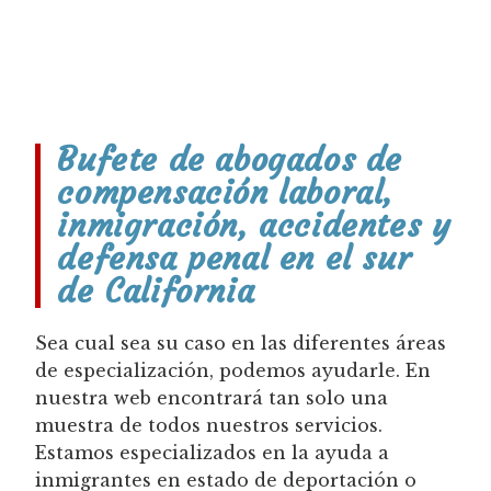
Bufete de abogados de
compensación laboral,
inmigración, accidentes y
defensa penal en el sur
de California
Sea cual sea su caso en las diferentes áreas
de especialización, podemos ayudarle. En
nuestra web encontrará tan solo una
muestra de todos nuestros servicios.
Estamos especializados en la ayuda a
inmigrantes en estado de deportación o