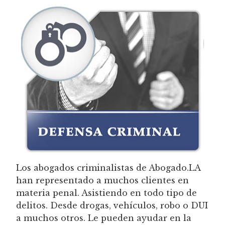
Los abogados criminalistas de Abogado.LA
han representado a muchos clientes en
materia penal. Asistiendo en todo tipo de
delitos. Desde drogas, vehículos, robo o DUI
a muchos otros. Le pueden ayudar en la