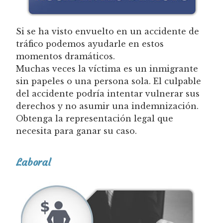
Si se ha visto envuelto en un accidente de
tráfico podemos ayudarle en estos
momentos dramáticos.
Muchas veces la víctima es un inmigrante
sin papeles o una persona sola. El culpable
del accidente podría intentar vulnerar sus
derechos y no asumir una indemnización.
Obtenga la representación legal que
necesita para ganar su caso.
Laboral