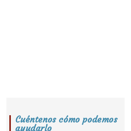
Cuéntenos cómo podemos
ayudarlo