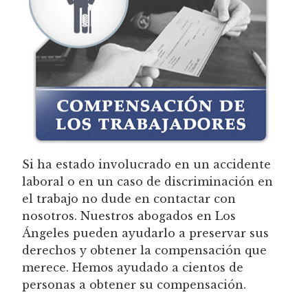
Si ha estado involucrado en un accidente
laboral o en un caso de discriminación en
el trabajo no dude en contactar con
nosotros. Nuestros abogados en Los
Ángeles pueden ayudarlo a preservar sus
derechos y obtener la compensación que
merece. Hemos ayudado a cientos de
personas a obtener su compensación.