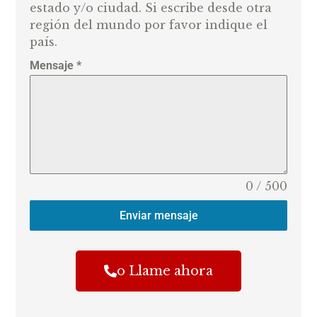
estado y/o ciudad. Si escribe desde otra
región del mundo por favor indique el
país.
Mensaje
*
0 / 500
Enviar mensaje
o Llame ahora