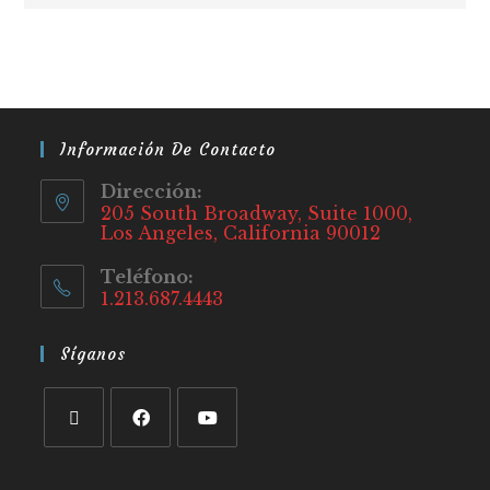
Información De Contacto
Dirección:
205 South Broadway, Suite 1000,
Los Angeles, California 90012
Teléfono:
1.213.687.4443
Síganos