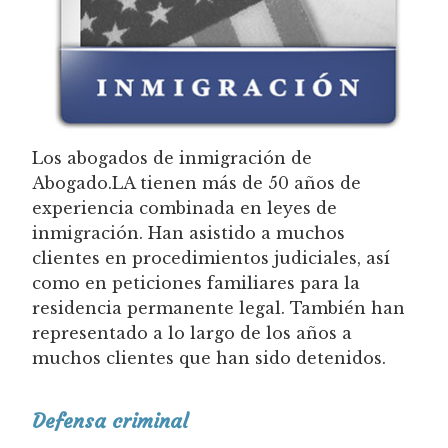
Los abogados de inmigración de
Abogado.LA tienen más de 50 años de
experiencia combinada en leyes de
inmigración. Han asistido a muchos
clientes en procedimientos judiciales, así
como en peticiones familiares para la
residencia permanente legal. También han
representado a lo largo de los años a
muchos clientes que han sido detenidos.
Defensa criminal