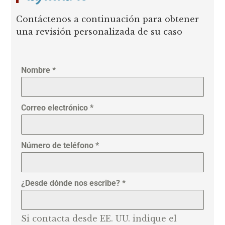
Contáctenos a continuación para obtener
una revisión personalizada de su caso
Nombre
*
Correo electrónico
*
Número de teléfono
*
¿Desde dónde nos escribe?
*
Si contacta desde EE. UU. indique el