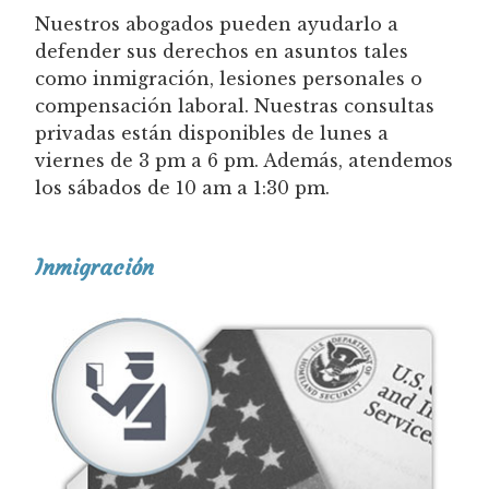
Nuestros abogados pueden ayudarlo a
defender sus derechos en asuntos tales
como inmigración, lesiones personales o
compensación laboral. Nuestras consultas
privadas están disponibles de lunes a
viernes de 3 pm a 6 pm. Además, atendemos
los sábados de 10 am a 1:30 pm.
Inmigración