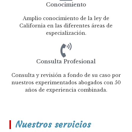
Conocimiento
Amplio conocimiento de la ley de
California en las diferentes áreas de
especialización.
Consulta Profesional
Consulta y revisión a fondo de su caso por
nuestros experimentados abogados con 50
años de experiencia combinada.
Nuestros servicios