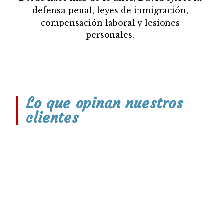
defensa penal, leyes de inmigración,
compensación laboral y lesiones
personales.
Lo que opinan nuestros
clientes