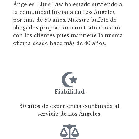
Ángeles. Lluis Law ha estado sirviendo a
la comunidad hispana en Los Ángeles
por más de 50 años. Nuestro bufete de
abogados proporciona un trato cercano
con los clientes pues mantiene la misma
oficina desde hace más de 40 años.
Fiabilidad
50 años de experiencia combinada al
servicio de Los Ángeles.