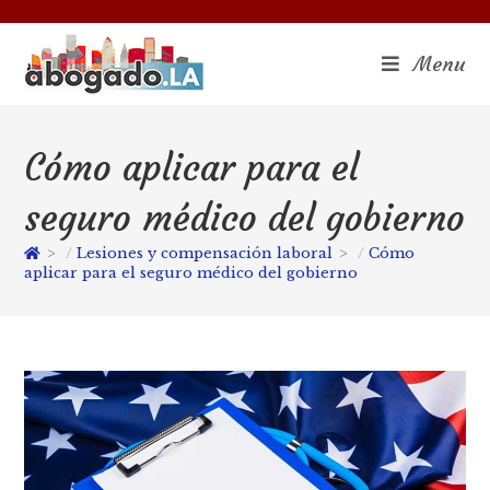
Menu
Cómo aplicar para el
seguro médico del gobierno
>
Lesiones y compensación laboral
>
Cómo
aplicar para el seguro médico del gobierno