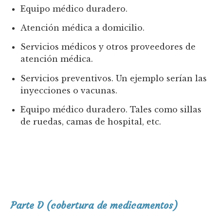
Equipo médico duradero.
Atención médica a domicilio.
Servicios médicos y otros proveedores de
atención médica.
Servicios preventivos. Un ejemplo serían las
inyecciones o vacunas.
Equipo médico duradero. Tales como sillas
de ruedas, camas de hospital, etc.
Parte D (cobertura de medicamentos)