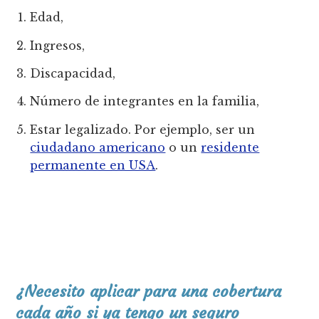
Edad,
Ingresos,
Discapacidad,
Número de integrantes en la familia,
Estar legalizado. Por ejemplo, ser un
ciudadano americano
o un
residente
permanente en USA
.
¿Necesito aplicar para una cobertura
cada año si ya tengo un seguro