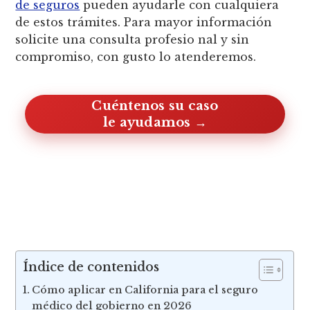
de seguros
pueden ayudarle con cualquiera
de estos trámites. Para mayor información
solicite una consulta profesio nal y sin
compromiso, con gusto lo atenderemos.
Cuéntenos su caso, le ayudamos
Índice de contenidos
Cómo aplicar en California para el seguro
médico del gobierno en 2026