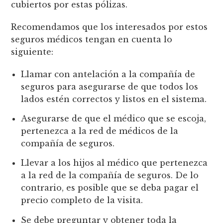
cubiertos por estas pólizas.
Recomendamos que los interesados por estos
seguros médicos tengan en cuenta lo
siguiente:
Llamar con antelación a la compañía de
seguros para asegurarse de que todos los
lados estén correctos y listos en el sistema.
Asegurarse de que el médico que se escoja,
pertenezca a la red de médicos de la
compañía de seguros.
Llevar a los hijos al médico que pertenezca
a la red de la compañía de seguros. De lo
contrario, es posible que se deba pagar el
precio completo de la visita.
Se debe preguntar y obtener toda la