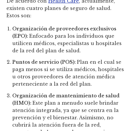
De acuerdo con
Health Care
, actualmente,
existen cuatro planes de seguro de salud.
Estos son:
Organización de proveedores exclusivos
(EPO):
Enfocado para los individuos que
utilicen médicos, especialistas u hospitales
de la red del plan de salud.
Puntos de servicio (POS):
Plan en el cual se
paga menos si se utiliza médicos, hospitales
u otros proveedores de atención médica
perteneciente a la red del plan.
Organización de mantenimiento de salud
(HMO):
Este plan a menudo suele brindar
atención integrada, ya que se centra en la
prevención y el bienestar. Asimismo, no
cubrirá la atención fuera de la red,