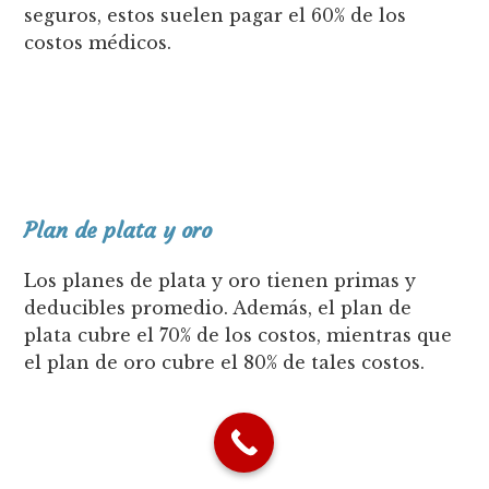
seguros, estos suelen pagar el 60% de los
costos médicos.
Plan de plata y oro
Los planes de plata y oro tienen primas y
deducibles promedio. Además, el plan de
plata cubre el 70% de los costos, mientras que
el plan de oro cubre el 80% de tales costos.