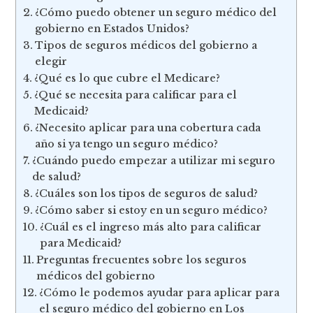
¿Cómo puedo obtener un seguro médico del
gobierno en Estados Unidos?
Tipos de seguros médicos del gobierno a
elegir
¿Qué es lo que cubre el Medicare?
¿Qué se necesita para calificar para el
Medicaid?
¿Necesito aplicar para una cobertura cada
año si ya tengo un seguro médico?
¿Cuándo puedo empezar a utilizar mi seguro
de salud?
¿Cuáles son los tipos de seguros de salud?
¿Cómo saber si estoy en un seguro médico?
¿Cuál es el ingreso más alto para calificar
para Medicaid?
Preguntas frecuentes sobre los seguros
médicos del gobierno
¿Cómo le podemos ayudar para aplicar para
el seguro médico del gobierno en Los