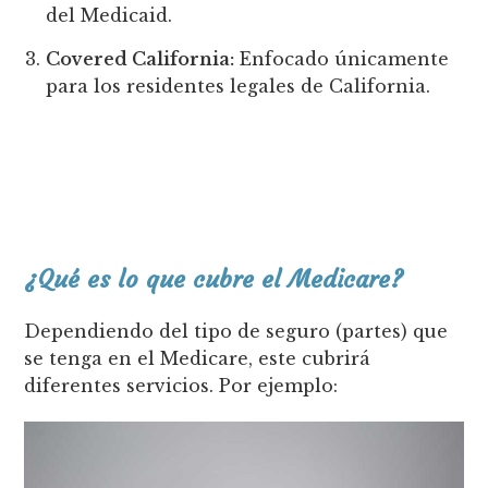
del Medicaid.
Covered California:
Enfocado únicamente
para los residentes legales de California.
¿Qué es lo que cubre el Medicare?
Dependiendo del tipo de seguro (partes) que
se tenga en el Medicare, este cubrirá
diferentes servicios. Por ejemplo: