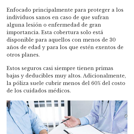
Enfocado principalmente para proteger a los
individuos sanos en caso de que sufran
alguna lesión o enfermedad de gran
importancia. Esta cobertura solo está
disponible para aquellos con menos de 30
años de edad y para los que estén exentos de
otros planes.
Estos seguros casi siempre tienen primas
bajas y deducibles muy altos. Adicionalmente,
la póliza suele cubrir menos del 60% del costo
de los cuidados médicos.