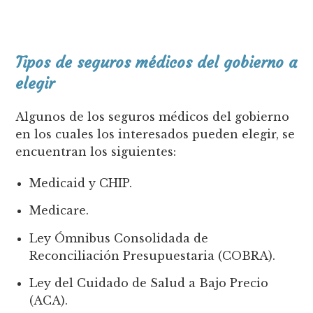
Tipos de seguros médicos del gobierno a
elegir
Algunos de los seguros médicos del gobierno
en los cuales los interesados pueden elegir, se
encuentran los siguientes:
Medicaid y CHIP.
Medicare.
Ley Ómnibus Consolidada de
Reconciliación Presupuestaria (COBRA).
Ley del Cuidado de Salud a Bajo Precio
(ACA).