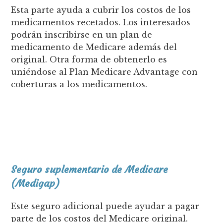
Esta parte ayuda a cubrir los costos de los
medicamentos recetados. Los interesados
podrán inscribirse en un plan de
medicamento de Medicare además del
original. Otra forma de obtenerlo es
uniéndose al Plan Medicare Advantage con
coberturas a los medicamentos.
Seguro suplementario de Medicare
(Medigap)
Este seguro adicional puede ayudar a pagar
parte de los costos del Medicare original.