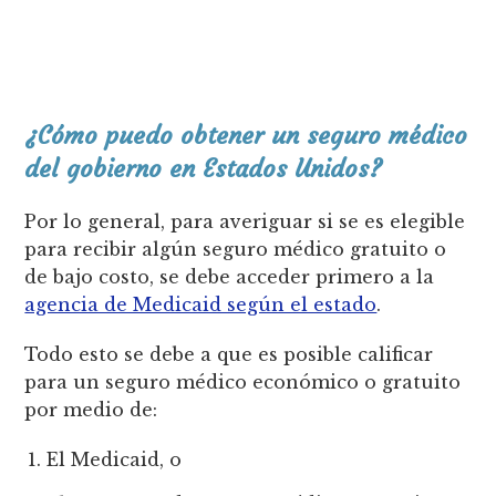
¿Cómo puedo obtener un seguro médico
del gobierno en Estados Unidos?
Por lo general, para averiguar si se es elegible
para recibir algún seguro médico gratuito o
de bajo costo, se debe acceder primero a la
agencia de Medicaid según el estado
.
Todo esto se debe a que es posible calificar
para un seguro médico económico o gratuito
por medio de:
El Medicaid, o