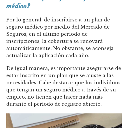
médico?
Por lo general, de inscribirse a un plan de
seguro médico por medio del Mercado de
Seguros, en el último período de
inscripciones, la cobertura se renovará
automáticamente. No obstante, se aconseja
actualizar la aplicación cada año.
De igual manera, es importante asegurarse de
estar inscrito en un plan que se ajuste a las
necesidades. Cabe destacar que los individuos
que tengan un seguro médico a través de su
empleo, no tienen que hacer nada más
durante el período de registro abierto.