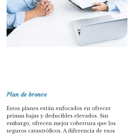
Plan de bronce
Estos planes están enfocados en ofrecer
primas bajas y deducibles elevados. Sin
embargo, ofrecen mejor cobertura que los
seguros catastróficos. A diferencia de esos