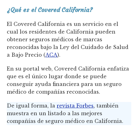
¿Qué es el Covered California?
El Covered California es un servicio en el
cual los residentes de California pueden
obtener seguros médicos de marcas
reconocidas bajo la Ley del Cuidado de Salud
a Bajo Precio (
ACA
).
En su portal web, Covered California enfatiza
que es el único lugar donde se puede
conseguir ayuda financiera para un seguro
médico de compañías reconocidas.
De igual forma, la
revista Forbes
, también
muestra en un listado a las mejores
compañías de seguro médico en California.