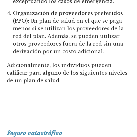
exceptuando los casos de emergencia.
Organización de proveedores preferidos
(PPO):
Un plan de salud en el que se paga
menos si se utilizan los proveedores de la
red del plan. Además, se pueden utilizar
otros proveedores fuera de la red sin una
derivación por un costo adicional.
Adicionalmente, los individuos pueden
calificar para alguno de los siguientes niveles
de un plan de salud:
Seguro catastrófico