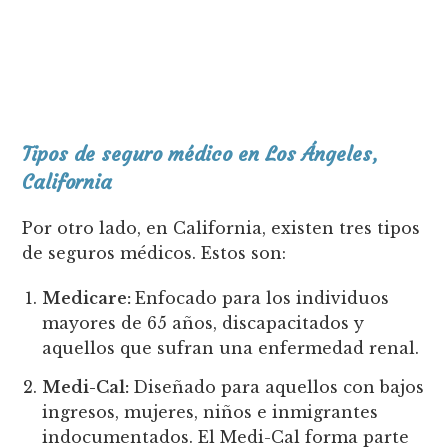
Tipos de seguro médico en Los Ángeles,
California
Por otro lado, en California, existen tres tipos
de seguros médicos. Estos son:
Medicare:
Enfocado para los individuos
mayores de 65 años, discapacitados y
aquellos que sufran una enfermedad renal.
Medi-Cal:
Diseñado para aquellos con bajos
ingresos, mujeres, niños e inmigrantes
indocumentados. El Medi-Cal forma parte