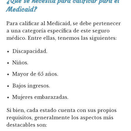
¿Qué se necesita para calificar para el
Medicaid?
Para calificar al Medicaid, se debe pertenecer
a una categoría específica de este seguro
médico. Entre ellas, tenemos las siguientes:
Discapacidad.
Niños.
Mayor de 65 años.
Bajos ingresos.
Mujeres embarazadas.
Si bien, cada estado cuenta con sus propios
requisitos, generalmente los aspectos más
destacables son: