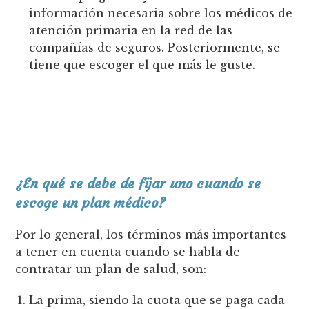
información necesaria sobre los médicos de
atención primaria en la red de las
compañías de seguros. Posteriormente, se
tiene que escoger el que más le guste.
¿En qué se debe de fijar uno cuando se
escoge un plan médico?
Por lo general, los términos más importantes
a tener en cuenta cuando se habla de
contratar un plan de salud, son:
La prima, siendo la cuota que se paga cada