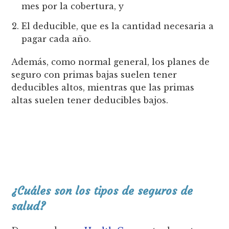
mes por la cobertura, y
El deducible, que es la cantidad necesaria a
pagar cada año.
Además, como normal general, los planes de
seguro con primas bajas suelen tener
deducibles altos, mientras que las primas
altas suelen tener deducibles bajos.
¿Cuáles son los tipos de seguros de
salud?