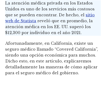
La atención médica privada en los Estados
Unidos es uno de los servicios más costosos
que se pueden encontrar. De hecho, el
sitio
web de Statista
reveló que en promedio, la
atención médica en los EE. UU. superó los
$12,300 por individuo en el año 2021.
Afortunadamente, en California, existe un
seguro médico llamado “Covered California”,
siendo una opción económica para muchos.
Dicho esto, en este artículo, explicaremos
detalladamente las maneras de cómo aplicar
para el seguro médico del gobierno.