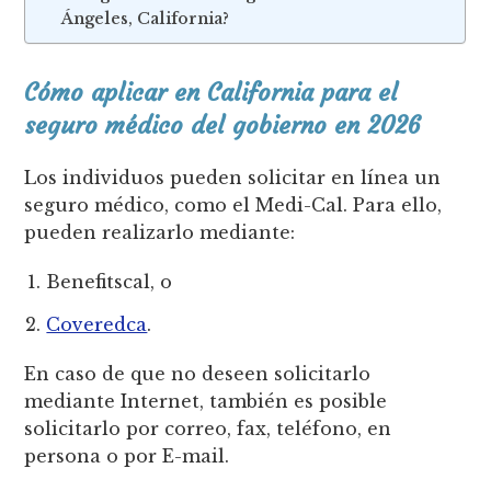
Ángeles, California?
Cómo aplicar en California para el
seguro médico del gobierno en 2026
Los individuos pueden solicitar en línea un
seguro médico, como el Medi-Cal. Para ello,
pueden realizarlo mediante:
Benefitscal, o
Coveredca
.
En caso de que no deseen solicitarlo
mediante Internet, también es posible
solicitarlo por correo, fax, teléfono, en
persona o por E-mail.