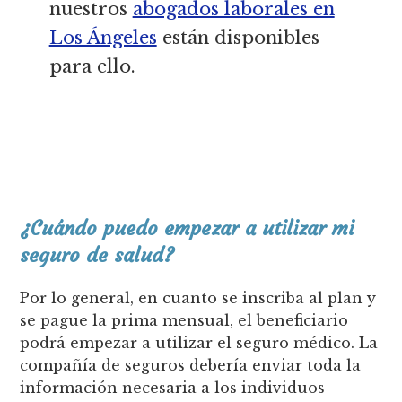
nuestros
abogados laborales en
Los Ángeles
están disponibles
para ello.
¿Cuándo puedo empezar a utilizar mi
seguro de salud?
Por lo general, en cuanto se inscriba al plan y
se pague la prima mensual, el beneficiario
podrá empezar a utilizar el seguro médico. La
compañía de seguros debería enviar toda la
información necesaria a los individuos