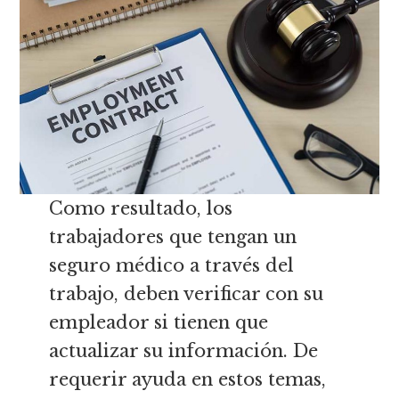
Como resultado, los
trabajadores que tengan un
seguro médico a través del
trabajo, deben verificar con su
empleador si tienen que
actualizar su información. De
requerir ayuda en estos temas,