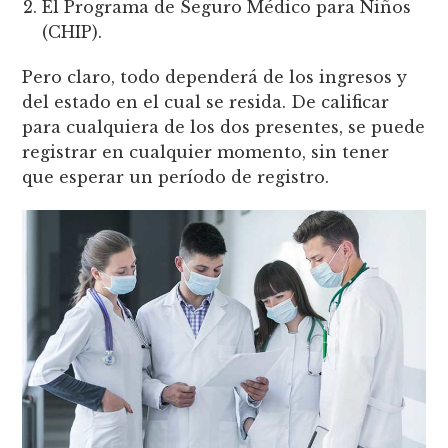
El Programa de Seguro Médico para Niños
(CHIP).
Pero claro, todo dependerá de los ingresos y
del estado en el cual se resida. De calificar
para cualquiera de los dos presentes, se puede
registrar en cualquier momento, sin tener
que esperar un período de registro.