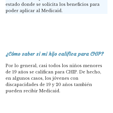
estado donde se solicita los beneficios para
poder aplicar al Medicaid.
¿Cómo saber si mi hijo califica para CHIP?
Por lo general, casi todos los niños menores
de 19 años se califican para CHIP. De hecho,
en algunos casos, los jóvenes con
discapacidades de 19 y 20 años también
pueden recibir Medicaid.