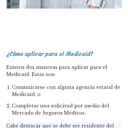
¿Cómo aplicar para el Medicaid?
Existen dos maneras para aplicar para el
Medicaid. Estas son:
Comunicarse con alguna agencia estatal de
Medicaid, o
Completar una solicitud por medio del
Mercado de Seguros Médicos.
Cabe destacar que se debe ser residente del