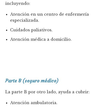
incluyendo:
Atención en un centro de enfermería
especializada.
Cuidados paliativos.
Atención médica a domicilio.
Parte B (seguro médico)
La parte B por otro lado, ayuda a cubrir:
Atención ambulatoria.