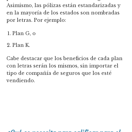
Asimismo, las pólizas están estandarizadas y
en la mayoría de los estados son nombradas
por letras. Por ejemplo:
Plan G, o
Plan K.
Cabe destacar que los beneficios de cada plan
con letras serán los mismos, sin importar el
tipo de compañía de seguros que los esté
vendiendo.