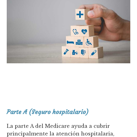
Parte A (Seguro hospitalario)
La parte A del Medicare ayuda a cubrir
principalmente la atención hospitalaria,