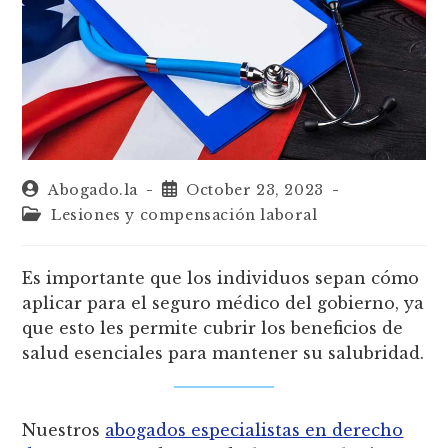
Abogado.la
October 23, 2023
Lesiones y compensación laboral
Es importante que los individuos sepan cómo
aplicar para el seguro médico del gobierno, ya
que esto les permite cubrir los beneficios de
salud esenciales para mantener su salubridad.
Nuestros
abogados especialistas en derecho