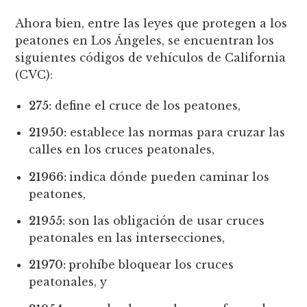
Ahora bien, entre las leyes que protegen a los
peatones en Los Ángeles, se encuentran los
siguientes códigos de vehículos de California
(CVC):
275:
define el cruce de los peatones,
21950:
establece las normas para cruzar las
calles en los cruces peatonales,
21966:
indica dónde pueden caminar los
peatones,
21955:
son las obligación de usar cruces
peatonales en las intersecciones,
21970:
prohíbe bloquear los cruces
peatonales, y