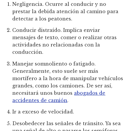
Negligencia. Ocurre al conducir y no
prestar la debida atención al camino para
detectar a los peatones.
Conducir distraído. Implica enviar
mensajes de texto, comer o realizar otras
actividades no relacionadas con la
conducción.
Manejar somnoliento o fatigado.
Generalmente, esto suele ser más
mortífero a la hora de manipular vehículos
grandes, como los camiones. De ser así,
necesitará unos buenos
abogados de
accidentes de camión
.
Ir a exceso de velocidad.
Desobedecer las señales de tránsito. Ya sea
una señal de alto o pasarse los semáforos