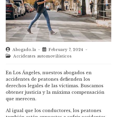
Abogado.la
February 7, 2024
Accidentes automovilísticos
En Los Ángeles, nuestros abogados en
accidentes de peatones defienden los
derechos legales de las víctimas. Buscamos
obtener justicia y la máxima compensación
que merecen.
Al igual que los conductores, los peatones
también están expuestos a sufrir accidentes