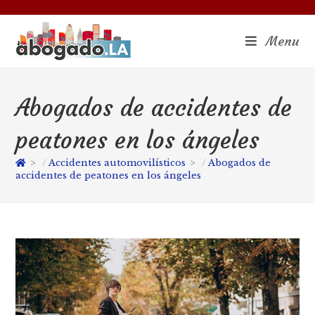
Menu
Abogados de accidentes de
peatones en los ángeles
>
Accidentes automovilísticos
>
Abogados de
accidentes de peatones en los ángeles