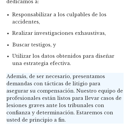
dedicamos a:
Responsabilizar a los culpables de los
accidentes,
Realizar investigaciones exhaustivas,
Buscar testigos, y
Utilizar los datos obtenidos para diseñar
una estrategia efectiva.
Además, de ser necesario, presentamos
demandas con tácticas de litigio para
asegurar su compensación. Nuestro equipo de
profesionales están listos para llevar casos de
lesiones graves ante los tribunales con
confianza y determinación. Estaremos con
usted de principio a fin.