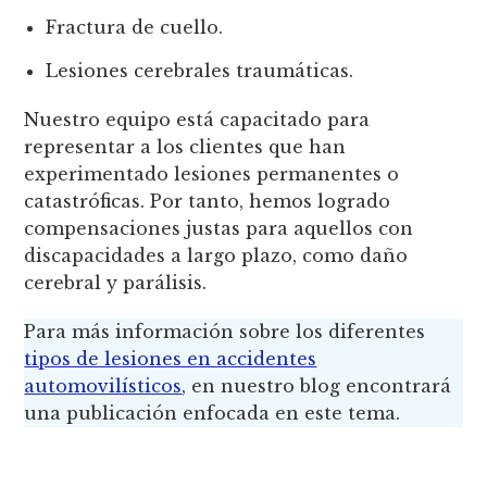
Fractura de cuello.
Lesiones cerebrales traumáticas.
Nuestro equipo está capacitado para
representar a los clientes que han
experimentado lesiones permanentes o
catastróficas. Por tanto, hemos logrado
compensaciones justas para aquellos con
discapacidades a largo plazo, como daño
cerebral y parálisis.
Para más información sobre los diferentes
tipos de lesiones en accidentes
automovilísticos
, en nuestro blog encontrará
una publicación enfocada en este tema.