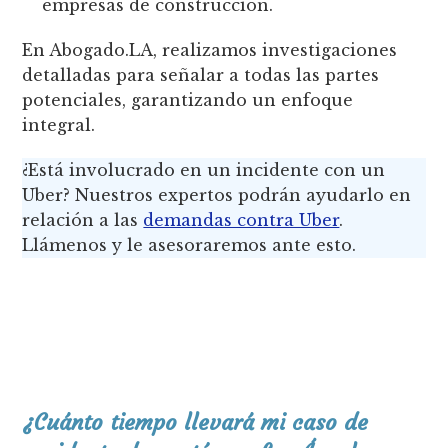
empresas de construcción.
En Abogado.LA, realizamos investigaciones
detalladas para señalar a todas las partes
potenciales, garantizando un enfoque
integral.
¿Está involucrado en un incidente con un
Uber? Nuestros expertos podrán ayudarlo en
relación a las
demandas contra Uber
.
Llámenos y le asesoraremos ante esto.
¿Cuánto tiempo llevará mi caso de