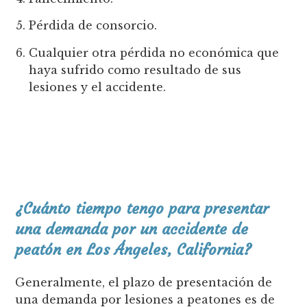
Pérdida de consorcio.
Cualquier otra pérdida no económica que
haya sufrido como resultado de sus
lesiones y el accidente.
¿Cuánto tiempo tengo para presentar
una demanda por un accidente de
peatón en Los Ángeles, California?
Generalmente, el plazo de presentación de
una demanda por lesiones a peatones es de