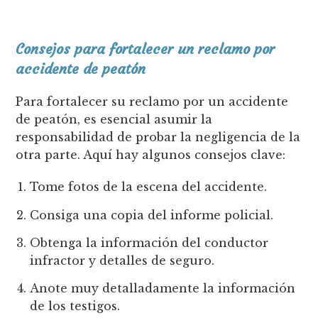
Consejos para fortalecer un reclamo por
accidente de peatón
Para fortalecer su reclamo por un accidente
de peatón, es esencial asumir la
responsabilidad de probar la negligencia de la
otra parte. Aquí hay algunos consejos clave:
Tome fotos de la escena del accidente.
Consiga una copia del informe policial.
Obtenga la información del conductor
infractor y detalles de seguro.
Anote muy detalladamente la información
de los testigos.