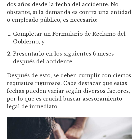
dos años desde la fecha del accidente. No
obstante, si la demanda es contra una entidad
o empleado público, es necesario:
Completar un Formulario de Reclamo del
Gobierno, y
Presentarlo en los siguientes 6 meses
después del accidente.
Después de esto, se deben cumplir con ciertos
requisitos rigurosos. Cabe destacar que estas
fechas pueden variar según diversos factores,
por lo que es crucial buscar asesoramiento
legal de inmediato.