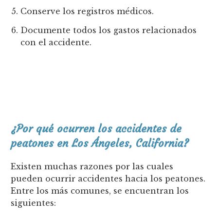
Conserve los registros médicos.
Documente todos los gastos relacionados
con el accidente.
¿Por qué ocurren los accidentes de
peatones en Los Ángeles, California?
Existen muchas razones por las cuales
pueden ocurrir accidentes hacia los peatones.
Entre los más comunes, se encuentran los
siguientes: