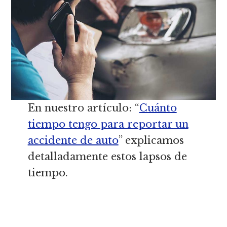
En nuestro artículo: “
Cuánto
tiempo tengo para reportar un
accidente de auto
” explicamos
detalladamente estos lapsos de
tiempo.