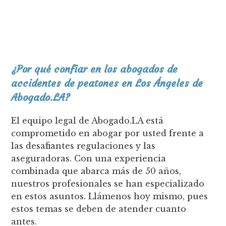
¿Por qué confiar en los abogados de
accidentes de peatones en Los Ángeles de
Abogado.LA?
El equipo legal de Abogado.LA está
comprometido en abogar por usted frente a
las desafiantes regulaciones y las
aseguradoras. Con una experiencia
combinada que abarca más de 50 años,
nuestros profesionales se han especializado
en estos asuntos. Llámenos hoy mismo, pues
estos temas se deben de atender cuanto
antes.