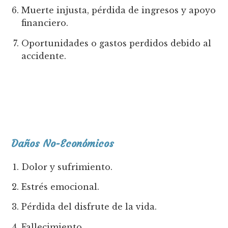
Muerte injusta, pérdida de ingresos y apoyo
financiero.
Oportunidades o gastos perdidos debido al
accidente.
Daños No-Económicos
Dolor y sufrimiento.
Estrés emocional.
Pérdida del disfrute de la vida.
Fallecimiento.