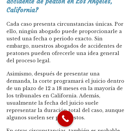
accidente de peatón en Los Ángeles,
California?
Cada caso presenta circunstancias únicas. Por
ello, ningún abogado puede proporcionarle a
usted una fecha o periodo exacto. Sin
embargo, nuestros abogados de accidentes de
peatones pueden ofrecerle una idea general
del proceso legal.
Asimismo, después de presentar una
demanda, la corte programará el juicio dentro
de un plazo de 12 a 18 meses en la mayoría de
los tribunales en California. Además,
usualmente la fecha del juicio suele
representar la duración total del caso, aunque
algunos suelen ser pospuestos.
En otras circunstancias, también es probable