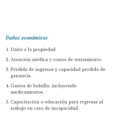
Daños económicos
Daño a la propiedad.
Atención médica y costos de tratamiento.
Pérdida de ingresos y capacidad perdida de
ganancia.
Gastos de bolsillo, incluyendo
medicamentos.
Capacitación o educación para regresar al
trabajo en caso de incapacidad.