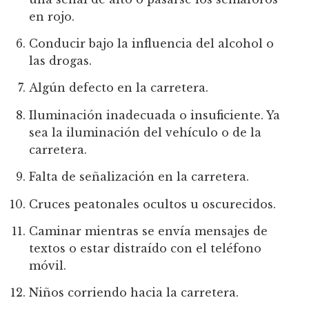
en rojo.
Conducir bajo la influencia del alcohol o
las drogas.
Algún defecto en la carretera.
Iluminación inadecuada o insuficiente. Ya
sea la iluminación del vehículo o de la
carretera.
Falta de señalización en la carretera.
Cruces peatonales ocultos u oscurecidos.
Caminar mientras se envía mensajes de
textos o estar distraído con el teléfono
móvil.
Niños corriendo hacia la carretera.