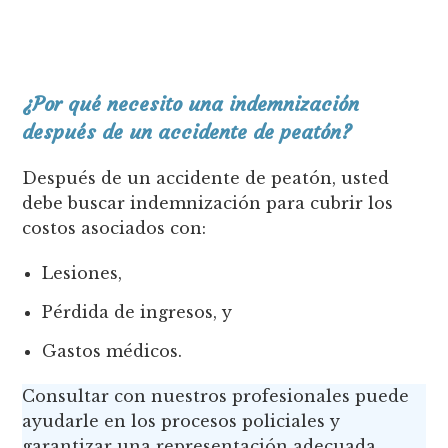
¿Por qué necesito una indemnización
después de un accidente de peatón?
Después de un accidente de peatón, usted
debe buscar indemnización para cubrir los
costos asociados con:
Lesiones,
Pérdida de ingresos, y
Gastos médicos.
Consultar con nuestros profesionales puede
ayudarle en los procesos policiales y
garantizar una representación adecuada