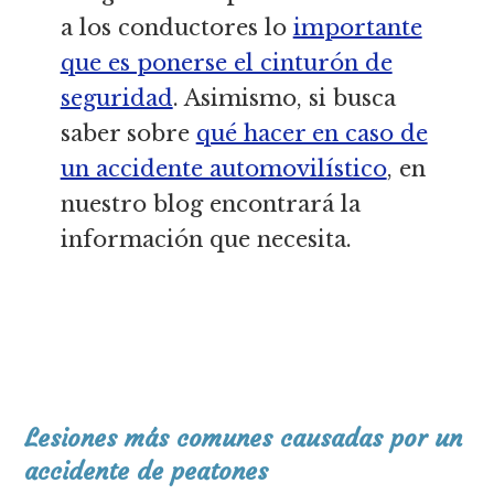
a los conductores lo
importante
que es ponerse el cinturón de
seguridad
. Asimismo, si busca
saber sobre
qué hacer en caso de
un accidente automovilístico
, en
nuestro blog encontrará la
información que necesita.
Lesiones más comunes causadas por un
accidente de peatones