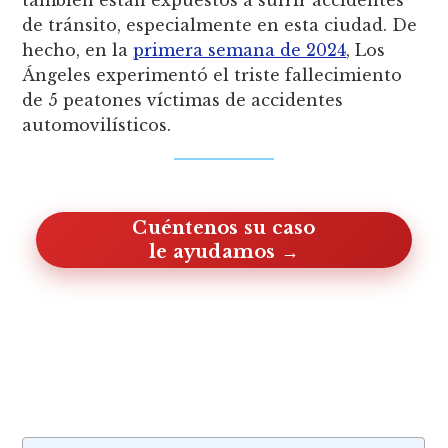
de tránsito, especialmente en esta ciudad. De
hecho, en la
primera semana de 2024
, Los
Ángeles experimentó el triste fallecimiento
de 5 peatones víctimas de accidentes
automovilísticos.
Cuéntenos su caso, le ayudamos