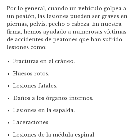
Por lo general, cuando un vehículo golpea a
un peatón, las lesiones pueden ser graves en
piernas, pelvis, pecho o cabeza. En nuestra
firma, hemos ayudado a numerosas víctimas
de accidentes de peatones que han sufrido
lesiones como:
Fracturas en el cráneo.
Huesos rotos.
Lesiones fatales.
Daños a los órganos internos.
Lesiones en la espalda.
Laceraciones.
Lesiones de la médula espinal.