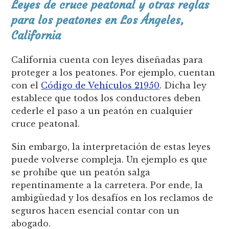
Leyes de cruce peatonal y otras reglas
para los peatones en Los Ángeles,
California
California cuenta con leyes diseñadas para
proteger a los peatones. Por ejemplo, cuentan
con el
Código de Vehículos 21950
. Dicha ley
establece que todos los conductores deben
cederle el paso a un peatón en cualquier
cruce peatonal.
Sin embargo, la interpretación de estas leyes
puede volverse compleja. Un ejemplo es que
se prohíbe que un peatón salga
repentinamente a la carretera. Por ende, la
ambigüedad y los desafíos en los reclamos de
seguros hacen esencial contar con un
abogado.