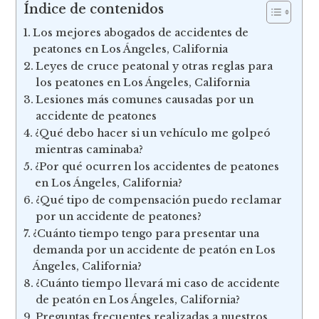
Índice de contenidos
Los mejores abogados de accidentes de
peatones en Los Ángeles, California
Leyes de cruce peatonal y otras reglas para
los peatones en Los Ángeles, California
Lesiones más comunes causadas por un
accidente de peatones
¿Qué debo hacer si un vehículo me golpeó
mientras caminaba?
¿Por qué ocurren los accidentes de peatones
en Los Ángeles, California?
¿Qué tipo de compensación puedo reclamar
por un accidente de peatones?
¿Cuánto tiempo tengo para presentar una
demanda por un accidente de peatón en Los
Ángeles, California?
¿Cuánto tiempo llevará mi caso de accidente
de peatón en Los Ángeles, California?
Preguntas frecuentes realizadas a nuestros