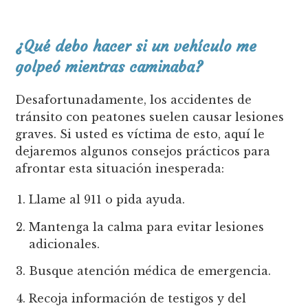
¿Qué debo hacer si un vehículo me
golpeó mientras caminaba?
Desafortunadamente, los accidentes de
tránsito con peatones suelen causar lesiones
graves. Si usted es víctima de esto, aquí le
dejaremos algunos consejos prácticos para
afrontar esta situación inesperada:
Llame al 911 o pida ayuda.
Mantenga la calma para evitar lesiones
adicionales.
Busque atención médica de emergencia.
Recoja información de testigos y del