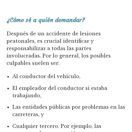
¿Cómo sé a quién demandar?
Después de un accidente de lesiones
peatonales, es crucial identificar y
responsabilizar a todas las partes
involucradas. Por lo general, los posibles
culpables suelen ser:
Al conductor del vehículo,
El empleador del conductor si estaba
trabajando,
Las entidades públicas por problemas en las
carreteras, y
Cualquier tercero. Por ejemplo, las