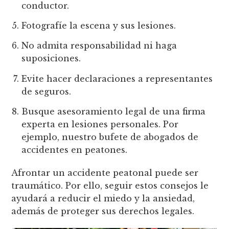
conductor.
Fotografíe la escena y sus lesiones.
No admita responsabilidad ni haga
suposiciones.
Evite hacer declaraciones a representantes
de seguros.
Busque asesoramiento legal de una firma
experta en lesiones personales. Por
ejemplo, nuestro bufete de abogados de
accidentes en peatones.
Afrontar un accidente peatonal puede ser
traumático. Por ello, seguir estos consejos le
ayudará a reducir el miedo y la ansiedad,
además de proteger sus derechos legales.