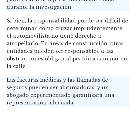
durante la investigación.
Si bien, la responsabilidad puede ser difícil de
determinar, como cruzar imprudentemente,
el automovilista no tiene derecho a
atropellarlo. En áreas de construcción, otras
entidades pueden ser responsables si las
obstrucciones obligan al peatón a caminar en
la calle.
Las facturas médicas y las llamadas de
seguros pueden ser abrumadoras, y un
abogado experimentado garantizará una
representación adecuada.