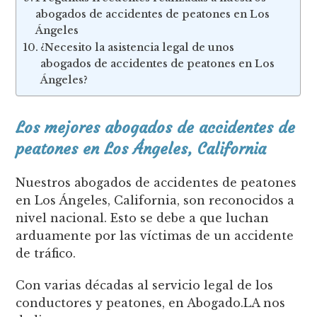
abogados de accidentes de peatones en Los
Ángeles
¿Necesito la asistencia legal de unos
abogados de accidentes de peatones en Los
Ángeles?
Los mejores abogados de accidentes de
peatones en Los Ángeles, California
Nuestros abogados de accidentes de peatones
en Los Ángeles, California, son reconocidos a
nivel nacional. Esto se debe a que luchan
arduamente por las víctimas de un accidente
de tráfico.
Con varias décadas al servicio legal de los
conductores y peatones, en Abogado.LA nos