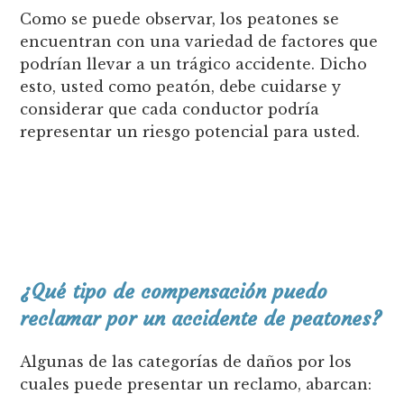
Como se puede observar, los peatones se
encuentran con una variedad de factores que
podrían llevar a un trágico accidente. Dicho
esto, usted como peatón, debe cuidarse y
considerar que cada conductor podría
representar un riesgo potencial para usted.
¿Qué tipo de compensación puedo
reclamar por un accidente de peatones?
Algunas de las categorías de daños por los
cuales puede presentar un reclamo, abarcan: