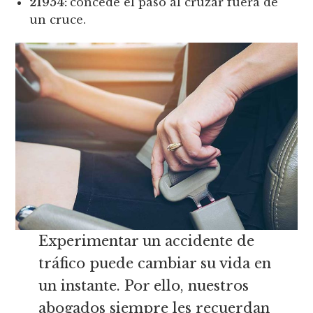
21954:
concede el paso al cruzar fuera de
un cruce.
Experimentar un accidente de
tráfico puede cambiar su vida en
un instante. Por ello, nuestros
abogados siempre les recuerdan