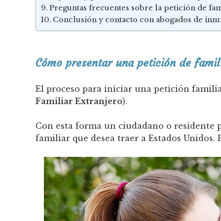
Preguntas frecuentes sobre la petición de fa
Conclusión y contacto con abogados de inm
Cómo presentar una petición de famil
El proceso para iniciar una petición famil
Familiar Extranjero
).
Con esta forma un ciudadano o residente 
familiar que desea traer a Estados Unidos.