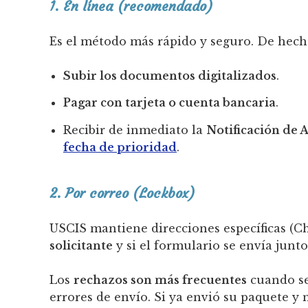
1. En línea (recomendado)
Es el método más rápido y seguro. De hech
Subir los documentos digitalizados
.
Pagar con tarjeta o cuenta bancaria
.
Recibir de inmediato la
Notificación de A
fecha de prioridad
.
2. Por correo (Lockbox)
USCIS mantiene direcciones específicas (Ch
solicitante
y si el formulario se envía junt
Los
rechazos son más frecuentes
cuando se
errores de envío. Si ya envió su paquete y