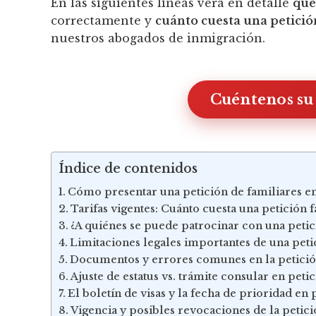
En las siguientes líneas verá en detalle
qué
correctamente y
cuánto cuesta una petició
nuestros abogados de inmigración.
Cuéntenos su
Índice de contenidos
Cómo presentar una petición de familiares e
Tarifas vigentes: Cuánto cuesta una petición f
¿A quiénes se puede patrocinar con una petic
Limitaciones legales importantes de una peti
Documentos y errores comunes en la petició
Ajuste de estatus vs. trámite consular en peti
El boletín de visas y la fecha de prioridad en 
Vigencia y posibles revocaciones de la petici