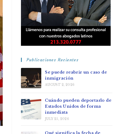
Publicaciones Recientes
Se puede reabrir un caso de
inmigración
AUGUST 2, 2026
Cuándo pueden deportarlo de
Estados Unidos de forma
inmediata
JULY 25, 2026
Qué significa la fecha de