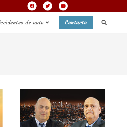
ccidentes de auto
Contacto