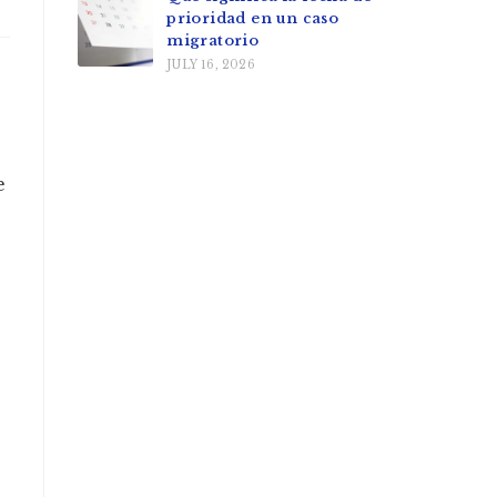
prioridad en un caso
migratorio
JULY 16, 2026
e