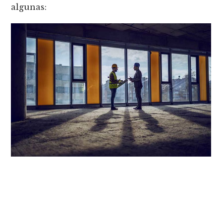
algunas: