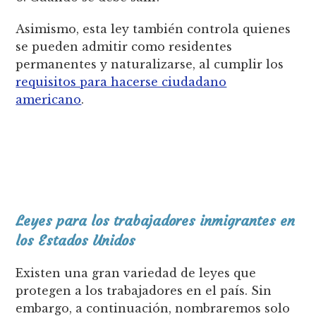
Asimismo, esta ley también controla quienes
se pueden admitir como residentes
permanentes y naturalizarse, al cumplir los
requisitos para hacerse ciudadano
americano
.
Leyes para los trabajadores inmigrantes en
los Estados Unidos
Existen una gran variedad de leyes que
protegen a los trabajadores en el país. Sin
embargo, a continuación, nombraremos solo