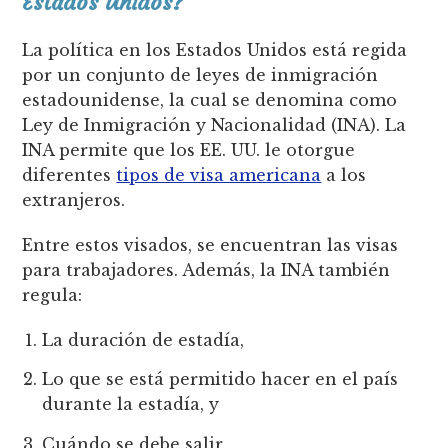
Estados Unidos?
La política en los Estados Unidos está regida
por un conjunto de leyes de inmigración
estadounidense, la cual se denomina como
Ley de Inmigración y Nacionalidad (INA). La
INA permite que los EE. UU. le otorgue
diferentes
tipos de visa americana
a los
extranjeros.
Entre estos visados, se encuentran las visas
para trabajadores. Además, la INA también
regula:
La duración de estadía,
Lo que se está permitido hacer en el país
durante la estadía, y
Cuándo se debe salir.