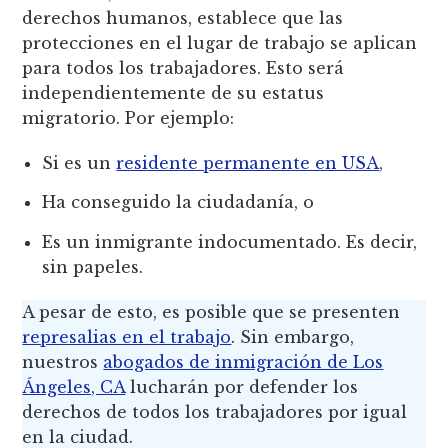
derechos humanos, establece que las
protecciones en el lugar de trabajo se aplican
para todos los trabajadores. Esto será
independientemente de su estatus
migratorio. Por ejemplo:
Si es un
residente permanente en USA
,
Ha conseguido la ciudadanía, o
Es un inmigrante indocumentado. Es decir,
sin papeles.
A pesar de esto, es posible que se presenten
represalias en el trabajo
. Sin embargo,
nuestros
abogados de inmigración de Los
Ángeles, CA
lucharán por defender los
derechos de todos los trabajadores por igual
en la ciudad.