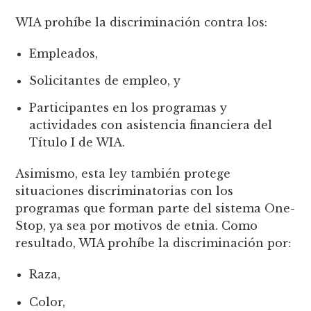
WIA prohíbe la discriminación contra los:
Empleados,
Solicitantes de empleo, y
Participantes en los programas y
actividades con asistencia financiera del
Título I de WIA.
Asimismo, esta ley también protege
situaciones discriminatorias con los
programas que forman parte del sistema One-
Stop, ya sea por motivos de etnia. Como
resultado, WIA prohíbe la discriminación por:
Raza,
Color,