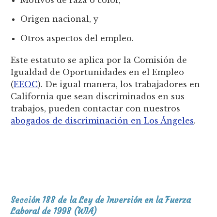
Origen nacional, y
Otros aspectos del empleo.
Este estatuto se aplica por la Comisión de
Igualdad de Oportunidades en el Empleo
(
EEOC
). De igual manera, los trabajadores en
California que sean discriminados en sus
trabajos, pueden contactar con nuestros
abogados de discriminación en Los Ángeles
.
Sección 188 de la Ley de Inversión en la Fuerza
Laboral de 1998 (WIA)