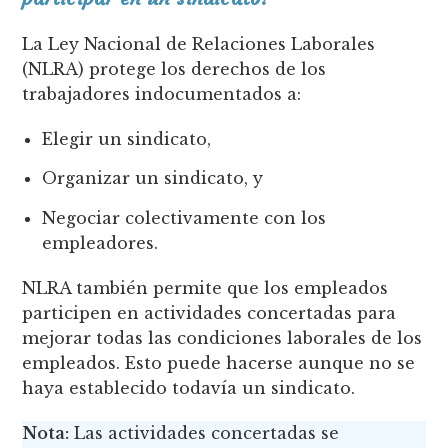
La Ley Nacional de Relaciones Laborales
(NLRA) protege los derechos de los
trabajadores indocumentados a:
Elegir un sindicato,
Organizar un sindicato, y
Negociar colectivamente con los
empleadores.
NLRA también permite que los empleados
participen en actividades concertadas para
mejorar todas las condiciones laborales de los
empleados. Esto puede hacerse aunque no se
haya establecido todavía un sindicato.
Nota:
Las actividades concertadas se