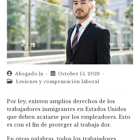
Abogado.la
October 15, 2023
Lesiones y compensación laboral
Por ley, existen amplios derechos de los
trabajadores inmigrantes en Estados Unidos
que deben acatarse por los empleadores. Esto
es con el fin de proteger al trabaja dor.
En otras palabras, todos los trabajadores,