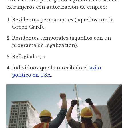
extranjeros con autorización de empleo:
Residentes permanentes (aquellos con la
Green Card),
Residentes temporales (aquellos con un
programa de legalización),
Refugiados, o
Individuos que han recibido el
asilo
político en USA
.