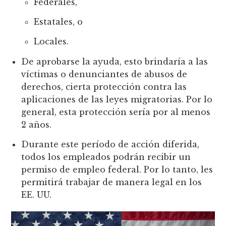
Federales,
Estatales, o
Locales.
De aprobarse la ayuda, esto brindaría a las
víctimas o denunciantes de abusos de
derechos, cierta protección contra las
aplicaciones de las leyes migratorias. Por lo
general, esta protección sería por al menos
2 años.
Durante este período de acción diferida,
todos los empleados podrán recibir un
permiso de empleo federal. Por lo tanto, les
permitirá trabajar de manera legal en los
EE. UU.