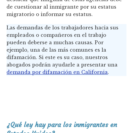
de cuestionar al inmigrante por su estatus
migratorio o informar su estatus.
Las demandas de los trabajadores hacia sus
empleados o compañeros en el trabajo
pueden deberse a muchas causas. Por
ejemplo, una de las más comunes es la
difamación. Si este es su caso, nuestros
abogados podrán ayudarle a presentar una
demanda por difamación en California
.
¿Qué ley hay para los inmigrantes en