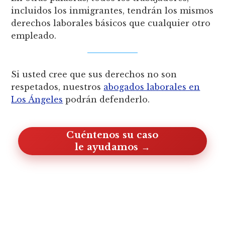
incluidos los inmigrantes, tendrán los mismos
derechos laborales básicos que cualquier otro
empleado.
Si usted cree que sus derechos no son
respetados, nuestros
abogados laborales en
Los Ángeles
podrán defenderlo.
Cuéntenos su caso, le ayudamos