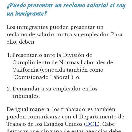
¿Puedo presentar un reclamo salarial si soy
un inmigrante?
Los inmigrantes pueden presentar un
reclamo de salario contra su empleador. Para
ello, deben:
Presentarlo ante la División de
Cumplimiento de Normas Laborales de
California (conocida también como
“Comisionado Laboral”), o
Demandar a su empleador en los
tribunales.
De igual manera, los trabajadores también
pueden comunicarse con el Departamento de
Trabajo de los Estados Unidos (
DOL
). Cabe
destacar que ninguna de estas agencias debe