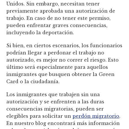
Unidos. Sin embargo, necesitan tener
previamente aprobada una autorización de
trabajo. En caso de no tener este permiso,
pueden enfrentar graves consecuencias,
incluyendo la deportación.
Si bien, en ciertos escenarios, los funcionarios
podrían llegar a perdonar el trabajo no
autorizado, es mejor no correr el riesgo. Esto
último será especialmente para aquellos
inmigrantes que busquen obtener la Green
Card o la ciudadanía.
Los inmigrantes que trabajen sin una
autorización y se enfrenten a las duras
consecuencias migratorias, pueden ser
elegibles para solicitar un
perdón migratorio
.
En nuestro blog encontrará más información