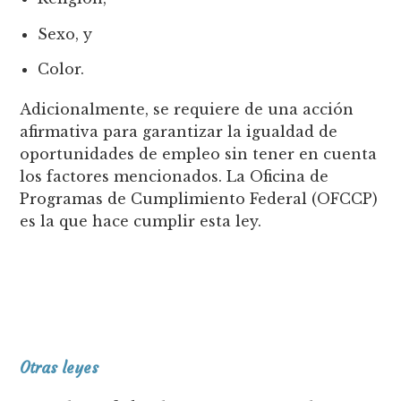
Sexo, y
Color.
Adicionalmente, se requiere de una acción
afirmativa para garantizar la igualdad de
oportunidades de empleo sin tener en cuenta
los factores mencionados. La Oficina de
Programas de Cumplimiento Federal (OFCCP)
es la que hace cumplir esta ley.
Otras leyes