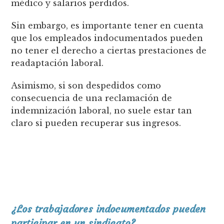
médico y salarios perdidos.
Sin embargo, es importante tener en cuenta
que los empleados indocumentados pueden
no tener el derecho a ciertas prestaciones de
readaptación laboral.
Asimismo, si son despedidos como
consecuencia de una reclamación de
indemnización laboral, no suele estar tan
claro si pueden recuperar sus ingresos.
¿Los trabajadores indocumentados pueden
participar en un sindicato?