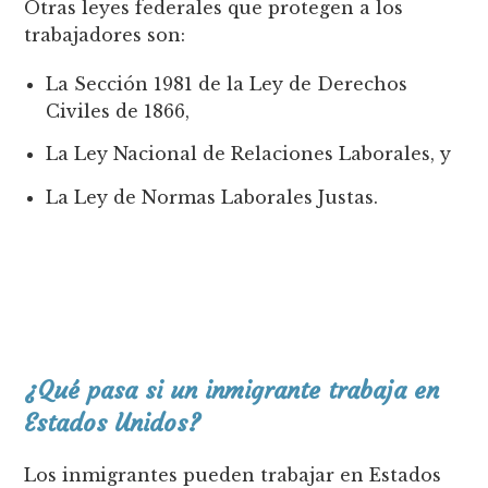
Otras leyes federales que protegen a los
trabajadores son:
La Sección 1981 de la Ley de Derechos
Civiles de 1866,
La Ley Nacional de Relaciones Laborales, y
La Ley de Normas Laborales Justas.
¿Qué pasa si un inmigrante trabaja en
Estados Unidos?
Los inmigrantes pueden trabajar en Estados