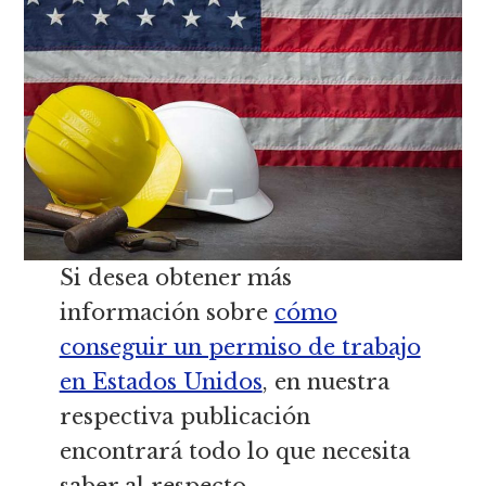
Si desea obtener más
información sobre
cómo
conseguir un permiso de trabajo
en Estados Unidos
, en nuestra
respectiva publicación
encontrará todo lo que necesita
saber al respecto.