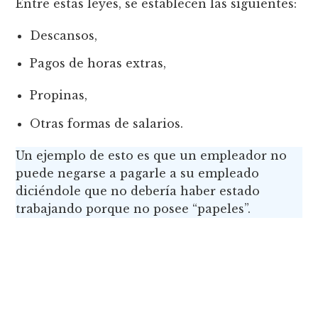
Entre estas leyes, se establecen las siguientes:
Descansos,
Pagos de horas extras,
Propinas,
Otras formas de salarios.
Un ejemplo de esto es que un empleador no
puede negarse a pagarle a su empleado
diciéndole que no debería haber estado
trabajando porque no posee “papeles”.