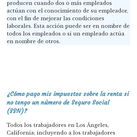
producen cuando dos o más empleados
actúan con el conocimiento de su empleador,
con el fin de mejorar las condiciones
laborales. Esta acción puede ser en nombre de
todos los empleados o si un empleado actúa
en nombre de otros.
¿Cómo pago mis impuestos sobre la renta si
no tengo un número de Seguro Social
(SSN)?
Todos los trabajadores en Los Ángeles,
California; incluyendo a los trabajadores