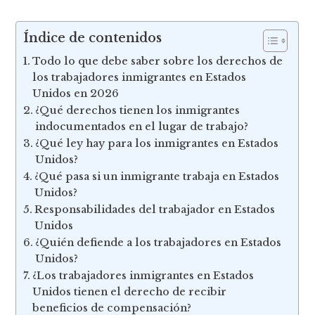
Índice de contenidos
Todo lo que debe saber sobre los derechos de
los trabajadores inmigrantes en Estados
Unidos en 2026
¿Qué derechos tienen los inmigrantes
indocumentados en el lugar de trabajo?
¿Qué ley hay para los inmigrantes en Estados
Unidos?
¿Qué pasa si un inmigrante trabaja en Estados
Unidos?
Responsabilidades del trabajador en Estados
Unidos
¿Quién defiende a los trabajadores en Estados
Unidos?
¿Los trabajadores inmigrantes en Estados
Unidos tienen el derecho de recibir
beneficios de compensación?