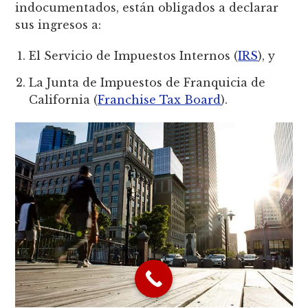
indocumentados, están obligados a declarar
sus ingresos a:
El Servicio de Impuestos Internos (
IRS
), y
La Junta de Impuestos de Franquicia de
California (
Franchise Tax Board
).