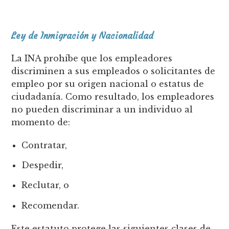
Ley de Inmigración y Nacionalidad
La INA prohíbe que los empleadores
discriminen a sus empleados o solicitantes de
empleo por su origen nacional o estatus de
ciudadanía. Como resultado, los empleadores
no pueden discriminar a un individuo al
momento de:
Contratar,
Despedir,
Reclutar, o
Recomendar.
Este estatuto protege las siguientes clases de