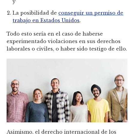
y
La posibilidad de
conseguir un permiso de
trabajo en Estados Unidos
.
Todo esto sería en el caso de haberse
experimentado violaciones en sus derechos
laborales o civiles, o haber sido testigo de ello.
Asimismo, el derecho internacional de los