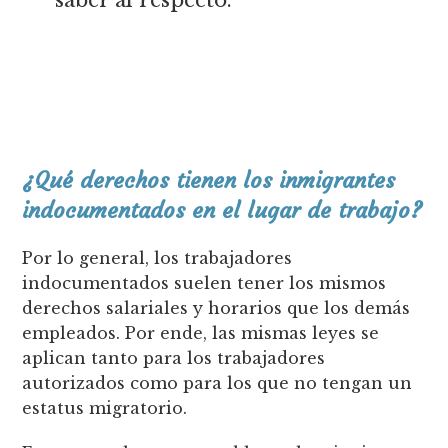
¿Qué derechos tienen los inmigrantes
indocumentados en el lugar de trabajo?
Por lo general, los trabajadores
indocumentados suelen tener los mismos
derechos salariales y horarios que los demás
empleados. Por ende, las mismas leyes se
aplican tanto para los trabajadores
autorizados como para los que no tengan un
estatus migratorio.