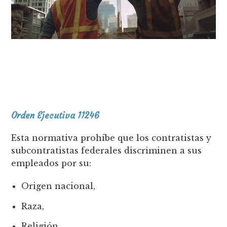
Orden Ejecutiva 11246
Esta normativa prohíbe que los contratistas y
subcontratistas federales discriminen a sus
empleados por su:
Origen nacional,
Raza,
Religión,