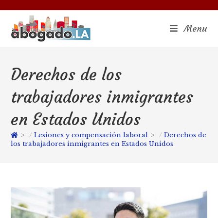
Menu
Derechos de los
trabajadores inmigrantes
en Estados Unidos
>
Lesiones y compensación laboral
>
Derechos de
los trabajadores inmigrantes en Estados Unidos