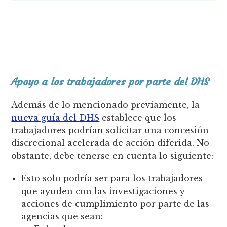
Apoyo a los trabajadores por parte del DHS
Además de lo mencionado previamente, la
nueva guía del DHS
establece que los
trabajadores podrían solicitar una concesión
discrecional acelerada de acción diferida. No
obstante, debe tenerse en cuenta lo siguiente:
Esto solo podría ser para los trabajadores
que ayuden con las investigaciones y
acciones de cumplimiento por parte de las
agencias que sean: