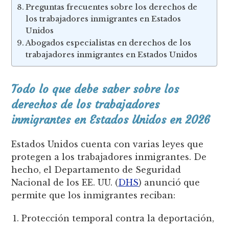
Preguntas frecuentes sobre los derechos de
los trabajadores inmigrantes en Estados
Unidos
Abogados especialistas en derechos de los
trabajadores inmigrantes en Estados Unidos
Todo lo que debe saber sobre los
derechos de los trabajadores
inmigrantes en Estados Unidos en 2026
Estados Unidos cuenta con varias leyes que
protegen a los trabajadores inmigrantes. De
hecho, el Departamento de Seguridad
Nacional de los EE. UU. (
DHS
) anunció que
permite que los inmigrantes reciban:
Protección temporal contra la deportación,