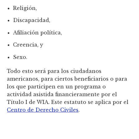
Religión,
Discapacidad,
Afiliación política,
Creencia, y
Sexo.
Todo esto será para los ciudadanos
americanos, para ciertos beneficiarios o para
los que participen en un programa o
actividad asistida financieramente por el
Título I de WIA. Este estatuto se aplica por el
Centro de Derecho Civiles
.