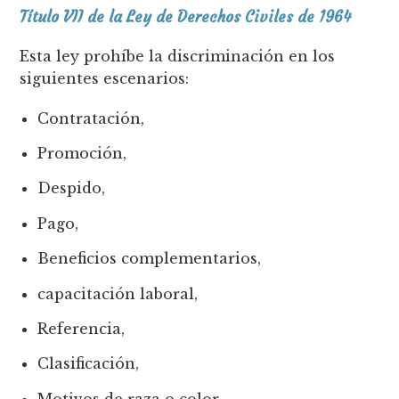
Título VII de la Ley de Derechos Civiles de 1964
Esta ley prohíbe la discriminación en los
siguientes escenarios:
Contratación,
Promoción,
Despido,
Pago,
Beneficios complementarios,
capacitación laboral,
Referencia,
Clasificación,
Motivos de raza o color,