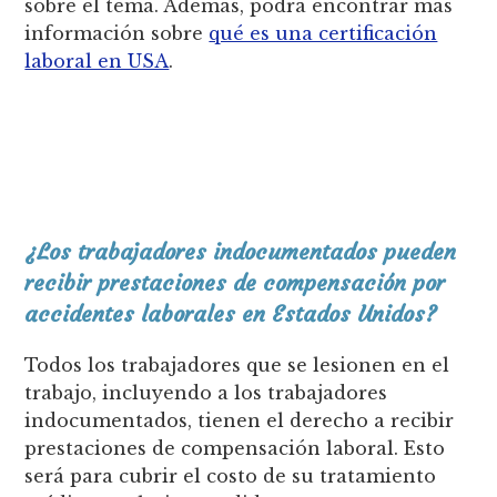
sobre el tema. Además, podrá encontrar más
información sobre
qué es una certificación
laboral en USA
.
¿Los trabajadores indocumentados pueden
recibir prestaciones de compensación por
accidentes laborales en Estados Unidos?
Todos los trabajadores que se lesionen en el
trabajo, incluyendo a los trabajadores
indocumentados, tienen el derecho a recibir
prestaciones de compensación laboral. Esto
será para cubrir el costo de su tratamiento