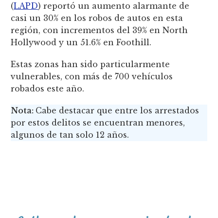
(
LAPD
) reportó un aumento alarmante de
casi un 30% en los robos de autos en esta
región, con incrementos del 39% en North
Hollywood y un 51.6% en Foothill.
Estas zonas han sido particularmente
vulnerables, con más de 700 vehículos
robados este año.
Nota:
Cabe destacar que entre los arrestados
por estos delitos se encuentran menores,
algunos de tan solo 12 años.