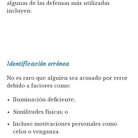
algunas de las defensas más utilizadas
incluyen:
Identificación errónea
No es raro que alguien sea acusado por error
debido a factores como:
Iluminación deficiente;
Similitudes físicas; o
Incluso motivaciones personales como
celos o venganza.