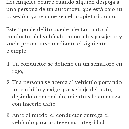
Los Ángeles ocurre cuando alguien despoja a
una persona de un automóvil que está bajo su
posesión, ya sea que sea el propietario o no.
Este tipo de delito puede afectar tanto al
conductor del vehículo como a los pasajeros y
suele presentarse mediante el siguiente
ejemplo:
Un conductor se detiene en un semáforo en
rojo;
Una persona se acerca al vehículo portando
un cuchillo y exige que se baje del auto,
dejándolo encendido, mientras lo amenaza
con hacerle daño;
Ante el miedo, el conductor entrega el
vehículo para proteger su integridad.