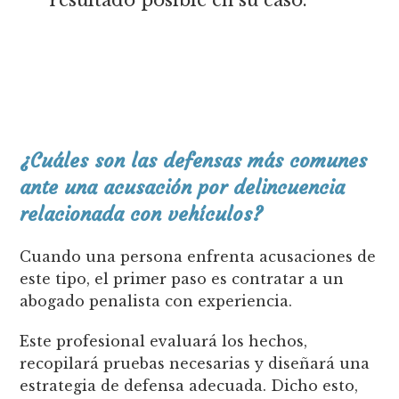
resultado posible en su caso.
¿Cuáles son las defensas más comunes
ante una acusación por delincuencia
relacionada con vehículos?
Cuando una persona enfrenta acusaciones de
este tipo, el primer paso es contratar a un
abogado penalista con experiencia.
Este profesional evaluará los hechos,
recopilará pruebas necesarias y diseñará una
estrategia de defensa adecuada. Dicho esto,