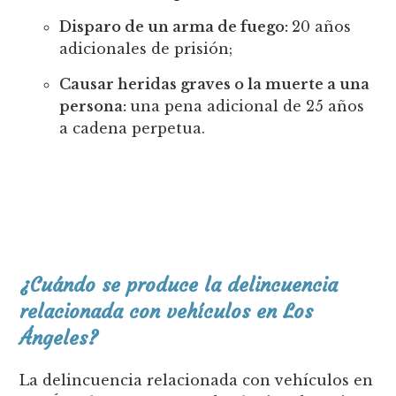
Disparo de un arma de fuego:
20 años
adicionales de prisión;
Causar heridas graves o la muerte a una
persona:
una pena adicional de 25 años
a cadena perpetua.
¿Cuándo se produce la delincuencia
relacionada con vehículos en Los
Ángeles?
La delincuencia relacionada con vehículos en