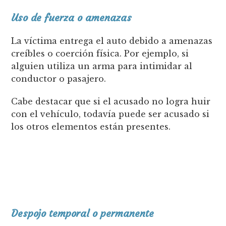
Uso de fuerza o amenazas
La víctima entrega el auto debido a amenazas
creíbles o coerción física. Por ejemplo, si
alguien utiliza un arma para intimidar al
conductor o pasajero.
Cabe destacar que si el acusado no logra huir
con el vehículo, todavía puede ser acusado si
los otros elementos están presentes.
Despojo temporal o permanente