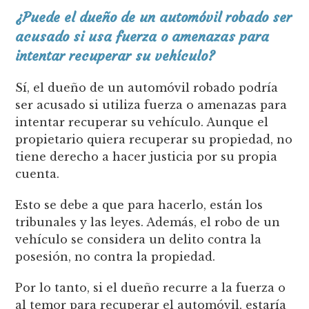
¿Puede el dueño de un automóvil robado ser
acusado si usa fuerza o amenazas para
intentar recuperar su vehículo?
Sí, el dueño de un automóvil robado podría
ser acusado si utiliza fuerza o amenazas para
intentar recuperar su vehículo. Aunque el
propietario quiera recuperar su propiedad, no
tiene derecho a hacer justicia por su propia
cuenta.
Esto se debe a que para hacerlo, están los
tribunales y las leyes. Además, el robo de un
vehículo se considera un delito contra la
posesión, no contra la propiedad.
Por lo tanto, si el dueño recurre a la fuerza o
al temor para recuperar el automóvil, estaría