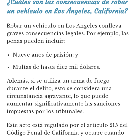
¿Cuáles son las consecuencias de robar
un vehículo en Los Ángeles, California?
Robar un vehículo en Los Ángeles conlleva
graves consecuencias legales. Por ejemplo, las
penas pueden incluir:
Nueve años de prisión; y
Multas de hasta diez mil dólares.
Además, si se utiliza un arma de fuego
durante el delito, esto se considera una
circunstancia agravante, lo que puede
aumentar significativamente las sanciones
impuestas por los tribunales.
Este acto está regulado por el artículo 215 del
Código Penal de California y ocurre cuando