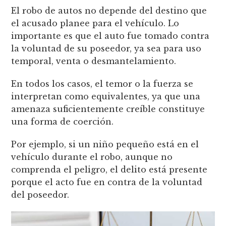
El robo de autos no depende del destino que
el acusado planee para el vehículo. Lo
importante es que el auto fue tomado contra
la voluntad de su poseedor, ya sea para uso
temporal, venta o desmantelamiento.
En todos los casos, el temor o la fuerza se
interpretan como equivalentes, ya que una
amenaza suficientemente creíble constituye
una forma de coerción.
Por ejemplo, si un niño pequeño está en el
vehículo durante el robo, aunque no
comprenda el peligro, el delito está presente
porque el acto fue en contra de la voluntad
del poseedor.