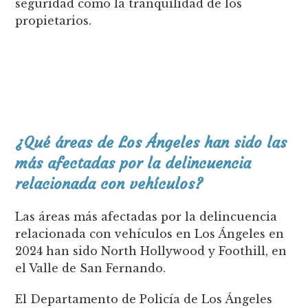
seguridad como la tranquilidad de los
propietarios.
¿Qué áreas de Los Ángeles han sido las
más afectadas por la delincuencia
relacionada con vehículos?
Las áreas más afectadas por la delincuencia
relacionada con vehículos en Los Ángeles en
2024 han sido North Hollywood y Foothill, en
el Valle de San Fernando.
El Departamento de Policía de Los Ángeles