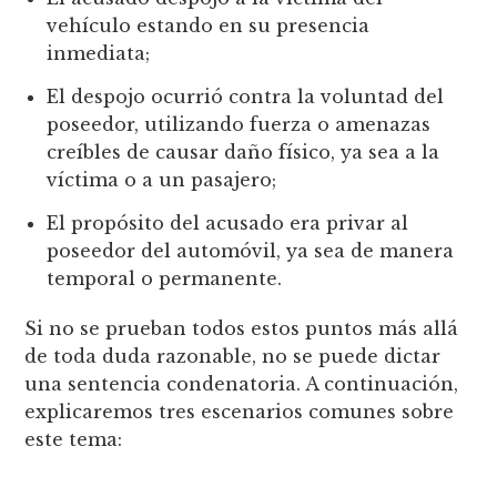
vehículo estando en su presencia
inmediata;
El despojo ocurrió contra la voluntad del
poseedor, utilizando fuerza o amenazas
creíbles de causar daño físico, ya sea a la
víctima o a un pasajero;
El propósito del acusado era privar al
poseedor del automóvil, ya sea de manera
temporal o permanente.
Si no se prueban todos estos puntos más allá
de toda duda razonable, no se puede dictar
una sentencia condenatoria. A continuación,
explicaremos tres escenarios comunes sobre
este tema: