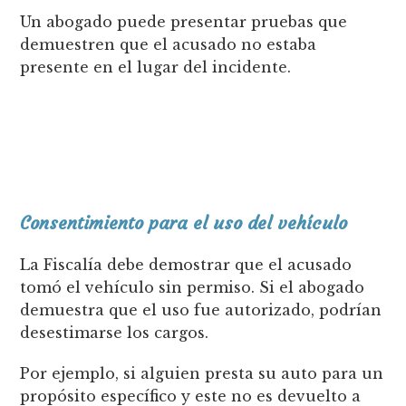
Un abogado puede presentar pruebas que
demuestren que el acusado no estaba
presente en el lugar del incidente.
Consentimiento para el uso del vehículo
La Fiscalía debe demostrar que el acusado
tomó el vehículo sin permiso. Si el abogado
demuestra que el uso fue autorizado, podrían
desestimarse los cargos.
Por ejemplo, si alguien presta su auto para un
propósito específico y este no es devuelto a