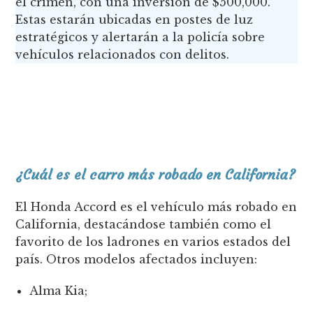
el crimen, con una inversión de $500,000.
Estas estarán ubicadas en postes de luz
estratégicos y alertarán a la policía sobre
vehículos relacionados con delitos.
¿Cuál es el carro más robado en California?
El Honda Accord es el vehículo más robado en
California, destacándose también como el
favorito de los ladrones en varios estados del
país. Otros modelos afectados incluyen:
Alma Kia;