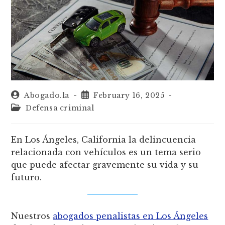
Abogado.la
February 16, 2025
Defensa criminal
En Los Ángeles, California la delincuencia
relacionada con vehículos es un tema serio
que puede afectar gravemente su vida y su
futuro.
Nuestros
abogados penalistas en Los Ángeles