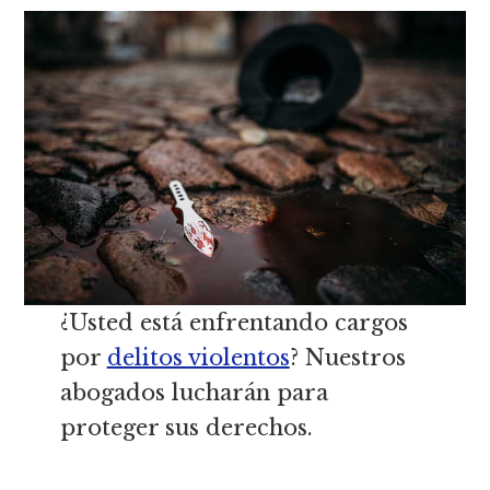
¿Usted está enfrentando cargos
por
delitos violentos
? Nuestros
abogados lucharán para
proteger sus derechos.