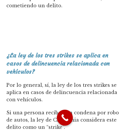
cometiendo un delito.
¿La ley de los tres strikes se aplica en
casos de delincuencia relacionada con
vehículos?
Por lo general, sí, la ley de los tres strikes se
aplica en casos de delincuencia relacionada
con vehículos.
Si una persona recibe una condena por robo
de autos, la ley de California considera este
delito como un “strike”.