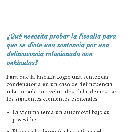
¿Qué necesita probar la fiscalía para
que se dicte una sentencia por una
delincuencia relacionada con
vehículos?
Para que la Fiscalía logre una sentencia
condenatoria en un caso de delincuencia
relacionada con vehículos, debe demostrar
los siguientes elementos esenciales:
La víctima tenía un automóvil bajo su
posesión;
El acusado despojó a la víctima del