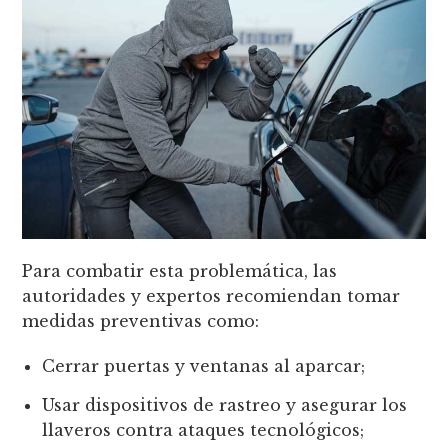
Para combatir esta problemática, las
autoridades y expertos recomiendan tomar
medidas preventivas como:
Cerrar puertas y ventanas al aparcar;
Usar dispositivos de rastreo y asegurar los
llaveros contra ataques tecnológicos;