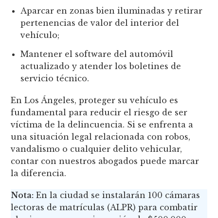
Aparcar en zonas bien iluminadas y retirar
pertenencias de valor del interior del
vehículo;
Mantener el software del automóvil
actualizado y atender los boletines de
servicio técnico.
En Los Ángeles, proteger su vehículo es
fundamental para reducir el riesgo de ser
víctima de la delincuencia. Si se enfrenta a
una situación legal relacionada con robos,
vandalismo o cualquier delito vehicular,
contar con nuestros abogados puede marcar
la diferencia.
Nota:
En la ciudad se instalarán 100 cámaras
lectoras de matrículas (ALPR) para combatir