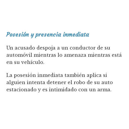
Posesión y presencia inmediata
Un acusado despoja a un conductor de su
automóvil mientras lo amenaza mientras está
en su vehículo.
La posesión inmediata también aplica si
alguien intenta detener el robo de su auto
estacionado y es intimidado con un arma.