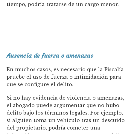
tiempo, podría tratarse de un cargo menor.
Ausencia de fuerza o amenazas
En muchos casos, es necesario que la Fiscalía
pruebe el uso de fuerza o intimidación para
que se configure el delito.
Si no hay evidencia de violencia o amenazas,
el abogado puede argumentar que no hubo
delito bajo los términos legales. Por ejemplo,
si alguien toma un vehículo tras un descuido
del propietario, podría cometer una