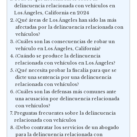
delincuencia relacionada con vehículos en
Los Ángeles, California en 2024
¿Qué áreas de Los Ángeles han sido las más
afectadas por la delincuencia relacionada con
vehículos?
¿Cuáles son las consecuencias de robar un
vehículo en Los Ángeles, California?
¿Cuándo se produce la delincuencia
relacionada con vehículos en Los Ángeles?
¿Qué necesita probar la fiscalía para que se
dicte una sentencia por una delincuencia
relacionada con vehículos?
¿Cuáles son las defensas más comunes ante
una acusación por delincuencia relacionada
con vehículos?
Preguntas frecuentes sobre la delincuencia
relacionada con vehículos
¿Debo contratar los servicios de un abogado
para la delincuencia relacionada con