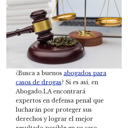
¿Busca a buenos
abogados para
casos de drogas
? Si es así, en
Abogado.LA encontrará
expertos en defensa penal que
lucharán por proteger sus
derechos y lograr el mejor