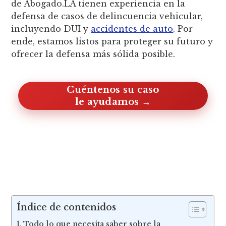
de Abogado.LA tienen experiencia en la
defensa de casos de delincuencia vehicular,
incluyendo DUI y
accidentes de auto
. Por
ende, estamos listos para proteger su futuro y
ofrecer la defensa más sólida posible.
Cuéntenos su caso, le ayudamos
Índice de contenidos
Todo lo que necesita saber sobre la