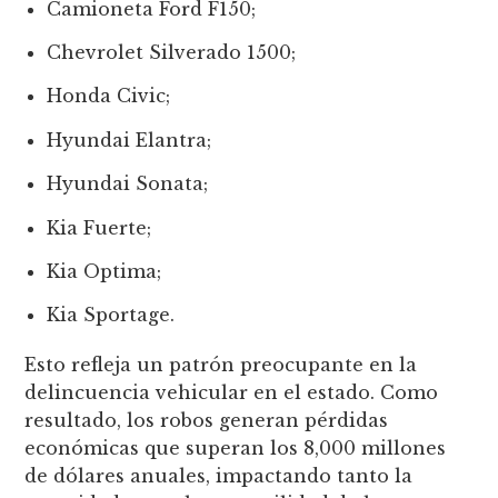
Camioneta Ford F150;
Chevrolet Silverado 1500;
Honda Civic;
Hyundai Elantra;
Hyundai Sonata;
Kia Fuerte;
Kia Optima;
Kia Sportage.
Esto refleja un patrón preocupante en la
delincuencia vehicular en el estado. Como
resultado, los robos generan pérdidas
económicas que superan los 8,000 millones
de dólares anuales, impactando tanto la