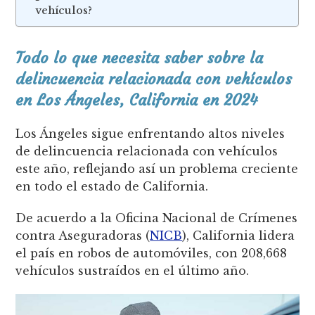
vehículos?
Todo lo que necesita saber sobre la
delincuencia relacionada con vehículos
en Los Ángeles, California en 2024
Los Ángeles sigue enfrentando altos niveles
de delincuencia relacionada con vehículos
este año, reflejando así un problema creciente
en todo el estado de California.
De acuerdo a la Oficina Nacional de Crímenes
contra Aseguradoras (
NICB
), California lidera
el país en robos de automóviles, con 208,668
vehículos sustraídos en el último año.