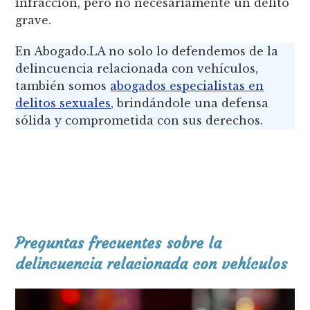
infracción, pero no necesariamente un delito
grave.
En Abogado.LA no solo lo defendemos de la
delincuencia relacionada con vehículos,
también somos
abogados especialistas en
delitos sexuales
, brindándole una defensa
sólida y comprometida con sus derechos.
Preguntas frecuentes sobre la
delincuencia relacionada con vehículos