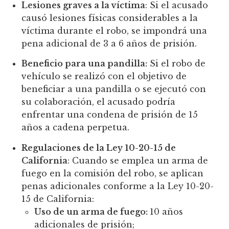
Lesiones graves a la víctima
: Si el acusado
causó lesiones físicas considerables a la
víctima durante el robo, se impondrá una
pena adicional de 3 a 6 años de prisión.
Beneficio para una pandilla:
Si el robo de
vehículo se realizó con el objetivo de
beneficiar a una pandilla o se ejecutó con
su colaboración, el acusado podría
enfrentar una condena de prisión de 15
años a cadena perpetua.
Regulaciones de la Ley 10-20-15 de
California
: Cuando se emplea un arma de
fuego en la comisión del robo, se aplican
penas adicionales conforme a la Ley 10-20-
15 de California:
Uso de un arma de fuego:
10 años
adicionales de prisión;