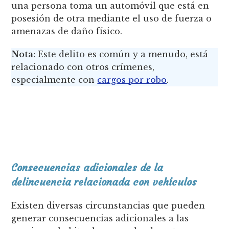
una persona toma un automóvil que está en
posesión de otra mediante el uso de fuerza o
amenazas de daño físico.
Nota:
Este delito es común y a menudo, está
relacionado con otros crímenes,
especialmente con
cargos por robo
.
Consecuencias adicionales de la
delincuencia relacionada con vehículos
Existen diversas circunstancias que pueden
generar consecuencias adicionales a las