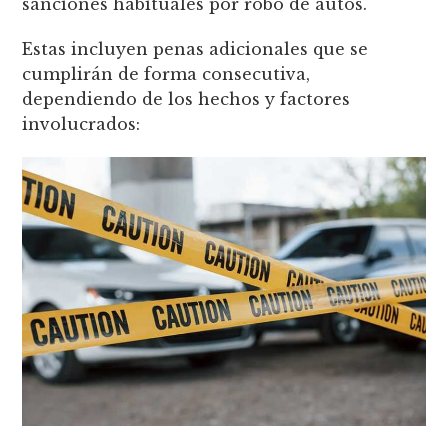
sanciones habituales por robo de autos.
Estas incluyen penas adicionales que se
cumplirán de forma consecutiva,
dependiendo de los hechos y factores
involucrados: