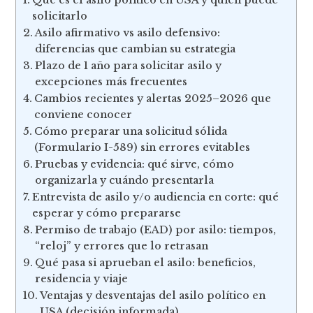
solicitarlo
Asilo afirmativo vs asilo defensivo:
diferencias que cambian su estrategia
Plazo de 1 año para solicitar asilo y
excepciones más frecuentes
Cambios recientes y alertas 2025–2026 que
conviene conocer
Cómo preparar una solicitud sólida
(Formulario I-589) sin errores evitables
Pruebas y evidencia: qué sirve, cómo
organizarla y cuándo presentarla
Entrevista de asilo y/o audiencia en corte: qué
esperar y cómo prepararse
Permiso de trabajo (EAD) por asilo: tiempos,
“reloj” y errores que lo retrasan
Qué pasa si aprueban el asilo: beneficios,
residencia y viaje
Ventajas y desventajas del asilo político en
USA (decisión informada)