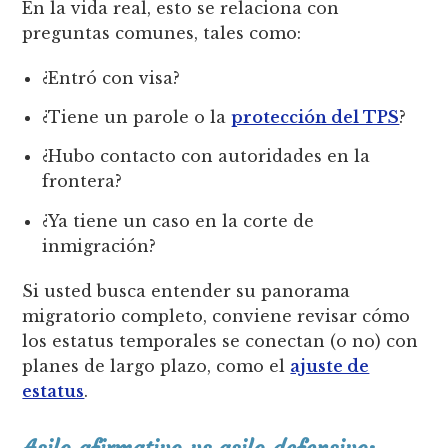
En la vida real, esto se relaciona con
preguntas comunes, tales como:
¿Entró con visa?
¿Tiene un parole o la
protección del TPS
?
¿Hubo contacto con autoridades en la
frontera?
¿Ya tiene un caso en la corte de
inmigración?
Si usted busca entender su panorama
migratorio completo, conviene revisar cómo
los estatus temporales se conectan (o no) con
planes de largo plazo, como el
ajuste de
estatus
.