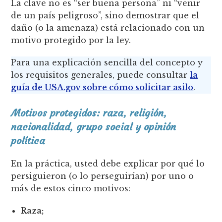
La clave no es “ser buena persona” ni “venir
de un país peligroso”, sino demostrar que el
daño (o la amenaza) está relacionado con un
motivo protegido por la ley.
Para una explicación sencilla del concepto y
los requisitos generales, puede consultar
la
guía de USA.gov sobre cómo solicitar asilo
.
Motivos protegidos: raza, religión,
nacionalidad, grupo social y opinión
política
En la práctica, usted debe explicar por qué lo
persiguieron (o lo perseguirían) por uno o
más de estos cinco motivos:
Raza;