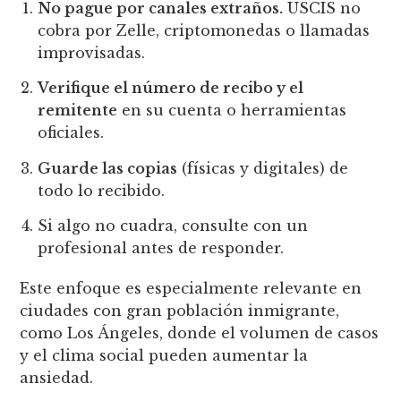
No pague por canales extraños.
USCIS no
cobra por Zelle, criptomonedas o llamadas
improvisadas.
Verifique el número de recibo y el
remitente
en su cuenta o herramientas
oficiales.
Guarde las copias
(físicas y digitales) de
todo lo recibido.
Si algo no cuadra, consulte con un
profesional antes de responder.
Este enfoque es especialmente relevante en
ciudades con gran población inmigrante,
como Los Ángeles, donde el volumen de casos
y el clima social pueden aumentar la
ansiedad.