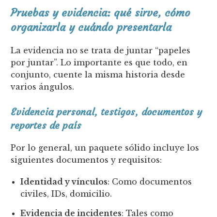
Pruebas y evidencia: qué sirve, cómo
organizarla y cuándo presentarla
La evidencia no se trata de juntar “papeles
por juntar”. Lo importante es que todo, en
conjunto, cuente la misma historia desde
varios ángulos.
Evidencia personal, testigos, documentos y
reportes de país
Por lo general, un paquete sólido incluye los
siguientes documentos y requisitos:
Identidad y vínculos
: Como documentos
civiles, IDs, domicilio.
Evidencia de incidentes
: Tales como