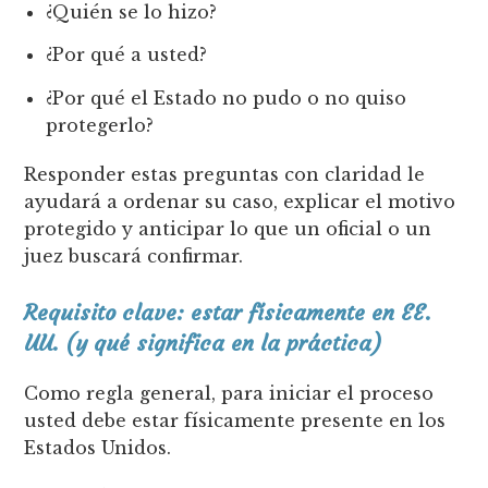
¿Quién se lo hizo?
¿Por qué a usted?
¿Por qué el Estado no pudo o no quiso
protegerlo?
Responder estas preguntas con claridad le
ayudará a ordenar su caso, explicar el motivo
protegido y anticipar lo que un oficial o un
juez buscará confirmar.
Requisito clave: estar físicamente en EE.
UU. (y qué significa en la práctica)
Como regla general, para iniciar el proceso
usted debe estar físicamente presente en los
Estados Unidos.