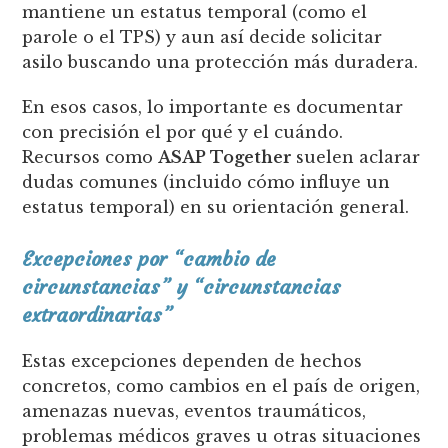
mantiene un estatus temporal (como el
parole o el TPS) y aun así decide solicitar
asilo buscando una protección más duradera.
En esos casos, lo importante es documentar
con precisión el por qué y el cuándo.
Recursos como
ASAP Together
suelen aclarar
dudas comunes (incluido cómo influye un
estatus temporal) en su orientación general.
Excepciones por “cambio de
circunstancias” y “circunstancias
extraordinarias”
Estas excepciones dependen de hechos
concretos, como cambios en el país de origen,
amenazas nuevas, eventos traumáticos,
problemas médicos graves u otras situaciones