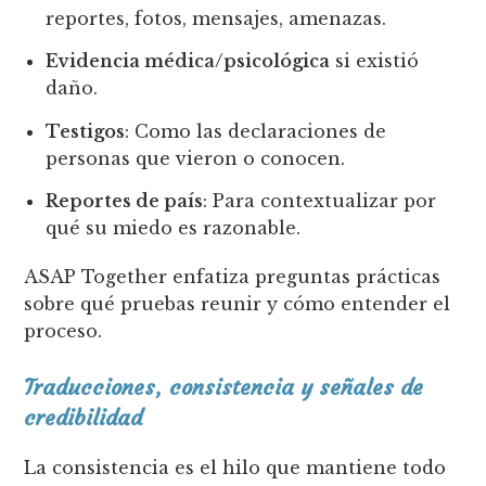
reportes, fotos, mensajes, amenazas.
Evidencia médica/psicológica
si existió
daño.
Testigos
: Como las declaraciones de
personas que vieron o conocen.
Reportes de país
: Para contextualizar por
qué su miedo es razonable.
ASAP Together enfatiza preguntas prácticas
sobre qué pruebas reunir y cómo entender el
proceso.
Traducciones, consistencia y señales de
credibilidad
La consistencia es el hilo que mantiene todo