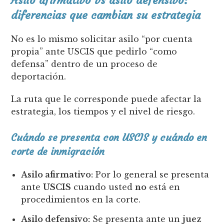
Asilo afirmativo vs asilo defensivo:
diferencias que cambian su estrategia
No es lo mismo solicitar asilo “por cuenta
propia” ante USCIS que pedirlo “como
defensa” dentro de un proceso de
deportación.
La ruta que le corresponde puede afectar la
estrategia, los tiempos y el nivel de riesgo.
Cuándo se presenta con USCIS y cuándo en
corte de inmigración
Asilo afirmativo:
Por lo general se presenta
ante
USCIS
cuando usted
no
está en
procedimientos en la corte.
Asilo defensivo:
Se presenta ante un
juez