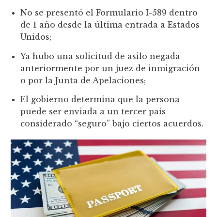
No se presentó el Formulario I-589 dentro
de 1 año desde la última entrada a Estados
Unidos;
Ya hubo una solicitud de asilo negada
anteriormente por un juez de inmigración
o por la Junta de Apelaciones;
El gobierno determina que la persona
puede ser enviada a un tercer país
considerado “seguro” bajo ciertos acuerdos.