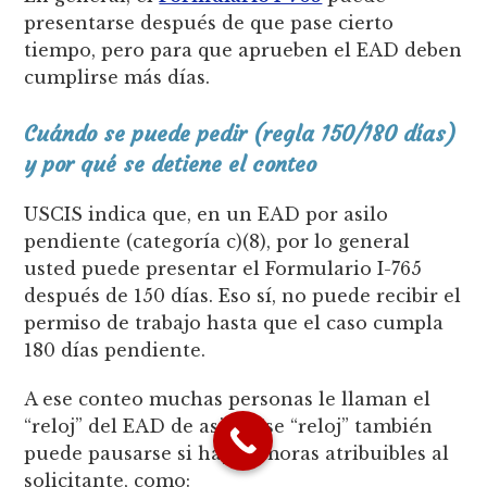
presentarse después de que pase cierto
tiempo, pero para que aprueben el EAD deben
cumplirse más días.
Cuándo se puede pedir (regla 150/180 días)
y por qué se detiene el conteo
USCIS indica que, en un EAD por asilo
pendiente (categoría c)(8), por lo general
usted puede presentar el Formulario I-765
después de 150 días. Eso sí, no puede recibir el
permiso de trabajo hasta que el caso cumpla
180 días pendiente.
A ese conteo muchas personas le llaman el
“reloj” del EAD de asilo. Ese “reloj” también
puede pausarse si hay demoras atribuibles al
solicitante, como: