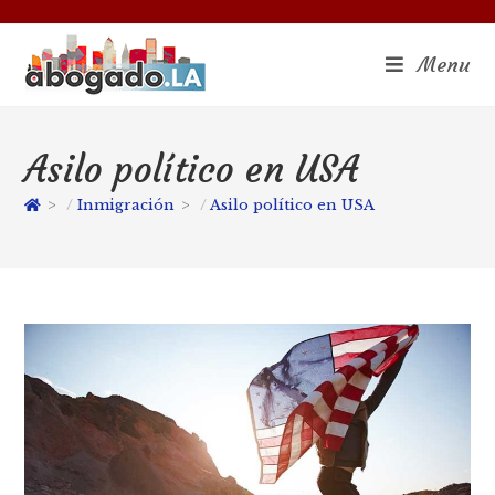
Menu
Asilo político en USA
>
Inmigración
>
Asilo político en USA