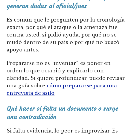
generan dudas al oficial/juez
Es común que le pregunten por la cronología
exacta, por qué el ataque o la amenaza fue
contra usted, si pidió ayuda, por qué no se
mudó dentro de su país o por qué no buscó
apoyo antes.
Prepararse no es “inventar”, es poner en
orden lo que ocurrió y explicarlo con
claridad. Si quiere profundizar, puede revisar
una guía sobre
cómo prepararse para una
entrevista de asilo
.
Qué hacer si falta un documento o surge
una contradicción
Si falta evidencia, lo peor es improvisar. Es