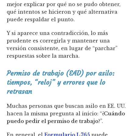
mejor explicar por qué no se pudo obtener,
qué intentos se hicieron y qué alternativa
puede respaldar el punto.
Y si aparece una contradicción, lo más
prudente es corregirla y mantener una
versión consistente, en lugar de “parchar”
respuestas sobre la marcha.
Permiso de trabajo (EAD) por asilo:
tiempos, “reloj” y errores que lo
retrasan
Muchas personas que buscan asilo en EE. UU.
hacen la misma pregunta al inicio: “
¿Cuándo
puedo pedir el permiso de trabajo?
”.
En general, el
Formulario I-765
puede