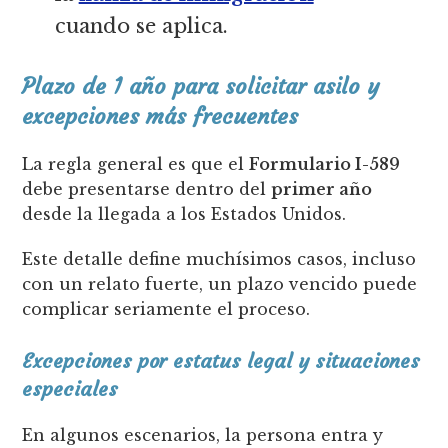
cuando se aplica.
Plazo de 1 año para solicitar asilo y
excepciones más frecuentes
La regla general es que el
Formulario I-589
debe presentarse dentro del
primer año
desde la llegada a los Estados Unidos.
Este detalle define muchísimos casos, incluso
con un relato fuerte, un plazo vencido puede
complicar seriamente el proceso.
Excepciones por estatus legal y situaciones
especiales
En algunos escenarios, la persona entra y