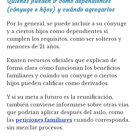
Quiénes pueden ir como dependientes
(cónyuge e hijos) y cuándo agregarlos
Por lo general, se puede incluir a su cónyuge
y a ciertos hijos como dependientes si
cumplen los requisitos, como ser solteros y
menores de 21 años.
Existen recursos oficiales que explican de
forma clara cómo funcionan los beneficios
familiares y cuándo un cónyuge o ciertos
hijos pueden calificar como derivados.
Y si su meta a futuro es la reunificación,
también conviene informarse sobre otras vías
que podrían aplicar después del asilo, como
las
peticiones familiares
cuando corresponda,
sin mezclar procesos.