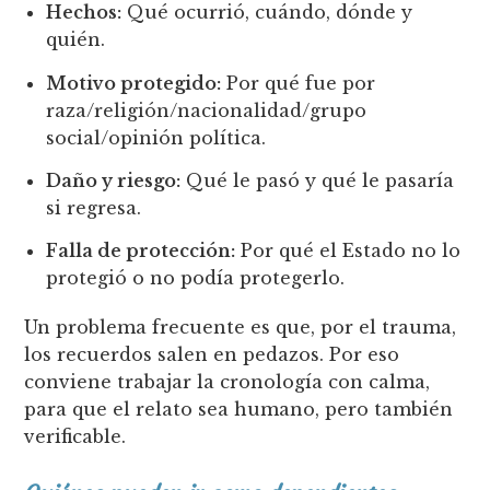
Hechos:
Qué ocurrió, cuándo, dónde y
quién.
Motivo protegido:
Por qué fue por
raza/religión/nacionalidad/grupo
social/opinión política.
Daño y riesgo:
Qué le pasó y qué le pasaría
si regresa.
Falla de protección:
Por qué el Estado no lo
protegió o no podía protegerlo.
Un problema frecuente es que, por el trauma,
los recuerdos salen en pedazos. Por eso
conviene trabajar la cronología con calma,
para que el relato sea humano, pero también
verificable.