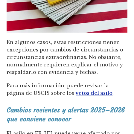
En algunos casos, estas restricciones tienen
excepciones por cambios de circunstancias o
circunstancias extraordinarias. No obstante,
normalmente requieren explicar el motivo y
respaldarlo con evidencia y fechas.
Para más información, puede revisar la
página de USCIS sobre los
vetos del asilo
.
Cambios recientes y alertas 2025–2026
que conviene conocer
El asilo en EE. UU. puede verse afectado por