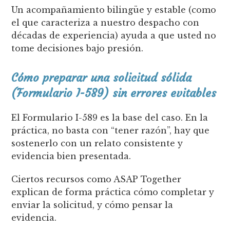
Un acompañamiento bilingüe y estable (como
el que caracteriza a nuestro despacho con
décadas de experiencia) ayuda a que usted no
tome decisiones bajo presión.
Cómo preparar una solicitud sólida
(Formulario I-589) sin errores evitables
El Formulario I-589 es la base del caso. En la
práctica, no basta con “tener razón”, hay que
sostenerlo con un relato consistente y
evidencia bien presentada.
Ciertos recursos como ASAP Together
explican de forma práctica cómo completar y
enviar la solicitud, y cómo pensar la
evidencia.