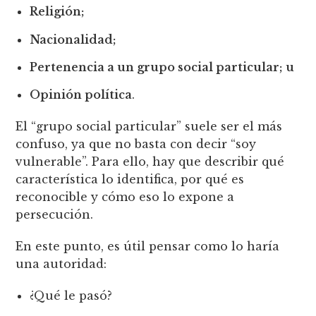
Religión;
Nacionalidad;
Pertenencia a un grupo social particular; u
Opinión política
.
El “grupo social particular” suele ser el más
confuso, ya que no basta con decir “soy
vulnerable”. Para ello, hay que describir qué
característica lo identifica, por qué es
reconocible y cómo eso lo expone a
persecución.
En este punto, es útil pensar como lo haría
una autoridad:
¿Qué le pasó?