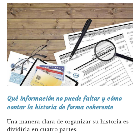
Qué información no puede faltar y cómo
contar la historia de forma coherente
Una manera clara de organizar su historia es
dividirla en cuatro partes: