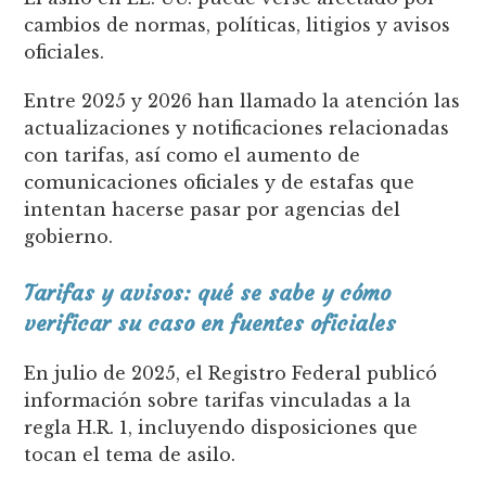
cambios de normas, políticas, litigios y avisos
oficiales.
Entre 2025 y 2026 han llamado la atención las
actualizaciones y notificaciones relacionadas
con tarifas, así como el aumento de
comunicaciones oficiales y de estafas que
intentan hacerse pasar por agencias del
gobierno.
Tarifas y avisos: qué se sabe y cómo
verificar su caso en fuentes oficiales
En julio de 2025, el Registro Federal publicó
información sobre tarifas vinculadas a la
regla H.R. 1, incluyendo disposiciones que
tocan el tema de asilo.