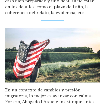
caso bien preparado y uno débil suele estar
en los detalles, como el
plazo de 1 año
, la
coherencia del relato, la evidencia, etc.
En un contexto de cambios y presión
migratoria, lo mejor es avanzar con calma.
Por eso, Abogado.LA suele insistir que antes