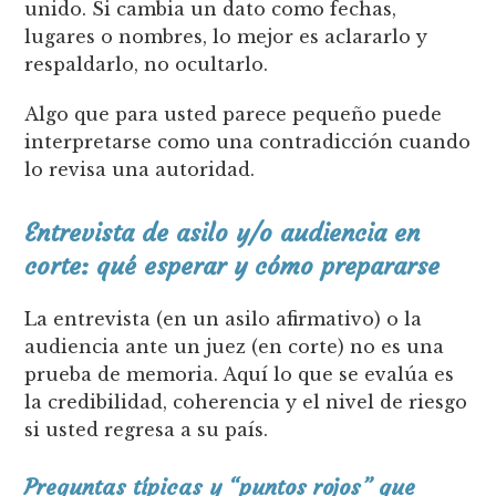
unido. Si cambia un dato como fechas,
lugares o nombres, lo mejor es aclararlo y
respaldarlo, no ocultarlo.
Algo que para usted parece pequeño puede
interpretarse como una contradicción cuando
lo revisa una autoridad.
Entrevista de asilo y/o audiencia en
corte: qué esperar y cómo prepararse
La entrevista (en un asilo afirmativo) o la
audiencia ante un juez (en corte) no es una
prueba de memoria. Aquí lo que se evalúa es
la credibilidad, coherencia y el nivel de riesgo
si usted regresa a su país.
Preguntas típicas y “puntos rojos” que