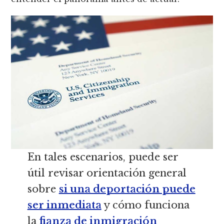
En tales escenarios, puede ser
útil revisar orientación general
sobre
si una deportación puede
ser inmediata
y cómo funciona
la
fianza de inmigración