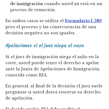
de inmigración
cuando usted
ya
está en un
proceso de remoción.
En ambos casos se utiliza el
Formulario I-589
pero el proceso y las consecuencias de una
decisión negativa no son iguales.
Apelaciones si el juez niega el caso
Si el juez de inmigración niega el asilo en la
corte, usted puede tener el derecho a apelar
ante la Junta de Apelaciones de Inmigración,
conocida como BIA.
En general, al final de la decisión el juez suele
preguntar si usted desea reservar su derecho
de apelación.