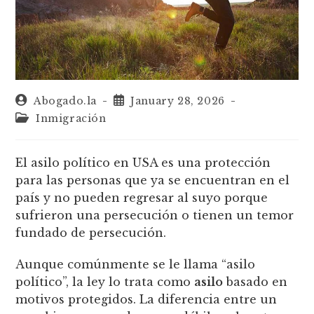
Abogado.la
January 28, 2026
Inmigración
El asilo político en USA es una protección
para las personas que ya se encuentran en el
país y no pueden regresar al suyo porque
sufrieron una persecución o tienen un temor
fundado de persecución.
Aunque comúnmente se le llama “asilo
político”, la ley lo trata como
asilo
basado en
motivos protegidos. La diferencia entre un