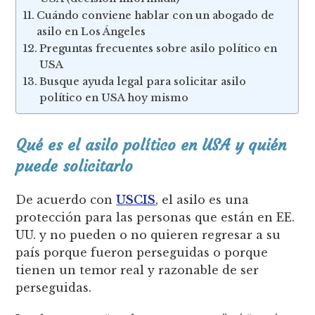
Cuándo conviene hablar con un abogado de
asilo en Los Ángeles
Preguntas frecuentes sobre asilo político en
USA
Busque ayuda legal para solicitar asilo
político en USA hoy mismo
Qué es el asilo político en USA y quién
puede solicitarlo
De acuerdo con
USCIS
, el asilo es una
protección para las personas que están en EE.
UU. y no pueden o no quieren regresar a su
país porque fueron perseguidas o porque
tienen un temor real y razonable de ser
perseguidas.