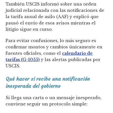
También USCIS informó sobre una orden
judicial relacionada con las notificaciones de
la tarifa anual de asilo (AAF) y explicó que
pausó el envío de esos avisos mientras el
litigio sigue en curso.
Para evitar confusiones, lo más seguro es
confirmar montos y cambios únicamente en
fuentes oficiales, como el
calendario de
tarifas (G-1055)
y las alertas publicadas por
USCIS.
Qué hacer si recibe una notificación
inesperada del gobierno
Si llega una carta o un mensaje inesperado,
conviene seguir un protocolo simple: