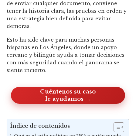
de enviar cualquier documento, conviene
tener la historia clara, las pruebas en orden y
una estrategia bien definida para evitar
demoras.
Esto ha sido clave para muchas personas
hispanas en Los Ángeles, donde un apoyo
cercano y bilingüe ayuda a tomar decisiones
con más seguridad cuando el panorama se
siente incierto.
Cuéntenos su caso, le ayudamos
Índice de contenidos
Qué es el asilo político en USA y quién puede