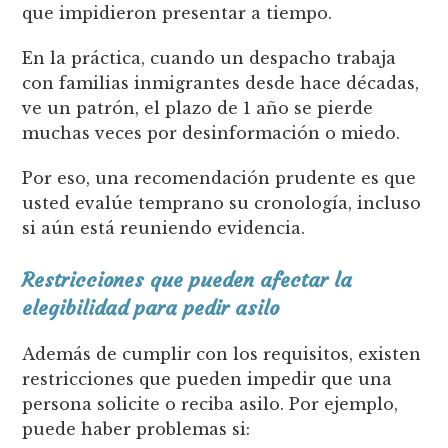
que impidieron presentar a tiempo.
En la práctica, cuando un despacho trabaja
con familias inmigrantes desde hace décadas,
ve un patrón, el plazo de 1 año se pierde
muchas veces por desinformación o miedo.
Por eso, una recomendación prudente es que
usted evalúe temprano su cronología, incluso
si aún está reuniendo evidencia.
Restricciones que pueden afectar la
elegibilidad para pedir asilo
Además de cumplir con los requisitos, existen
restricciones que pueden impedir que una
persona solicite o reciba asilo. Por ejemplo,
puede haber problemas si: