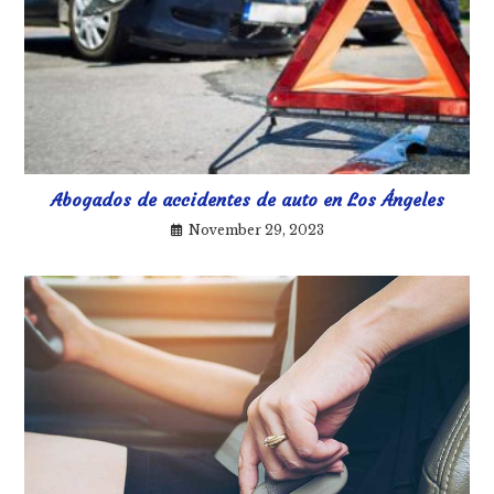
Abogados de accidentes de auto en Los Ángeles
November 29, 2023