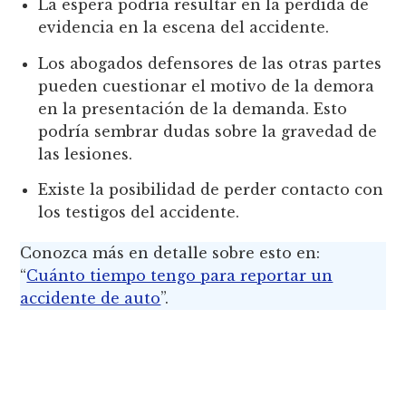
La espera podría resultar en la pérdida de
evidencia en la escena del accidente.
Los abogados defensores de las otras partes
pueden cuestionar el motivo de la demora
en la presentación de la demanda. Esto
podría sembrar dudas sobre la gravedad de
las lesiones.
Existe la posibilidad de perder contacto con
los testigos del accidente.
Conozca más en detalle sobre esto en:
“
Cuánto tiempo tengo para reportar un
accidente de auto
”.