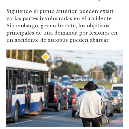
Siguiendo el punto anterior, pueden existir
varias partes involucradas en el accidente.
Sin embargo, generalmente, los objetivos
principales de una demanda por lesiones en
un accidente de autobús pueden abarcar: