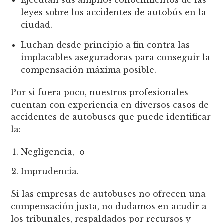
Ejecutan sus amplios conocimientos de las
leyes sobre los accidentes de autobús en la
ciudad.
Luchan desde principio a fin contra las
implacables aseguradoras para conseguir la
compensación máxima posible.
Por si fuera poco, nuestros profesionales
cuentan con experiencia en diversos casos de
accidentes de autobuses que puede identificar
la:
Negligencia, o
Imprudencia.
Si las empresas de autobuses no ofrecen una
compensación justa, no dudamos en acudir a
los tribunales, respaldados por recursos y