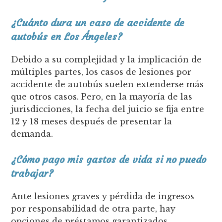
¿Cuánto dura un caso de accidente de
autobús en Los Ángeles?
Debido a su complejidad y la implicación de
múltiples partes, los casos de lesiones por
accidente de autobús suelen extenderse más
que otros casos. Pero, en la mayoría de las
jurisdicciones, la fecha del juicio se fija entre
12 y 18 meses después de presentar la
demanda.
¿Cómo pago mis gastos de vida si no puedo
trabajar?
Ante lesiones graves y pérdida de ingresos
por responsabilidad de otra parte, hay
opciones de préstamos garantizados