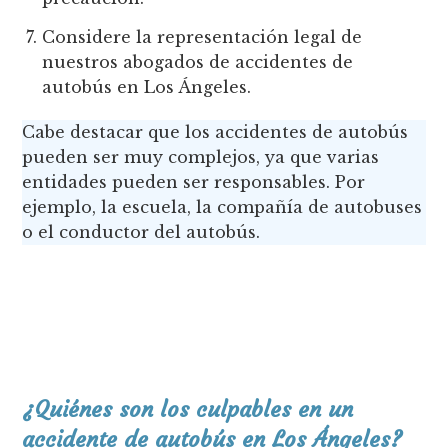
Considere la representación legal de
nuestros abogados de accidentes de
autobús en Los Ángeles.
Cabe destacar que los accidentes de autobús
pueden ser muy complejos, ya que varias
entidades pueden ser responsables. Por
ejemplo, la escuela, la compañía de autobuses
o el conductor del autobús.
¿Quiénes son los culpables en un
accidente de autobús en Los Ángeles?