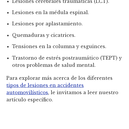
Lesiones cerebrales traumáticas (LCT).
Lesiones en la médula espinal.
Lesiones por aplastamiento.
Quemaduras y cicatrices.
Tensiones en la columna y esguinces.
Trastorno de estrés postraumático (TEPT) y
otros problemas de salud mental.
Para explorar más acerca de los diferentes
tipos de lesiones en accidentes
automovilísticos
, le invitamos a leer nuestro
artículo específico.