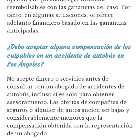
reembolsables con las ganancias del caso. Por
tanto, en algunas situaciones, se ofrece
adelanto financiero basado en las ganancias
anticipadas.
¿Debo aceptar alguna compensación de los
culpables en un accidente de autobús en
Los Ángeles?
No acepte dinero o servicios antes de
consultar con un abogado de accidentes de
autobús, incluso si es solo para obtener
asesoramiento. Las ofertas de compañías de
seguros o alquiler de autos suelen ser bajas y
considerablemente menores que la
compensación obtenida con la representación
de un abogado.