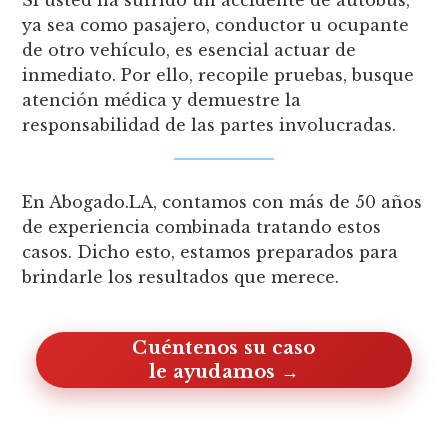
Si usted ha sufrido un accidente de autobús,
ya sea como pasajero, conductor u ocupante
de otro vehículo, es esencial actuar de
inmediato. Por ello, recopile pruebas, busque
atención médica y demuestre la
responsabilidad de las partes involucradas.
En Abogado.LA, contamos con más de 50 años
de experiencia combinada tratando estos
casos. Dicho esto, estamos preparados para
brindarle los resultados que merece.
Cuéntenos su caso, le ayudamos