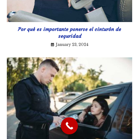
Por qué es importante ponerse el cinturón de
seguridad
January 23, 2024