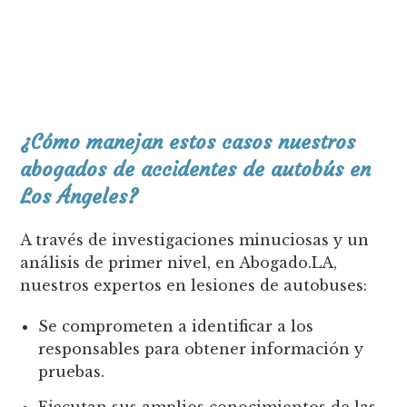
¿Cómo manejan estos casos nuestros
abogados de accidentes de autobús en
Los Ángeles?
A través de investigaciones minuciosas y un
análisis de primer nivel, en Abogado.LA,
nuestros expertos en lesiones de autobuses:
Se comprometen a identificar a los
responsables para obtener información y
pruebas.