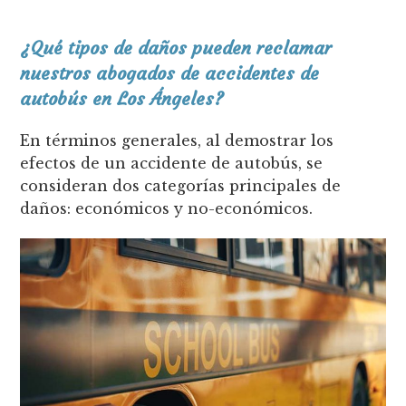
¿Qué tipos de daños pueden reclamar
nuestros abogados de accidentes de
autobús en Los Ángeles?
En términos generales, al demostrar los
efectos de un accidente de autobús, se
consideran dos categorías principales de
daños: económicos y no-económicos.