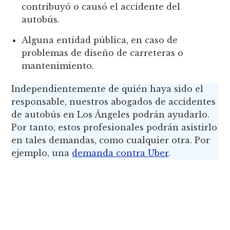
contribuyó o causó el accidente del
autobús.
Alguna entidad pública, en caso de
problemas de diseño de carreteras o
mantenimiento.
Independientemente de quién haya sido el
responsable, nuestros abogados de accidentes
de autobús en Los Ángeles podrán ayudarlo.
Por tanto, estos profesionales podrán asistirlo
en tales demandas, como cualquier otra. Por
ejemplo, una
demanda contra Uber
.