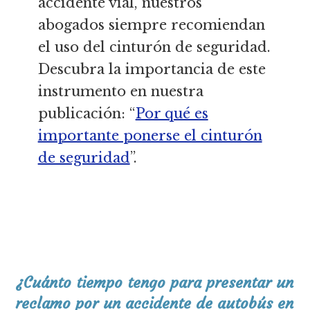
accidente vial, nuestros
abogados siempre recomiendan
el uso del cinturón de seguridad.
Descubra la importancia de este
instrumento en nuestra
publicación: “
Por qué es
importante ponerse el cinturón
de seguridad
”.
¿Cuánto tiempo tengo para presentar un
reclamo por un accidente de autobús en