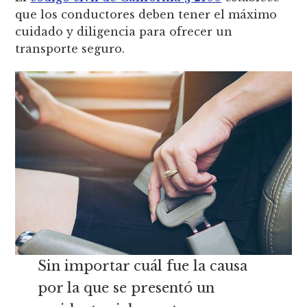
que los conductores deben tener el máximo
cuidado y diligencia para ofrecer un
transporte seguro.
Sin importar cuál fue la causa
por la que se presentó un