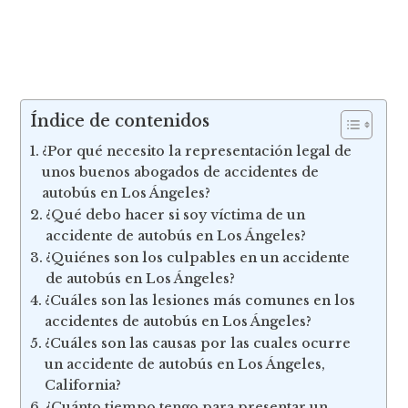
Índice de contenidos
¿Por qué necesito la representación legal de
unos buenos abogados de accidentes de
autobús en Los Ángeles?
¿Qué debo hacer si soy víctima de un
accidente de autobús en Los Ángeles?
¿Quiénes son los culpables en un accidente
de autobús en Los Ángeles?
¿Cuáles son las lesiones más comunes en los
accidentes de autobús en Los Ángeles?
¿Cuáles son las causas por las cuales ocurre
un accidente de autobús en Los Ángeles,
California?
¿Cuánto tiempo tengo para presentar un