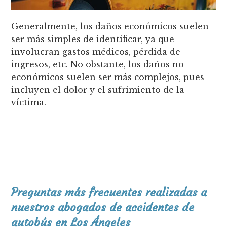
Generalmente, los daños económicos suelen
ser más simples de identificar, ya que
involucran gastos médicos, pérdida de
ingresos, etc. No obstante, los daños no-
económicos suelen ser más complejos, pues
incluyen el dolor y el sufrimiento de la
víctima.
Preguntas más frecuentes realizadas a
nuestros abogados de accidentes de
autobús en Los Ángeles