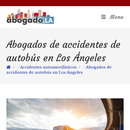
Menu
Abogados de accidentes de
autobús en Los Ángeles
>
Accidentes automovilísticos
>
Abogados de
accidentes de autobús en Los Ángeles