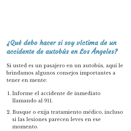
¿Qué debo hacer si soy víctima de un
accidente de autobús en Los Ángeles?
Si usted es un pasajero en un autobús, aquí le
brindamos algunos consejos importantes a
tener en mente:
Informe el accidente de inmediato
llamando al 911.
Busque o exija tratamiento médico, incluso
si las lesiones parecen leves en ese
momento.