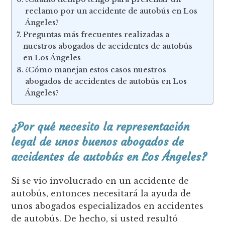
reclamo por un accidente de autobús en Los
Ángeles?
Preguntas más frecuentes realizadas a
nuestros abogados de accidentes de autobús
en Los Ángeles
¿Cómo manejan estos casos nuestros
abogados de accidentes de autobús en Los
Ángeles?
¿Por qué necesito la representación
legal de unos buenos abogados de
accidentes de autobús en Los Ángeles?
Si se vio involucrado en un accidente de
autobús, entonces necesitará la ayuda de
unos abogados especializados en accidentes
de autobús. De hecho, si usted resultó