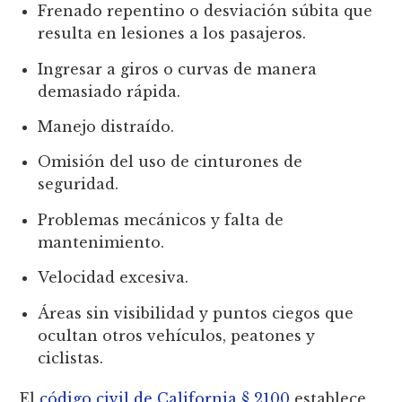
Frenado repentino o desviación súbita que
resulta en lesiones a los pasajeros.
Ingresar a giros o curvas de manera
demasiado rápida.
Manejo distraído.
Omisión del uso de cinturones de
seguridad.
Problemas mecánicos y falta de
mantenimiento.
Velocidad excesiva.
Áreas sin visibilidad y puntos ciegos que
ocultan otros vehículos, peatones y
ciclistas.
El
código civil de California § 2100
establece