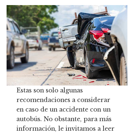
Estas son solo algunas
recomendaciones a considerar
en caso de un accidente con un
autobús. No obstante, para más
información, le invitamos a leer