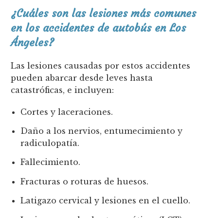
¿Cuáles son las lesiones más comunes
en los accidentes de autobús en Los
Ángeles?
Las lesiones causadas por estos accidentes
pueden abarcar desde leves hasta
catastróficas, e incluyen:
Cortes y laceraciones.
Daño a los nervios, entumecimiento y
radiculopatía.
Fallecimiento.
Fracturas o roturas de huesos.
Latigazo cervical y lesiones en el cuello.