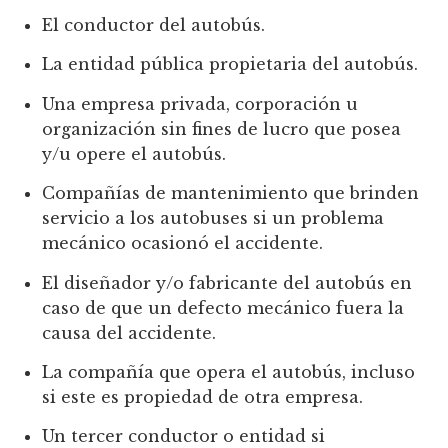
El conductor del autobús.
La entidad pública propietaria del autobús.
Una empresa privada, corporación u
organización sin fines de lucro que posea
y/u opere el autobús.
Compañías de mantenimiento que brinden
servicio a los autobuses si un problema
mecánico ocasionó el accidente.
El diseñador y/o fabricante del autobús en
caso de que un defecto mecánico fuera la
causa del accidente.
La compañía que opera el autobús, incluso
si este es propiedad de otra empresa.
Un tercer conductor o entidad si