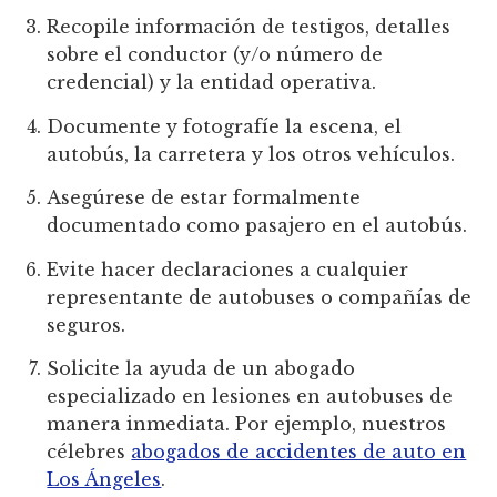
Recopile información de testigos, detalles
sobre el conductor (y/o número de
credencial) y la entidad operativa.
Documente y fotografíe la escena, el
autobús, la carretera y los otros vehículos.
Asegúrese de estar formalmente
documentado como pasajero en el autobús.
Evite hacer declaraciones a cualquier
representante de autobuses o compañías de
seguros.
Solicite la ayuda de un abogado
especializado en lesiones en autobuses de
manera inmediata. Por ejemplo, nuestros
célebres
abogados de accidentes de auto en
Los Ángeles
.