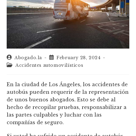
Abogado.la
February 28, 2024
Accidentes automovilísticos
En la ciudad de Los Ángeles, los accidentes de
autobús pueden requerir de la representación
de unos buenos abogados. Esto se debe al
hecho de recopilar pruebas, responsabilizar a
las partes culpables y luchar con las
compañías de seguro.