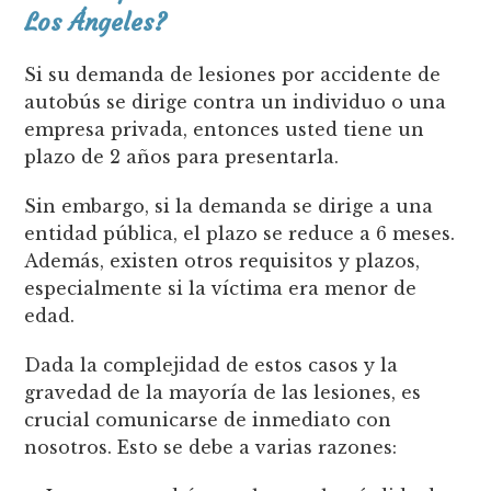
Los Ángeles?
Si su demanda de lesiones por accidente de
autobús se dirige contra un individuo o una
empresa privada, entonces usted tiene un
plazo de 2 años para presentarla.
Sin embargo, si la demanda se dirige a una
entidad pública, el plazo se reduce a 6 meses.
Además, existen otros requisitos y plazos,
especialmente si la víctima era menor de
edad.
Dada la complejidad de estos casos y la
gravedad de la mayoría de las lesiones, es
crucial comunicarse de inmediato con
nosotros. Esto se debe a varias razones: