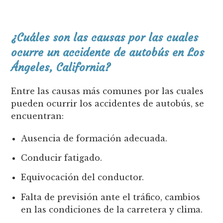
¿Cuáles son las causas por las cuales
ocurre un accidente de autobús en Los
Ángeles, California?
Entre las causas más comunes por las cuales
pueden ocurrir los accidentes de autobús, se
encuentran:
Ausencia de formación adecuada.
Conducir fatigado.
Equivocación del conductor.
Falta de previsión ante el tráfico, cambios
en las condiciones de la carretera y clima.