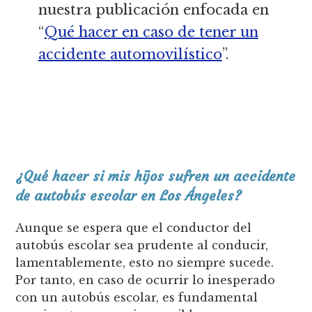
nuestra publicación enfocada en
“
Qué hacer en caso de tener un
accidente automovilístico
”.
¿Qué hacer si mis hijos sufren un accidente
de autobús escolar en Los Ángeles?
Aunque se espera que el conductor del
autobús escolar sea prudente al conducir,
lamentablemente, esto no siempre sucede.
Por tanto, en caso de ocurrir lo inesperado
con un autobús escolar, es fundamental