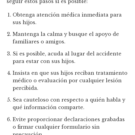
seguir estos pasos si es posible:
Obtenga atención médica inmediata para
sus hijos.
Mantenga la calma y busque el apoyo de
familiares o amigos.
Si es posible, acuda al lugar del accidente
para estar con sus hijos.
Insista en que sus hijos reciban tratamiento
médico o evaluación por cualquier lesión
percibida.
Sea cauteloso con respecto a quién habla y
qué información comparte.
Evite proporcionar declaraciones grabadas
o firmar cualquier formulario sin
precaución.