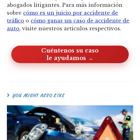
abogados litigantes. Para más información
sobre
cómo es un juicio por accidente de
tráfico
o
cómo ganar un caso de accidente de
auto
, visite nuestros artículos respectivos.
Cuéntenos su caso, le ayudamos
YOU MIGHT ALSO LIKE