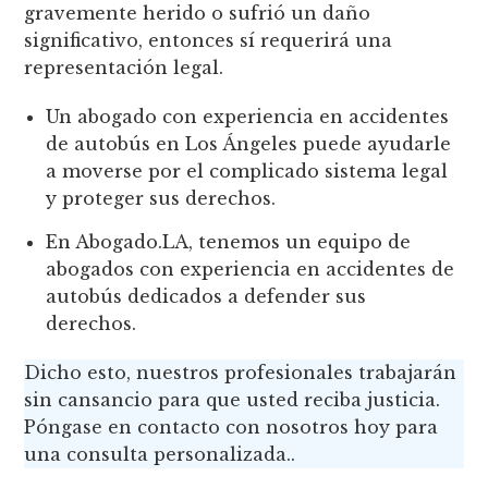
gravemente herido o sufrió un daño
significativo, entonces sí requerirá una
representación legal.
Un abogado con experiencia en accidentes
de autobús en Los Ángeles puede ayudarle
a moverse por el complicado sistema legal
y proteger sus derechos.
En Abogado.LA, tenemos un equipo de
abogados con experiencia en accidentes de
autobús dedicados a defender sus
derechos.
Dicho esto, nuestros profesionales trabajarán
sin cansancio para que usted reciba justicia.
Póngase en contacto con nosotros hoy para
una consulta personalizada..