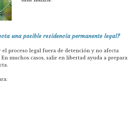
ecta una posible residencia permanente legal?
 el proceso legal fuera de detención y no afecta
 En muchos casos, salir en libertad ayuda a prepara
cta.
ra: