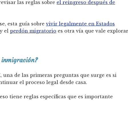
evisar las reglas sobre
el reingreso después de
e, esta guía sobre
vivir legalmente en Estados
y el
perdón migratorio
es otra vía que vale explora
 inmigración?
 una de las primeras preguntas que surge es si
ntinuar el proceso legal desde casa.
ceso tiene reglas específicas que es importante