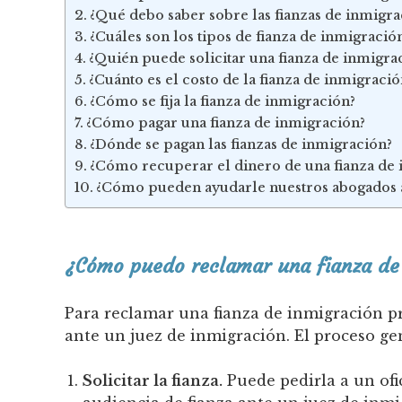
¿Qué debo saber sobre las fianzas de inmigra
¿Cuáles son los tipos de fianza de inmigració
¿Quién puede solicitar una fianza de inmigra
¿Cuánto es el costo de la fianza de inmigració
¿Cómo se fija la fianza de inmigración?
¿Cómo pagar una fianza de inmigración?
¿Dónde se pagan las fianzas de inmigración?
¿Cómo recuperar el dinero de una fianza de 
¿Cómo pueden ayudarle nuestros abogados a 
¿Cómo puedo reclamar una fianza de 
Para reclamar una fianza de inmigración pr
ante un juez de inmigración. El proceso gen
Solicitar la fianza.
Puede pedirla a un ofi