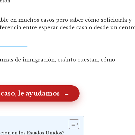
ción
ible en muchos casos pero saber cómo solicitarla y
ferencia entre esperar desde casa o desde un centr
ianzas de inmigración, cuánto cuestan, cómo
 caso, le ayudamos
ión en los Estados Unidos?