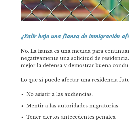
¿Salir bajo una fianza de inmigración af
No. La fianza es una medida para continuar
negativamente una solicitud de residencia.
mejor la defensa y demostrar buena condu
Lo que sí puede afectar una residencia futu
No asistir a las audiencias.
Mentir a las autoridades migratorias.
Tener ciertos antecedentes penales.