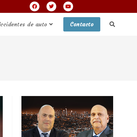
ccidentes de auto
Contacto