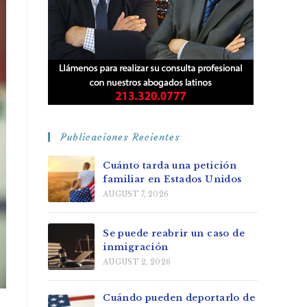
Publicaciones Recientes
Cuánto tarda una petición
familiar en Estados Unidos
AUGUST 7, 2026
Se puede reabrir un caso de
inmigración
AUGUST 2, 2026
Cuándo pueden deportarlo de