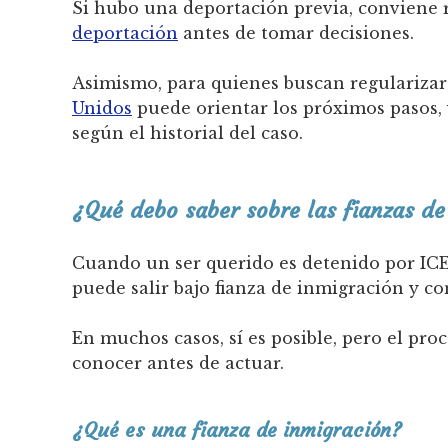
Si hubo una deportación previa, conviene r
deportación
antes de tomar decisiones.
Asimismo, para quienes buscan regularizars
Unidos
puede orientar los próximos pasos, 
según el historial del caso.
¿Qué debo saber sobre las fianzas de
Cuando un ser querido es detenido por ICE,
puede salir bajo fianza de inmigración y co
En muchos casos, sí es posible, pero el pro
conocer antes de actuar.
¿Qué es una fianza de inmigración?