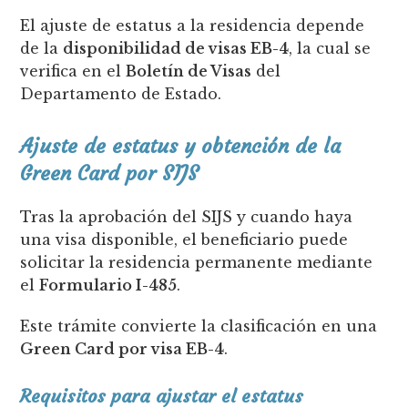
El ajuste de estatus a la residencia depende
de la
disponibilidad de visas EB-4
, la cual se
verifica en el
Boletín de Visas
del
Departamento de Estado.
Ajuste de estatus y obtención de la
Green Card por SIJS
Tras la aprobación del SIJS y cuando haya
una visa disponible, el beneficiario puede
solicitar la residencia permanente mediante
el
Formulario I-485
.
Este trámite convierte la clasificación en una
Green Card por visa EB-4
.
Requisitos para ajustar el estatus