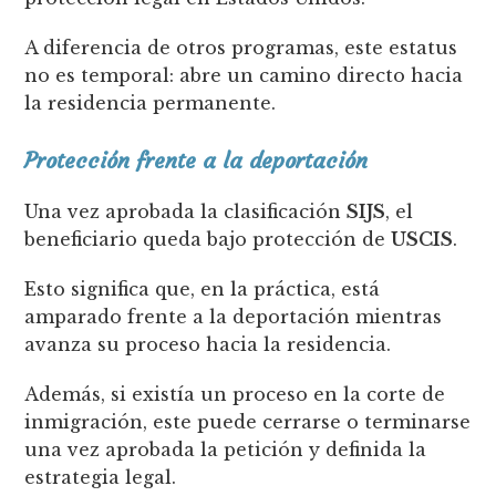
A diferencia de otros programas, este estatus
no es temporal: abre un camino directo hacia
la residencia permanente.
Protección frente a la deportación
Una vez aprobada la clasificación
SIJS
, el
beneficiario queda bajo protección de
USCIS
.
Esto significa que, en la práctica, está
amparado frente a la deportación mientras
avanza su proceso hacia la residencia.
Además, si existía un proceso en la corte de
inmigración, este puede cerrarse o terminarse
una vez aprobada la petición y definida la
estrategia legal.