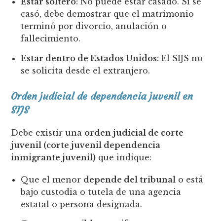
Estar soltero:
No puede estar casado. Si se
casó, debe demostrar que el matrimonio
terminó por divorcio, anulación o
fallecimiento.
Estar dentro de Estados Unidos:
El SIJS no
se solicita desde el extranjero.
Orden judicial de dependencia juvenil en
SIJS
Debe existir una
orden judicial de corte
juvenil (corte juvenil dependencia
inmigrante juvenil)
que indique:
Que el menor
depende del tribunal
o está
bajo custodia o tutela de una agencia
estatal o persona designada.