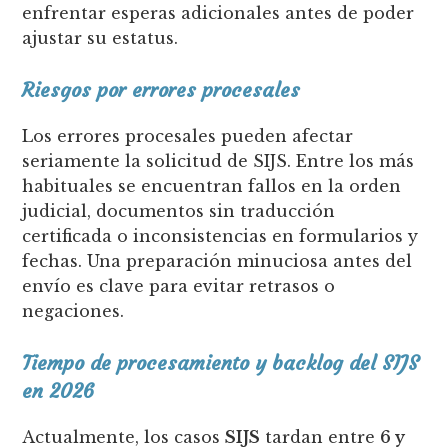
enfrentar esperas adicionales antes de poder
ajustar su estatus.
Riesgos por errores procesales
Los errores procesales pueden afectar
seriamente la solicitud de SIJS. Entre los más
habituales se encuentran fallos en la orden
judicial, documentos sin traducción
certificada o inconsistencias en formularios y
fechas. Una preparación minuciosa antes del
envío es clave para evitar retrasos o
negaciones.
Tiempo de procesamiento y backlog del SIJS
en 2026
Actualmente, los casos
SIJS
tardan entre
6 y