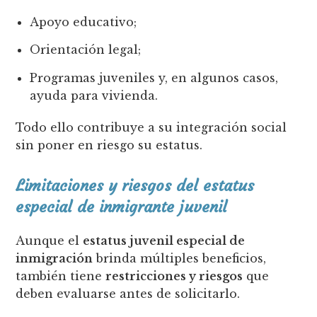
Apoyo educativo;
Orientación legal;
Programas juveniles y, en algunos casos,
ayuda para vivienda.
Todo ello contribuye a su integración social
sin poner en riesgo su estatus.
Limitaciones y riesgos del estatus
especial de inmigrante juvenil
Aunque el
estatus juvenil especial de
inmigración
brinda múltiples beneficios,
también tiene
restricciones y riesgos
que
deben evaluarse antes de solicitarlo.