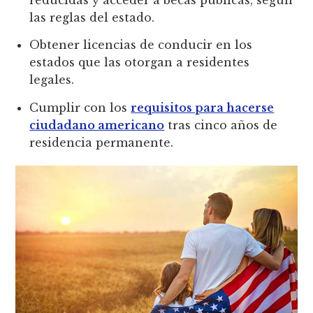
las reglas del estado.
Obtener licencias de conducir en los
estados que las otorgan a residentes
legales.
Cumplir con los
requisitos para hacerse
ciudadano americano
tras cinco años de
residencia permanente.