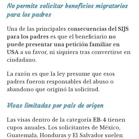
No permite solicitar beneficios migratorios
para los padres
Una de las principales
consecuencias del SIJS
para los padres
es que el beneficiario
no
puede presentar una petición familiar en
USA
a su favor, ni siquiera tras convertirse en
ciudadano.
La razón es que la ley presume que esos
padres fueron responsables del abuso o
abandono que originó la solicitud.
Visas limitadas por país de origen
Las visas dentro de la categoría
EB-4
tienen
cupos anuales. Los solicitantes de México,
Guatemala, Honduras y El Salvador suelen