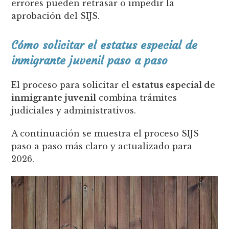
errores pueden retrasar o impedir la
aprobación del SIJS.
Cómo solicitar el estatus especial de
inmigrante juvenil paso a paso
El proceso para solicitar el
estatus especial de
inmigrante juvenil
combina trámites
judiciales y administrativos.
A continuación se muestra el proceso SIJS
paso a paso más claro y actualizado para
2026.