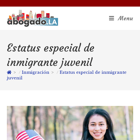
Menu
Estatus especial de
inmigrante juvenil
>
Inmigración
>
Estatus especial de inmigrante
juvenil