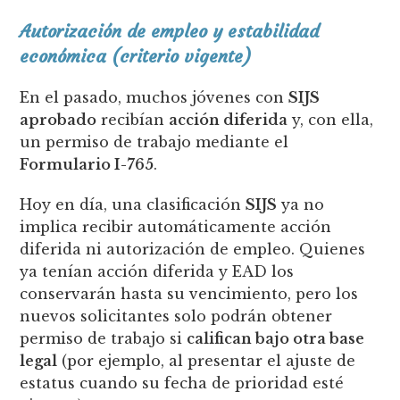
Autorización de empleo y estabilidad
económica (criterio vigente)
En el pasado, muchos jóvenes con
SIJS
aprobado
recibían
acción diferida
y, con ella,
un permiso de trabajo mediante el
Formulario I-765
.
Hoy en día, una clasificación
SIJS
ya no
implica recibir automáticamente acción
diferida ni autorización de empleo. Quienes
ya tenían acción diferida y EAD los
conservarán hasta su vencimiento, pero los
nuevos solicitantes solo podrán obtener
permiso de trabajo si
califican bajo otra base
legal
(por ejemplo, al presentar el ajuste de
estatus cuando su fecha de prioridad esté