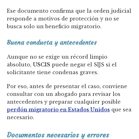
Ese documento confirma que la orden judicial
responde a motivos de protección y no se
busca solo un beneficio migratorio.
Buena conducta y antecedentes
Aunque no se exige un récord limpio
absoluto,
USCIS
puede negar el SIJS si el
solicitante tiene condenas graves.
Por eso, antes de presentar el caso, conviene
consultar con un abogado para revisar los
antecedentes y preparar cualquier posible
perdón migratorio en Estados Unidos
que sea
necesario.
Documentos necesarios y errores