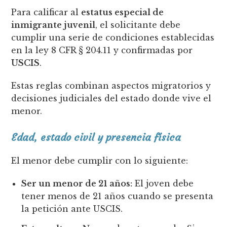
Para calificar al
estatus especial de
inmigrante juvenil
, el solicitante debe
cumplir una serie de condiciones establecidas
en la ley 8 CFR § 204.11 y confirmadas por
USCIS
.
Estas reglas combinan aspectos migratorios y
decisiones judiciales del estado donde vive el
menor.
Edad, estado civil y presencia física
El menor debe cumplir con lo siguiente:
Ser un menor de 21 años:
El joven debe
tener menos de 21 años cuando se presenta
la petición ante USCIS.