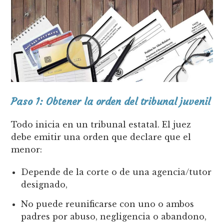
Paso 1: Obtener la orden del tribunal juvenil
Todo inicia en un tribunal estatal. El juez
debe emitir una orden que declare que el
menor:
Depende de la corte o de una agencia/tutor
designado,
No puede reunificarse con uno o ambos
padres por abuso, negligencia o abandono,