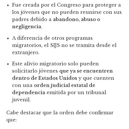
Fue creada por el Congreso para proteger a
los jóvenes que no pueden reunirse con sus
padres debido a
abandono, abuso o
negligencia
.
A diferencia de otros programas
migratorios, el SIJS no se tramita desde el
extranjero.
Este alivio migratorio solo pueden
solicitarlo jóvenes
que ya se encuentren
dentro de Estados Unidos
y que cuenten
con una
orden judicial estatal de
dependencia
emitida por un tribunal
juvenil.
Cabe destacar que la orden debe confirmar
que: