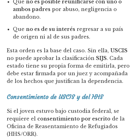
Que
no es posible reunificarse con uno o
ambos padres
por abuso, negligencia o
abandono.
Que
no es de su interés
regresar a su país
de origen ni al de sus padres.
Esta orden es la base del caso. Sin ella,
USCIS
no puede aprobar la clasificación
SIJS
. Cada
estado tiene su propia forma de emitirla, pero
debe estar firmada por un juez y acompañada
de los hechos que justifican la dependencia.
Consentimiento de USCIS y del HHS
Si el joven estuvo bajo custodia federal, se
requiere el
consentimiento por escrito
de la
Oficina de Reasentamiento de Refugiados
(HHS/ORR).