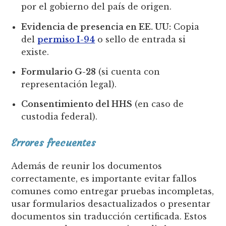
por el gobierno del país de origen.
Evidencia de presencia en EE. UU:
Copia
del
permiso I-94
o sello de entrada si
existe.
Formulario G-28
(si cuenta con
representación legal).
Consentimiento del HHS
(en caso de
custodia federal).
Errores frecuentes
Además de reunir los documentos
correctamente, es importante evitar fallos
comunes como entregar pruebas incompletas,
usar formularios desactualizados o presentar
documentos sin traducción certificada. Estos