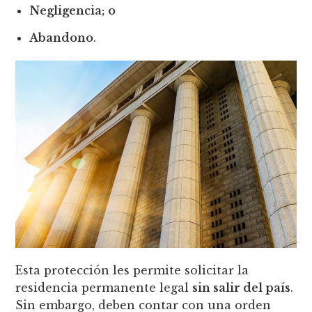
Negligencia; o
Abandono
.
Esta protección les permite solicitar la
residencia permanente legal
sin salir del país
.
Sin embargo, deben contar con una orden