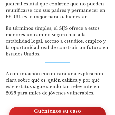
judicial estatal que confirme que no pueden
reunificarse con sus padres y permanecer en
EE. UU. es lo mejor para su bienestar.
En términos simples, el SIJS ofrece a estos
menores un camino seguro hacia la
estabilidad legal, acceso a estudios, empleo y
la oportunidad real de construir un futuro en
Estados Unidos.
A continuación encontrará una explicación
clara sobre
qué es
,
quién califica
y por qué
este estatus sigue siendo tan relevante en
2026 para miles de jóvenes vulnerables.
Cuéntenos su caso, le ayudamos