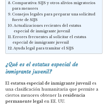
Comparativa: SIJS y otros alivios migratorios
para menores
Consejos legales para preparar una solicitud
fuerte de SIJS
Actualizaciones recientes del estatus
especial de inmigrante juvenil
Errores frecuentes al solicitar el estatus
especial de inmigrante juvenil
Ayuda legal para tramitar el SIJS
¿Qué es el estatus especial de
inmigrante juvenil?
El
estatus especial de inmigrante juvenil
es
una clasificación humanitaria que permite a
ciertos menores obtener la
residencia
permanente legal
en EE. UU.