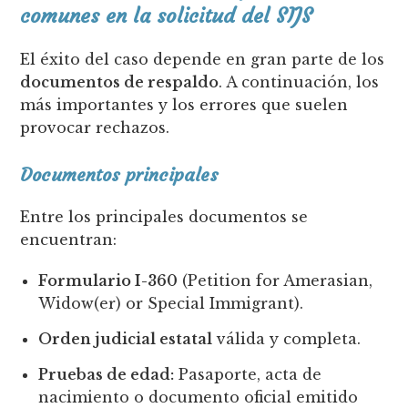
comunes en la solicitud del SIJS
El éxito del caso depende en gran parte de los
documentos de respaldo
. A continuación, los
más importantes y los errores que suelen
provocar rechazos.
Documentos principales
Entre los principales documentos se
encuentran:
Formulario I-360
(Petition for Amerasian,
Widow(er) or Special Immigrant).
Orden judicial estatal
válida y completa.
Pruebas de edad:
Pasaporte, acta de
nacimiento o documento oficial emitido