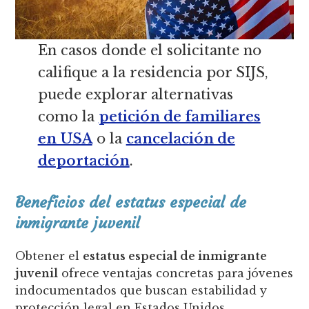
En casos donde el solicitante no
califique a la residencia por SIJS,
puede explorar alternativas
como la
petición de familiares
en USA
o la
cancelación de
deportación
.
Beneficios del estatus especial de
inmigrante juvenil
Obtener el
estatus especial de inmigrante
juvenil
ofrece ventajas concretas para jóvenes
indocumentados que buscan estabilidad y
protección legal en Estados Unidos.