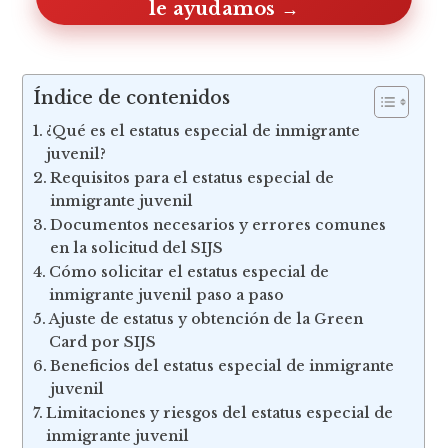
Índice de contenidos
¿Qué es el estatus especial de inmigrante
juvenil?
Requisitos para el estatus especial de
inmigrante juvenil
Documentos necesarios y errores comunes
en la solicitud del SIJS
Cómo solicitar el estatus especial de
inmigrante juvenil paso a paso
Ajuste de estatus y obtención de la Green
Card por SIJS
Beneficios del estatus especial de inmigrante
juvenil
Limitaciones y riesgos del estatus especial de
inmigrante juvenil