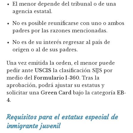
El menor depende del tribunal o de una
agencia estatal.
No es posible reunificarse con uno o ambos
padres por las razones mencionadas.
No es de su interés regresar al país de
origen o al de sus padres.
Una vez emitida la orden, el menor puede
pedir ante
USCIS
la clasificación SIJS por
medio del
Formulario I-360
. Tras la
aprobación, podrá ajustar su estatus y
solicitar una
Green Card
bajo la categoría
EB-
4
.
Requisitos para el estatus especial de
inmigrante juvenil