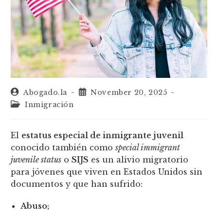
Abogado.la
November 20, 2025
Inmigración
El
estatus especial de inmigrante juvenil
conocido también como
special immigrant
juvenile status
o
SIJS
es un alivio migratorio
para jóvenes que viven en Estados Unidos sin
documentos y que han sufrido:
Abuso;