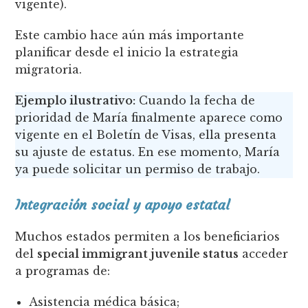
vigente).
Este cambio hace aún más importante
planificar desde el inicio la estrategia
migratoria.
Ejemplo ilustrativo:
Cuando la fecha de
prioridad de María finalmente aparece como
vigente en el Boletín de Visas, ella presenta
su ajuste de estatus. En ese momento, María
ya puede solicitar un permiso de trabajo.
Integración social y apoyo estatal
Muchos estados permiten a los beneficiarios
del
special immigrant juvenile status
acceder
a programas de:
Asistencia médica básica;