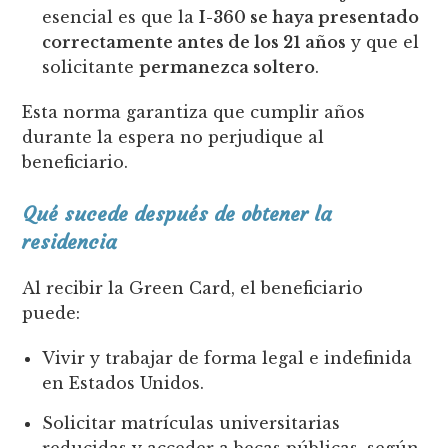
esencial es que la
I-360 se haya presentado
correctamente antes de los 21 años
y que el
solicitante
permanezca soltero
.
Esta norma garantiza que cumplir años
durante la espera no perjudique al
beneficiario.
Qué sucede después de obtener la
residencia
Al recibir la Green Card, el beneficiario
puede:
Vivir y trabajar de forma legal e indefinida
en Estados Unidos.
Solicitar matrículas universitarias
reducidas y acceder a becas públicas, según