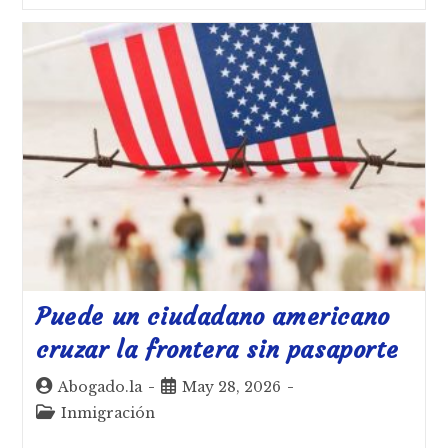
Puede un ciudadano americano
cruzar la frontera sin pasaporte
Abogado.la
May 28, 2026
Inmigración