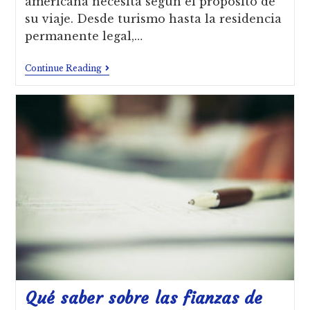
americana necesita según el propósito de
su viaje. Desde turismo hasta la residencia
permanente legal,…
Continue Reading
Qué saber sobre las fianzas de