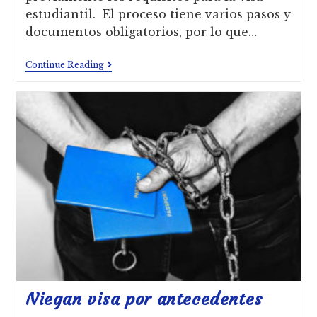
estudiantil. El proceso tiene varios pasos y
documentos obligatorios, por lo que…
Continue Reading
Niegan visa por antecedentes