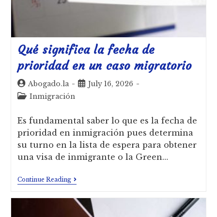
Qué significa la fecha de
prioridad en un caso migratorio
Abogado.la
July 16, 2026
Inmigración
Es fundamental saber lo que es la fecha de
prioridad en inmigración pues determina
su turno en la lista de espera para obtener
una visa de inmigrante o la Green…
Continue Reading