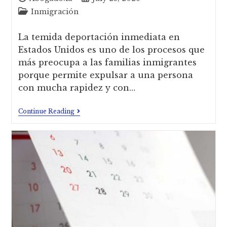
Inmigración
La temida deportación inmediata en
Estados Unidos es uno de los procesos que
más preocupa a las familias inmigrantes
porque permite expulsar a una persona
con mucha rapidez y con…
Continue Reading