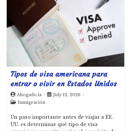
Tipos de visa americana para
entrar o vivir en Estados Unidos
Abogado.la
July 12, 2026
Inmigración
Un paso importante antes de viajar a EE.
UU. es determinar qué tipo de visa