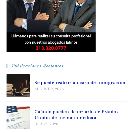
Publicaciones Recientes
Se puede reabrir un caso de inmigración
AUGUST 2, 2026
Cuándo pueden deportarlo de Estados
Unidos de forma inmediata
JULY 25, 2026