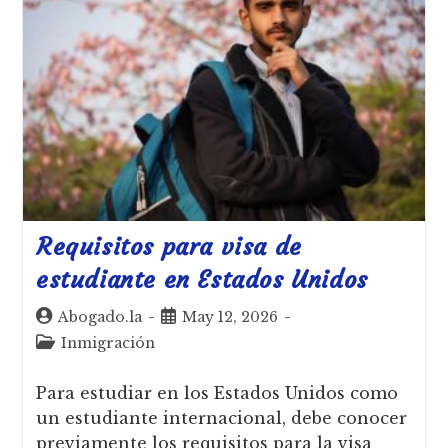
Requisitos para visa de
estudiante en Estados Unidos
Abogado.la
May 12, 2026
Inmigración
Para estudiar en los Estados Unidos como
un estudiante internacional, debe conocer
previamente los requisitos para la visa