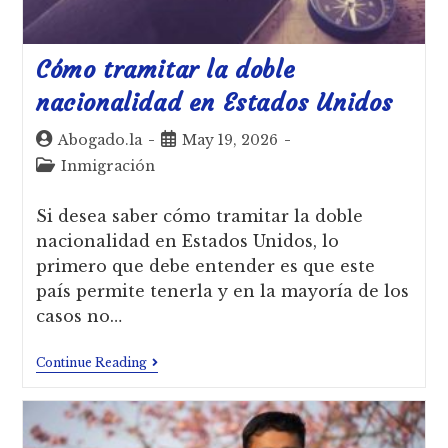
Cómo tramitar la doble
nacionalidad en Estados Unidos
Abogado.la
May 19, 2026
Inmigración
Si desea saber cómo tramitar la doble
nacionalidad en Estados Unidos, lo
primero que debe entender es que este
país permite tenerla y en la mayoría de los
casos no…
Continue Reading