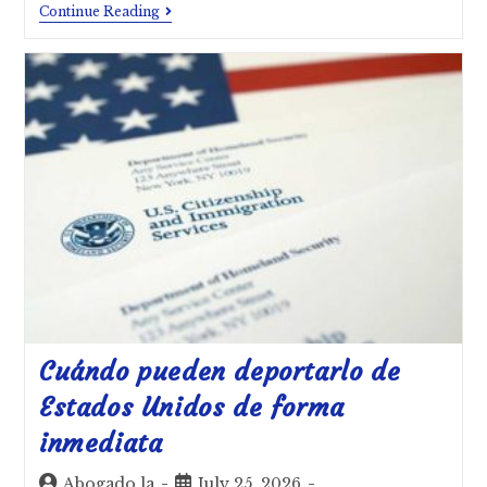
Continue Reading
Cuándo pueden deportarlo de
Estados Unidos de forma
inmediata
Abogado.la
July 25, 2026