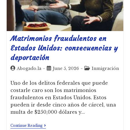
Matrimonios fraudulentos en
Estados Unidos: consecuencias y
deportación
Abogado.la
June 5, 2026
Inmigración
Uno de los delitos federales que puede
costarle caro son los matrimonios
fraudulentos en Estados Unidos. Estos
pueden ir desde cinco años de cárcel, una
multa de $250,000 dólares y…
Continue Reading