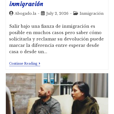
inmigración
Abogado.la
July 2, 2026
Inmigración
Salir bajo una fianza de inmigración es
posible en muchos casos pero saber cómo
solicitarla y reclamar su devolución puede
marcar la diferencia entre esperar desde
casa o desde un…
Continue Reading