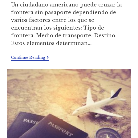
Un ciudadano americano puede cruzar la
frontera sin pasaporte dependiendo de
varios factores entre los que se
encuentran los siguientes: Tipo de
frontera. Medio de transporte. Destino.
Estos elementos determinan…
Continue Reading