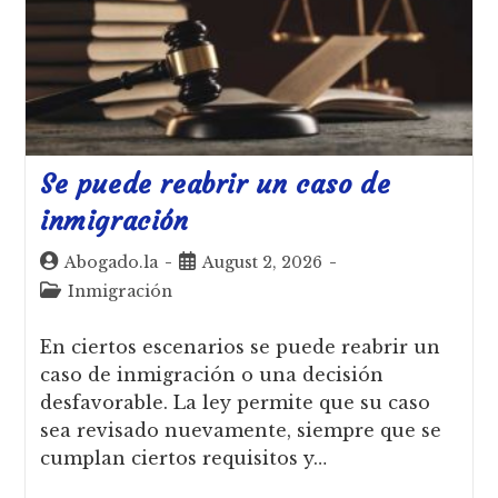
Se puede reabrir un caso de
inmigración
Abogado.la
August 2, 2026
Inmigración
En ciertos escenarios se puede reabrir un
caso de inmigración o una decisión
desfavorable. La ley permite que su caso
sea revisado nuevamente, siempre que se
cumplan ciertos requisitos y…