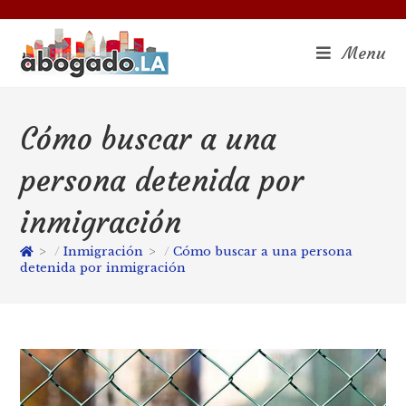
Menu
Cómo buscar a una
persona detenida por
inmigración
>
Inmigración
>
Cómo buscar a una persona
detenida por inmigración