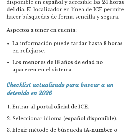
disponible en
español
y accesible las
24 horas
del día
. El localizador en línea de ICE permite
hacer búsquedas de forma sencilla y segura.
Aspectos a tener en cuenta:
La información puede tardar hasta
8 horas
en reflejarse.
Los
menores de 18 años de edad no
aparecen
en el sistema.
Checklist actualizado para buscar a un
detenido en 2026
Entrar al
portal oficial de ICE
.
Seleccionar idioma (
español disponible
).
Elegir método de búsqueda (
A-number
o