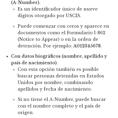
(A-Number).
Es un identificador único de nueve
dígitos otorgado por USCIS.
Puede comenzar con ceros y aparece en
documentos como el Formulario I-862
(Notice to Appear) o en la orden de
detención. Por ejemplo:
A012345678
.
Con datos biográficos (nombre, apellido y
país de nacimiento).
Con esta opción también es posible
buscar personas detenidas en Estados
Unidos por nombre, combinando
apellidos y fecha de nacimiento.
Si no tiene el A-Number, puede buscar
con el nombre completo y el país de
origen.