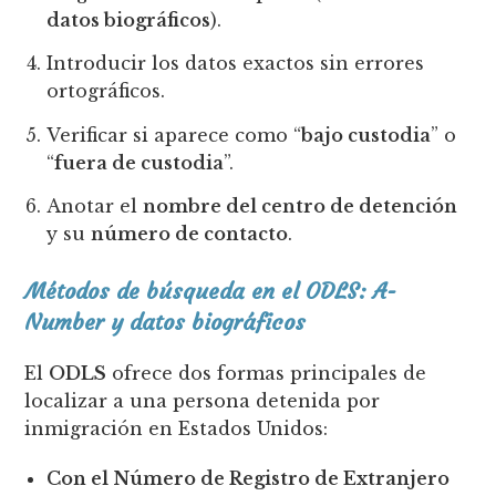
datos biográficos
).
Introducir los datos exactos sin errores
ortográficos.
Verificar si aparece como “
bajo custodia
” o
“
fuera de custodia
”.
Anotar el
nombre del centro de detención
y su
número de contacto
.
Métodos de búsqueda en el ODLS: A-
Number y datos biográficos
El
ODLS
ofrece dos formas principales de
localizar a una persona detenida por
inmigración en Estados Unidos:
Con el Número de Registro de Extranjero