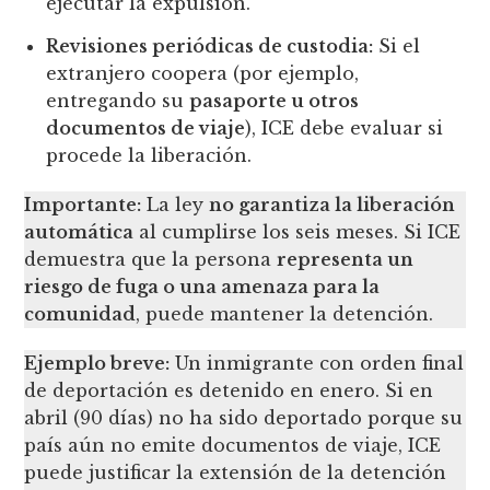
ejecutar la expulsión.
Revisiones periódicas de custodia:
Si el
extranjero coopera (por ejemplo,
entregando su
pasaporte u otros
documentos de viaje
), ICE debe evaluar si
procede la liberación.
Importante:
La ley
no garantiza la liberación
automática
al cumplirse los seis meses. Si ICE
demuestra que la persona
representa un
riesgo de fuga o una amenaza para la
comunidad
, puede mantener la detención.
Ejemplo breve:
Un inmigrante con orden final
de deportación es detenido en enero. Si en
abril (90 días) no ha sido deportado porque su
país aún no emite documentos de viaje, ICE
puede justificar la extensión de la detención