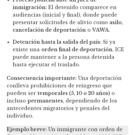
inmigración:
El detenido comparece en
audiencias (inicial y final), donde puede
presentar solicitudes de alivio como
asilo
,
cancelación de deportación
o
VAWA
.
Detención hasta la salida del país:
Si ya
existe una
orden final de deportación
, ICE
puede mantener a la persona detenida
hasta ejecutar el traslado.
Consecuencia importante:
Una deportación
conlleva prohibiciones de reingreso que
pueden ser
temporales (5, 10 o 20 años)
o
incluso
permanentes
, dependiendo de los
antecedentes migratorios y penales del
individuo.
Ejemplo breve:
Un inmigrante con orden de