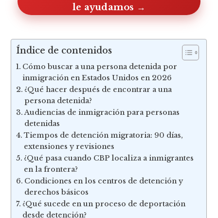
Cuéntenos su caso, le ayudamos
Índice de contenidos
Cómo buscar a una persona detenida por
inmigración en Estados Unidos en 2026
¿Qué hacer después de encontrar a una
persona detenida?
Audiencias de inmigración para personas
detenidas
Tiempos de detención migratoria: 90 días,
extensiones y revisiones
¿Qué pasa cuando CBP localiza a inmigrantes
en la frontera?
Condiciones en los centros de detención y
derechos básicos
¿Qué sucede en un proceso de deportación
desde detención?