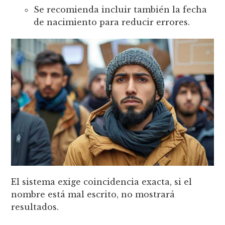
Se recomienda incluir también la fecha
de nacimiento para reducir errores.
El sistema exige coincidencia exacta, si el
nombre está mal escrito, no mostrará
resultados.