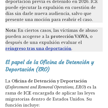
deportación previa es detenido en 2026. ICE
puede ejecutar la expulsión en cuestión de
días sin darle nueva audiencia, salvo que
presente una moción para reabrir el caso.
Nota:
En ciertos casos, las víctimas de abuso
pueden acogerse a la
protección VAWA
, o
después de una expulsión evaluar el
reingreso tras una deportación
.
El papel de la Oficina de Detención y
Deportación (ERO)
La
Oficina de Detención y Deportación
(
Enforcement and Removal Operations, ERO
)
es la
rama de
ICE
encargada de aplicar las leyes
migratorias dentro de Estados Unidos. Su
función incluye: