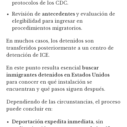
protocolos de los CDC.
Revisión de
antecedentes
y evaluación de
elegibilidad para ingresar en
procedimientos migratorios.
En muchos casos, los detenidos son
transferidos posteriormente a un centro de
detención de ICE.
En este punto resulta esencial
buscar
inmigrantes detenidos en Estados Unidos
para conocer en qué instalación se
encuentran y qué pasos siguen después.
Dependiendo de las circunstancias, el proceso
puede concluir en:
Deportación expedita inmediata
, sin