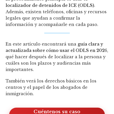
localizador de detenidos de ICE (ODLS)
.
Además, existen teléfonos, oficinas y recursos
legales que ayudan a confirmar la
información y acompañarle en cada paso.
En este artículo encontrará una
guía clara y
actualizada sobre cómo usar el ODLS en 202
6,
qué hacer después de localizar a la persona y
cuáles son los plazos y audiencias más
importantes.
También verá los derechos básicos en los
centros y el papel de los abogados de
inmigración.