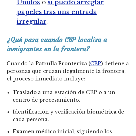
Unidos
o
si puedo arreglar
papeles tras una entrada
irregular
.
¿Qué pasa cuando CBP localiza a
inmigrantes en la frontera?
Cuando la
Patrulla Fronteriza (
CBP
)
detiene a
personas que cruzan ilegalmente la frontera,
el proceso inmediato incluye:
Traslado
a una estación de CBP o a un
centro de procesamiento.
Identificación y verificación
biométrica
de
cada persona.
Examen médico
inicial, siguiendo los