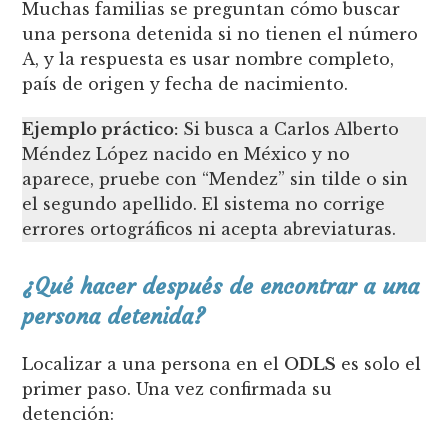
Muchas familias se preguntan cómo buscar
una persona detenida si no tienen el número
A, y la respuesta es usar nombre completo,
país de origen y fecha de nacimiento.
Ejemplo práctico:
Si busca a Carlos Alberto
Méndez López nacido en México y no
aparece, pruebe con “Mendez” sin tilde o sin
el segundo apellido. El sistema no corrige
errores ortográficos ni acepta abreviaturas.
¿Qué hacer después de encontrar a una
persona detenida?
Localizar a una persona en el
ODLS
es solo el
primer paso. Una vez confirmada su
detención: