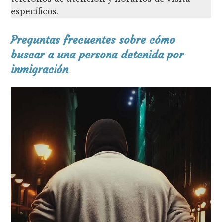
específicos.
Preguntas frecuentes sobre cómo
buscar a una persona detenida por
inmigración