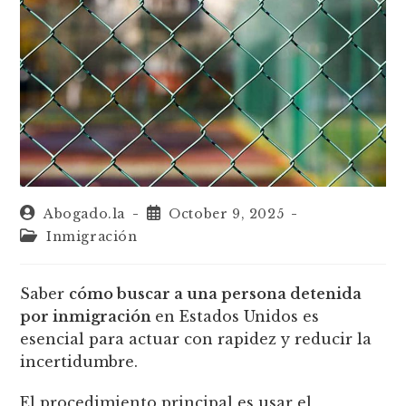
Abogado.la
October 9, 2025
Inmigración
Saber
cómo buscar a una persona detenida
por inmigración
en Estados Unidos es
esencial para actuar con rapidez y reducir la
incertidumbre.
El procedimiento principal es usar el