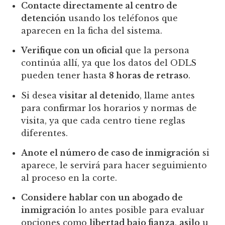
Contacte directamente al centro de
detención
usando los teléfonos que
aparecen en la ficha del sistema.
Verifique con un oficial
que la persona
continúa allí, ya que los datos del ODLS
pueden tener hasta
8 horas de retraso
.
Si desea
visitar al detenido
, llame antes
para confirmar los horarios y normas de
visita, ya que cada centro tiene reglas
diferentes.
Anote el número de caso de inmigración
si
aparece, le servirá para hacer seguimiento
al proceso en la corte.
Considere hablar con un abogado de
inmigración
lo antes posible para evaluar
opciones como
libertad bajo fianza
,
asilo
u