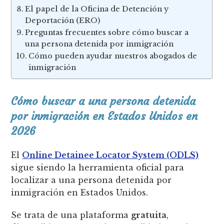
El papel de la Oficina de Detención y
Deportación (ERO)
Preguntas frecuentes sobre cómo buscar a
una persona detenida por inmigración
Cómo pueden ayudar nuestros abogados de
inmigración
Cómo buscar a una persona detenida
por inmigración en Estados Unidos en
2026
El
Online Detainee Locator System (ODLS)
sigue siendo la herramienta oficial para
localizar a una persona detenida por
inmigración en Estados Unidos.
Se trata de una plataforma
gratuita
,