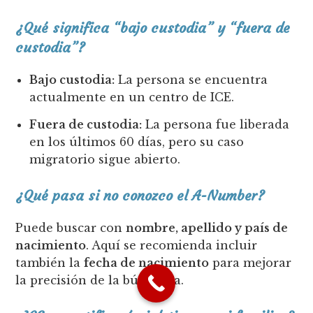
¿Qué significa “bajo custodia” y “fuera de
custodia”?
Bajo custodia:
La persona se encuentra
actualmente en un centro de ICE.
Fuera de custodia:
La persona fue liberada
en los últimos 60 días, pero su caso
migratorio sigue abierto.
¿Qué pasa si no conozco el A-Number?
Puede buscar con
nombre, apellido y país de
nacimiento
. Aquí se recomienda incluir
también la
fecha de nacimiento
para mejorar
la precisión de la búsqueda.