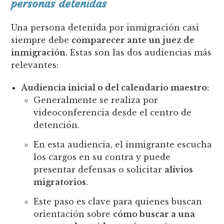
personas detenidas
Una persona detenida por inmigración casi
siempre debe
comparecer ante un juez de
inmigración
. Estas son las dos audiencias más
relevantes:
Audiencia inicial o del calendario maestro:
Generalmente se realiza por
videoconferencia desde el centro de
detención.
En esta audiencia, el inmigrante escucha
los cargos en su contra y puede
presentar defensas o solicitar
alivios
migratorios
.
Este paso es clave para quienes buscan
orientación sobre
cómo buscar a una