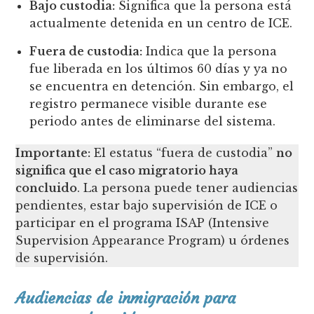
Bajo custodia:
Significa que la persona está
actualmente detenida en un centro de ICE.
Fuera de custodia:
Indica que la persona
fue liberada en los últimos 60 días y ya no
se encuentra en detención. Sin embargo, el
registro permanece visible durante ese
periodo antes de eliminarse del sistema.
Importante:
El estatus “fuera de custodia”
no
significa que el caso migratorio haya
concluido
. La persona puede tener audiencias
pendientes, estar bajo supervisión de ICE o
participar en el programa ISAP (Intensive
Supervision Appearance Program) u órdenes
de supervisión.
Audiencias de inmigración para