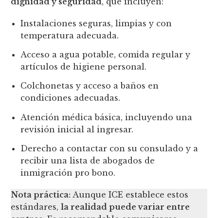
dignidad y seguridad
, que incluyen:
Instalaciones seguras, limpias y con
temperatura adecuada.
Acceso a agua potable, comida regular y
artículos de higiene personal.
Colchonetas y acceso a baños en
condiciones adecuadas.
Atención médica básica, incluyendo una
revisión inicial al ingresar.
Derecho a contactar con su consulado y a
recibir una lista de abogados de
inmigración pro bono.
Nota práctica:
Aunque ICE establece estos
estándares,
la realidad puede variar entre