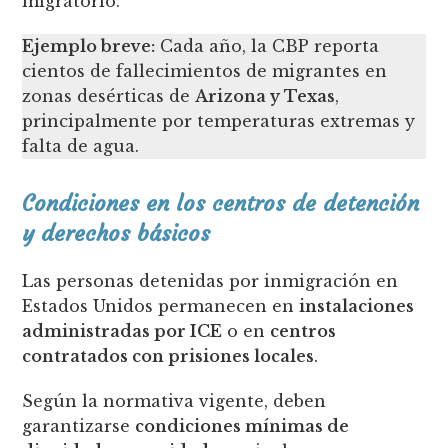
migratorio.
Ejemplo breve:
Cada año, la CBP reporta
cientos de fallecimientos de migrantes en
zonas desérticas de
Arizona y Texas
,
principalmente por temperaturas extremas y
falta de agua.
Condiciones en los centros de detención
y derechos básicos
Las personas detenidas por inmigración en
Estados Unidos permanecen en
instalaciones
administradas por ICE
o en
centros
contratados con prisiones locales
.
Según la normativa vigente, deben
garantizarse
condiciones mínimas de