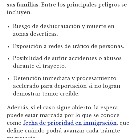
sus familias
. Entre los principales peligros se
incluyen:
Riesgo de deshidratación y muerte en
zonas desérticas.
Exposición a redes de tráfico de personas.
Posibilidad de sufrir accidentes o abusos
durante el trayecto.
Detención inmediata y procesamiento
acelerado para deportación si no logran
demostrar temor creíble.
Además, si el caso sigue abierto, la espera
puede estar marcada por lo que se conoce
como
fecha de prioridad en inmigración
, que
define cuándo podrá avanzar cada trámite