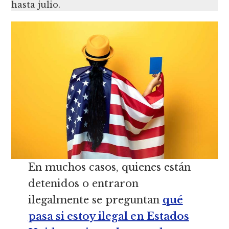
hasta julio.
En muchos casos, quienes están
detenidos o entraron
ilegalmente se preguntan
qué
pasa si estoy ilegal en Estados