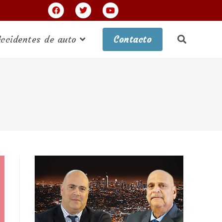
ccidentes de auto
Contacto