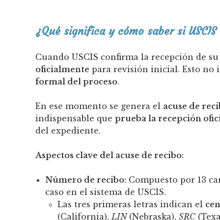
¿Qué significa y cómo saber si USCIS
Cuando USCIS confirma la recepción de su p
oficialmente
para revisión inicial. Esto no 
formal del proceso
.
En ese momento se genera el
acuse de reci
indispensable que
prueba la recepción ofic
del expediente.
Aspectos clave del acuse de recibo:
Número de recibo:
Compuesto por 13 car
caso en el sistema de USCIS.
Las tres primeras letras indican el
cen
(California),
LIN
(Nebraska),
SRC
(Texa