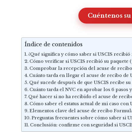
Cuéntenos su
Índice de contenidos
¿Qué significa y cómo saber si USCIS recibió
Cómo verificar si USCIS recibió su paquete (p
Comprobar la recepción del acuse de recibo
Cuánto tarda en llegar el acuse de recibo d
Qué sucede después de que USCIS recibe su 
Cuánto tarda el NVC en aprobar los 6 pasos y
Qué hacer si no ha recibido el acuse de reci
Cómo saber el estatus actual de mi caso con
Elementos clave del acuse de recibo Formula
Preguntas frecuentes sobre cómo saber si U
Conclusión: confirme con seguridad si USCI