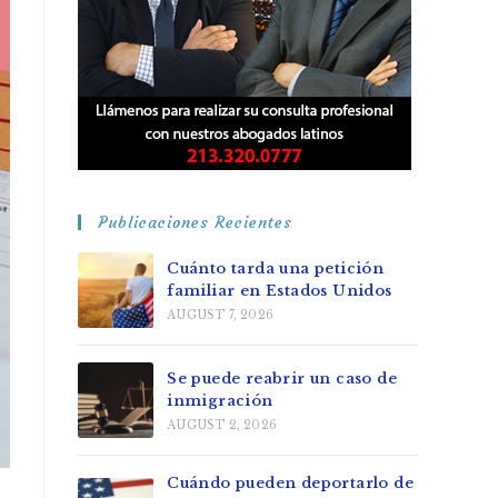
Publicaciones Recientes
Cuánto tarda una petición
familiar en Estados Unidos
AUGUST 7, 2026
Se puede reabrir un caso de
inmigración
AUGUST 2, 2026
Cuándo pueden deportarlo de