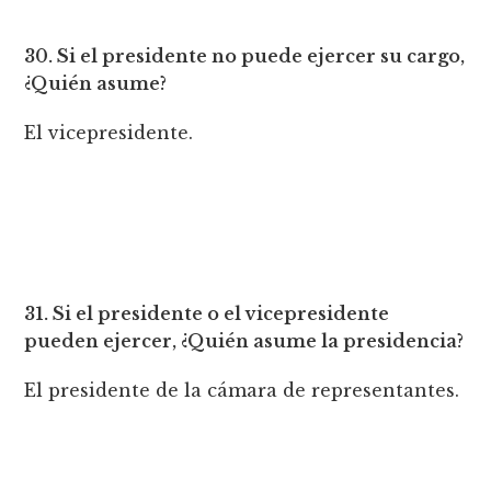
30. Si el presidente no puede ejercer su cargo,
¿Quién asume?
El vicepresidente.
31. Si el presidente o el vicepresidente
pueden ejercer, ¿Quién asume la presidencia?
El presidente de la cámara de representantes.