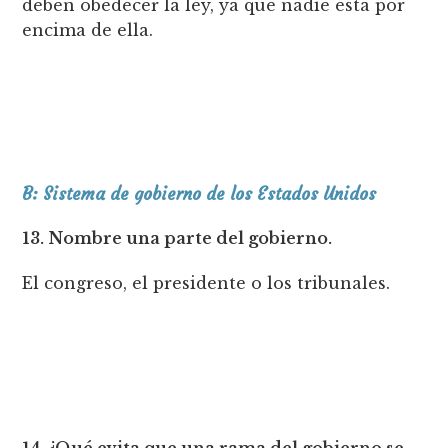
deben obedecer la ley, ya que nadie está por
encima de ella.
B: Sistema de gobierno de los Estados Unidos
13. Nombre una parte del gobierno.
El congreso, el presidente o los tribunales.
14. ¿Qué evita que una rama del gobierno se