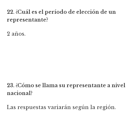
22. ¿Cuál es el período de elección de un
representante?
2 años.
23. ¿Cómo se llama su representante a nivel
nacional?
Las respuestas variarán según la región.