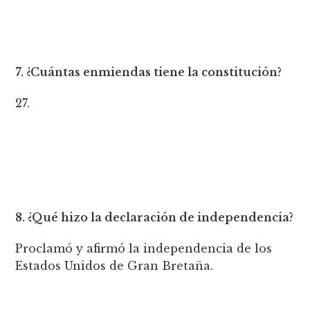
7. ¿Cuántas enmiendas tiene la constitución?
27.
8. ¿Qué hizo la declaración de independencia?
Proclamó y afirmó la independencia de los
Estados Unidos de Gran Bretaña.