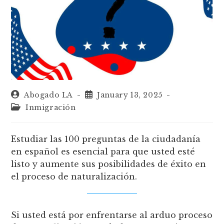
Abogado LA
January 13, 2025
Inmigración
Estudiar las 100 preguntas de la ciudadanía
en español es esencial para que usted esté
listo y aumente sus posibilidades de éxito en
el proceso de naturalización.
Si usted está por enfrentarse al arduo proceso