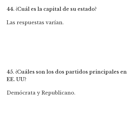
44. ¿Cuál es la capital de su estado?
Las respuestas varían.
45. ¿Cuáles son los dos partidos principales en
EE. UU?
Demócrata y Republicano.