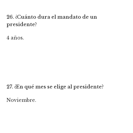
26. ¿Cuánto dura el mandato de un
presidente?
4 años.
27. ¿En qué mes se elige al presidente?
Noviembre.