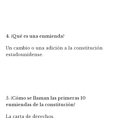
4. ¿Qué es una enmienda?
Un cambio o una adición a la constitución
estadounidense.
5. ¿Cómo se llaman las primeras 10
enmiendas de la constitución?
La carta de derechos.