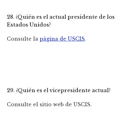
28. ¿Quién es el actual presidente de los
Estados Unidos?
Consulte la
página de USCIS
.
29. ¿Quién es el vicepresidente actual?
Consulte el sitio web de USCIS.