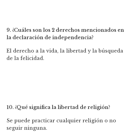
9. ¿Cuáles son los 2 derechos mencionados en
la declaración de independencia?
El derecho a la vida, la libertad y la búsqueda
de la felicidad.
10. ¿Qué significa la libertad de religión?
Se puede practicar cualquier religión o no
seguir ninguna.