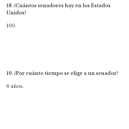
18. ¿Cuántos senadores hay en los Estados
Unidos?
100.
19. ¿Por cuánto tiempo se elige a un senador?
6 años.