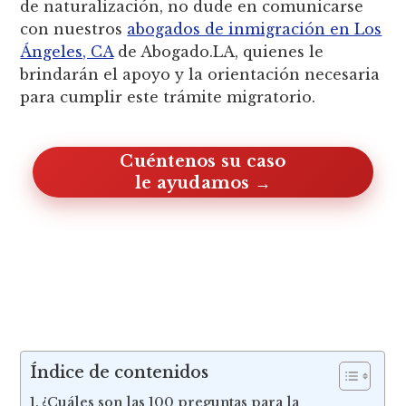
de naturalización, no dude en comunicarse
con nuestros
abogados de inmigración en Los
Ángeles, CA
de Abogado.LA, quienes le
brindarán el apoyo y la orientación necesaria
para cumplir este trámite migratorio.
Cuéntenos su caso, le ayudamos
Índice de contenidos
¿Cuáles son las 100 preguntas para la