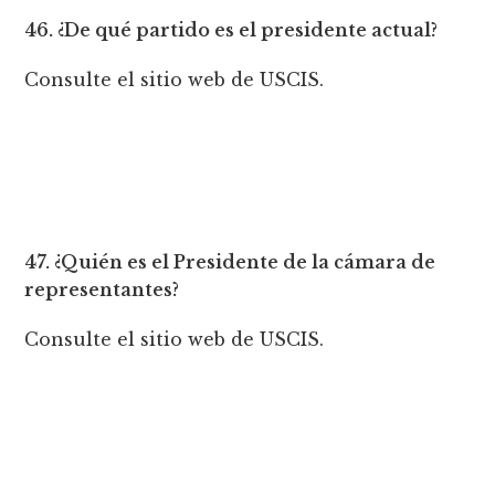
46. ¿De qué partido es el presidente actual?
Consulte el sitio web de USCIS.
47. ¿Quién es el Presidente de la cámara de
representantes?
Consulte el sitio web de USCIS.