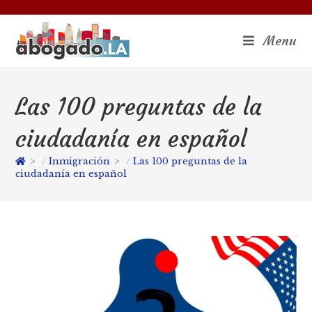
Menu
Las 100 preguntas de la
ciudadanía en español
>
Inmigración
>
Las 100 preguntas de la
ciudadanía en español