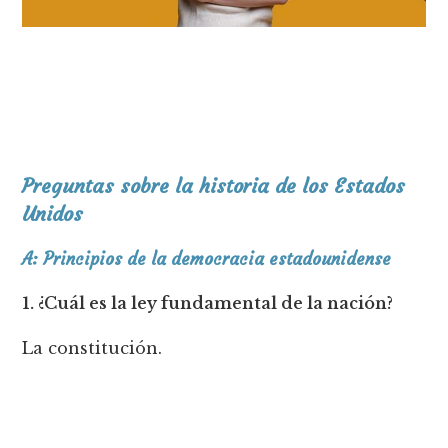
Preguntas sobre la historia de los Estados
Unidos
A: Principios de la democracia estadounidense
1. ¿Cuál es la ley fundamental de la nación?
La constitución.