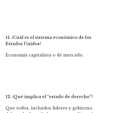
11. ¿Cuál es el sistema económico de los
Estados Unidos?
Economía capitalista o de mercado.
12. ¿Qué implica el “estado de derecho”?
Que todos, incluidos líderes y gobierno,