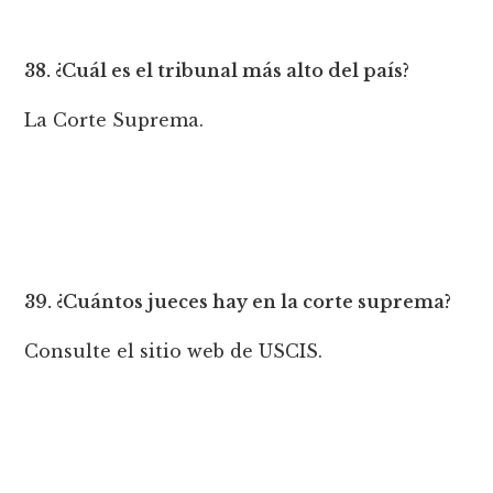
38. ¿Cuál es el tribunal más alto del país?
La Corte Suprema.
39. ¿Cuántos jueces hay en la corte suprema?
Consulte el sitio web de USCIS.