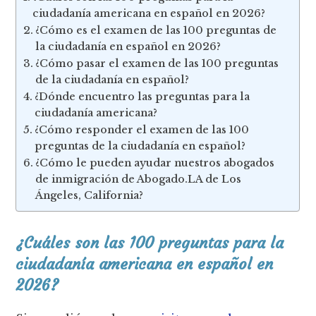
ciudadanía americana en español en 2026?
¿Cómo es el examen de las 100 preguntas de
la ciudadanía en español en 2026?
¿Cómo pasar el examen de las 100 preguntas
de la ciudadanía en español?
¿Dónde encuentro las preguntas para la
ciudadanía americana?
¿Cómo responder el examen de las 100
preguntas de la ciudadanía en español?
¿Cómo le pueden ayudar nuestros abogados
de inmigración de Abogado.LA de Los
Ángeles, California?
¿Cuáles son las 100 preguntas para la
ciudadanía americana en español en
2026?