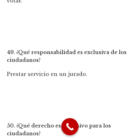
votar.
49. ¿Qué responsabilidad es exclusiva de los
ciudadanos?
Prestar servicio en un jurado.
50. ¿Qué derecho es exclusivo para los
ciudadanos?