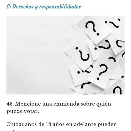
C: Derechos y responsabilidades
48. Mencione una enmienda sobre quién
puede votar.
Ciudadanos de 18 años en adelante pueden