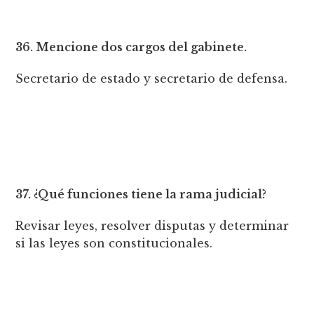
36. Mencione dos cargos del gabinete.
Secretario de estado y secretario de defensa.
37. ¿Qué funciones tiene la rama judicial?
Revisar leyes, resolver disputas y determinar
si las leyes son constitucionales.