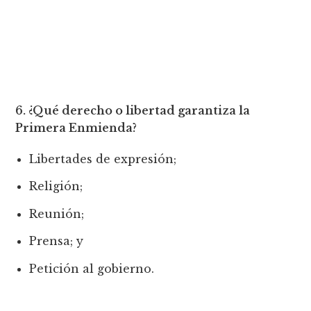
6. ¿Qué derecho o libertad garantiza la
Primera Enmienda?
Libertades de expresión;
Religión;
Reunión;
Prensa; y
Petición al gobierno.