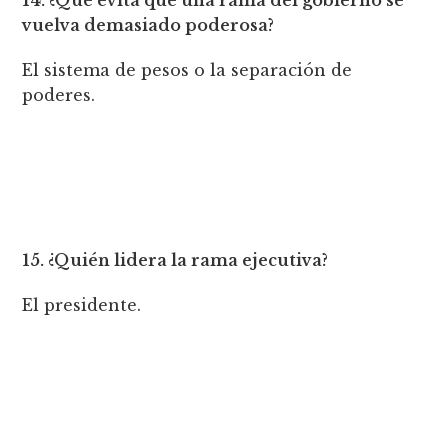
vuelva demasiado poderosa?
El sistema de pesos o la separación de
poderes.
15. ¿Quién lidera la rama ejecutiva?
El presidente.