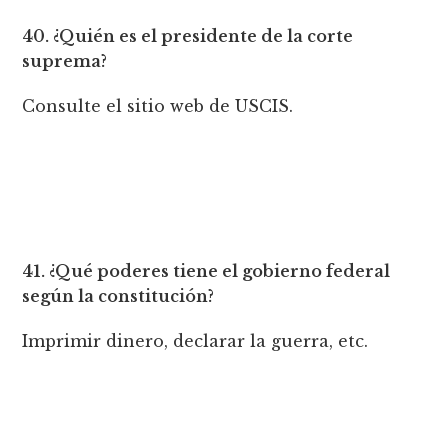
40. ¿Quién es el presidente de la corte
suprema?
Consulte el sitio web de USCIS.
41. ¿Qué poderes tiene el gobierno federal
según la constitución?
Imprimir dinero, declarar la guerra, etc.