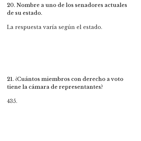
20. Nombre a uno de los senadores actuales
de su estado.
La respuesta varía según el estado.
21. ¿Cuántos miembros con derecho a voto
tiene la cámara de representantes?
435.