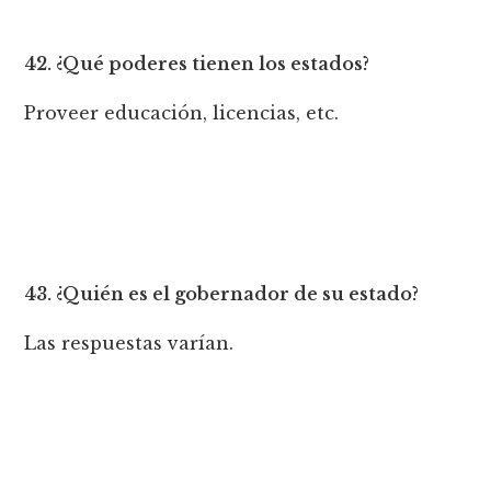
42. ¿Qué poderes tienen los estados?
Proveer educación, licencias, etc.
43. ¿Quién es el gobernador de su estado?
Las respuestas varían.