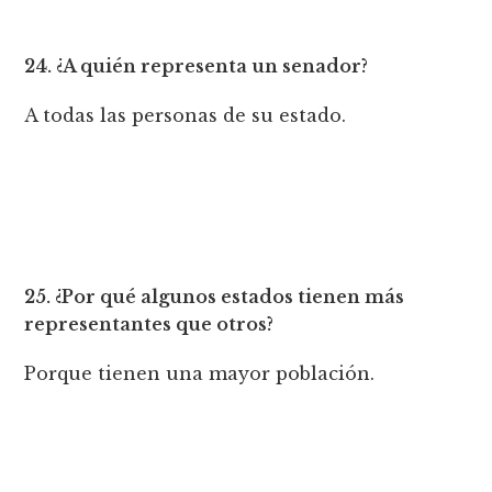
24. ¿A quién representa un senador?
A todas las personas de su estado.
25. ¿Por qué algunos estados tienen más
representantes que otros?
Porque tienen una mayor población.