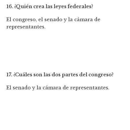
16. ¿Quién crea las leyes federales?
El congreso, el senado y la cámara de
representantes.
17. ¿Cuáles son las dos partes del congreso?
El senado y la cámara de representantes.