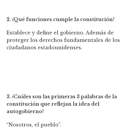
2. ¿Qué funciones cumple la constitución?
Establece y define el gobierno. Además de
proteger los derechos fundamentales de los
ciudadanos estadounidenses.
3. ¿Cuáles son las primeras 3 palabras de la
constitución que reflejan la idea del
autogobierno?
“Nosotros, el pueblo”.