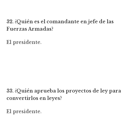
32. ¿Quién es el comandante en jefe de las
Fuerzas Armadas?
El presidente.
33. ¿Quién aprueba los proyectos de ley para
convertirlos en leyes?
El presidente.