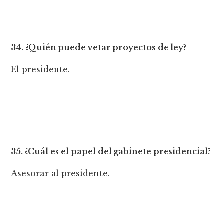
34. ¿Quién puede vetar proyectos de ley?
El presidente.
35. ¿Cuál es el papel del gabinete presidencial?
Asesorar al presidente.