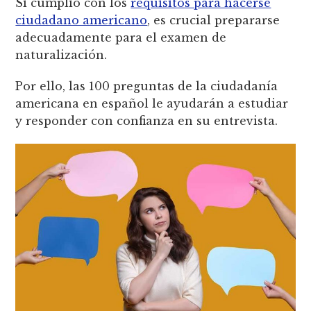
Si cumplió con los
requisitos para hacerse
ciudadano americano
, es crucial prepararse
adecuadamente para el examen de
naturalización.
Por ello, las 100 preguntas de la ciudadanía
americana en español le ayudarán a estudiar
y responder con confianza en su entrevista.