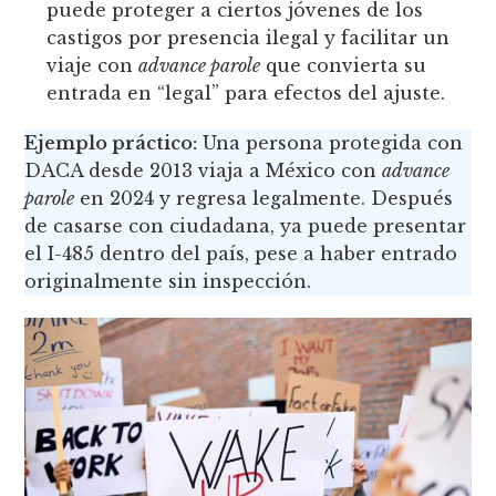
puede proteger a ciertos jóvenes de los
castigos por presencia ilegal y facilitar un
viaje con
advance parole
que convierta su
entrada en “legal” para efectos del ajuste.
Ejemplo práctico:
Una persona protegida con
DACA desde 2013 viaja a México con
advance
parole
en 2024 y regresa legalmente. Después
de casarse con ciudadana, ya puede presentar
el I-485 dentro del país, pese a haber entrado
originalmente sin inspección.