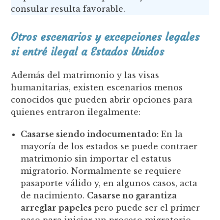
consular resulta favorable.
Otros escenarios y excepciones legales
si entré ilegal a Estados Unidos
Además del matrimonio y las visas
humanitarias, existen escenarios menos
conocidos que pueden abrir opciones para
quienes entraron ilegalmente:
Casarse siendo indocumentado:
En la
mayoría de los estados se puede contraer
matrimonio sin importar el estatus
migratorio. Normalmente se requiere
pasaporte válido y, en algunos casos, acta
de nacimiento.
Casarse no garantiza
arreglar papeles
pero puede ser el primer
paso para iniciar un proceso migratorio.