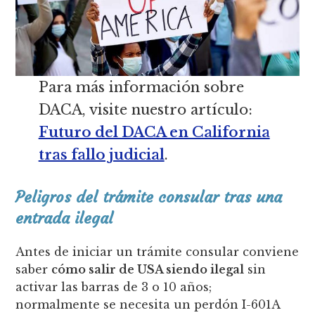
Para más información sobre
DACA, visite nuestro artículo:
Futuro del DACA en California
tras fallo judicial
.
Peligros del trámite consular tras una
entrada ilegal
Antes de iniciar un trámite consular conviene
saber
cómo salir de USA siendo ilegal
sin
activar las barras de 3 o 10 años;
normalmente se necesita un perdón I-601A