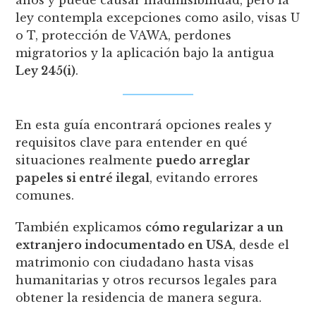
ley contempla excepciones como asilo, visas U
o T, protección de VAWA, perdones
migratorios y la aplicación bajo la antigua
Ley 245(i)
.
En esta guía encontrará opciones reales y
requisitos clave para entender en qué
situaciones realmente
puedo arreglar
papeles si entré ilegal
, evitando errores
comunes.
También explicamos
cómo regularizar a un
extranjero indocumentado en USA
, desde el
matrimonio con ciudadano hasta visas
humanitarias y otros recursos legales para
obtener la residencia de manera segura.