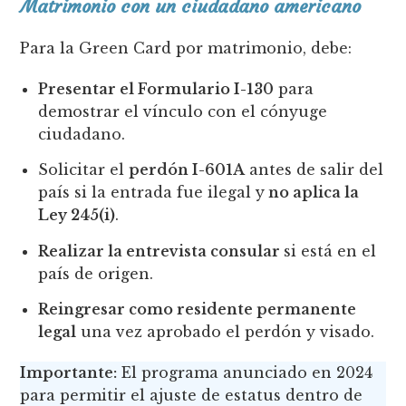
Matrimonio con un ciudadano americano
Para la Green Card por matrimonio, debe:
Presentar el Formulario I-130
para
demostrar el vínculo con el cónyuge
ciudadano.
Solicitar el
perdón I-601A
antes de salir del
país si la entrada fue ilegal y
no aplica la
Ley 245(i)
.
Realizar la entrevista consular
si está en el
país de origen.
Reingresar como residente permanente
legal
una vez aprobado el perdón y visado.
Importante:
El programa anunciado en 2024
para permitir el ajuste de estatus dentro de