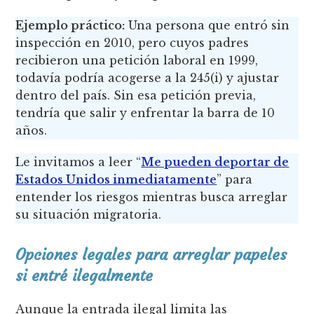
Ejemplo práctico:
Una persona que entró sin
inspección en 2010, pero cuyos padres
recibieron una petición laboral en 1999,
todavía podría acogerse a la 245(i) y ajustar
dentro del país. Sin esa petición previa,
tendría que salir y enfrentar la barra de 10
años.
Le invitamos a leer “
Me pueden deportar de
Estados Unidos inmediatamente
” para
entender los riesgos mientras busca arreglar
su situación migratoria.
Opciones legales para arreglar papeles
si entré ilegalmente
Aunque la entrada ilegal limita las