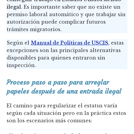
ilegal
. Es importante saber que no existe un
permiso laboral automático y que trabajar sin
autorización puede complicar futuros
trámites migratorios.
Según el
Manual de Políticas de USCIS
, estas
excepciones son las principales alternativas
disponibles para quienes entraron sin
inspección.
Proceso paso a paso para arreglar
papeles después de una entrada ilegal
El camino para regularizar el estatus varía
según cada situación pero en la práctica estos
son los escenarios más comunes: