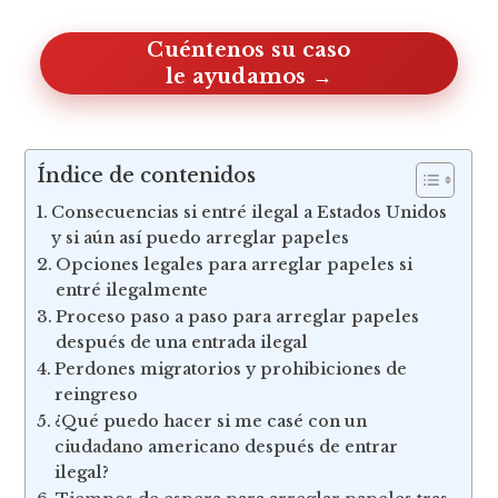
Cuéntenos su caso, le ayudamos
Índice de contenidos
Consecuencias si entré ilegal a Estados Unidos
y si aún así puedo arreglar papeles
Opciones legales para arreglar papeles si
entré ilegalmente
Proceso paso a paso para arreglar papeles
después de una entrada ilegal
Perdones migratorios y prohibiciones de
reingreso
¿Qué puedo hacer si me casé con un
ciudadano americano después de entrar
ilegal?