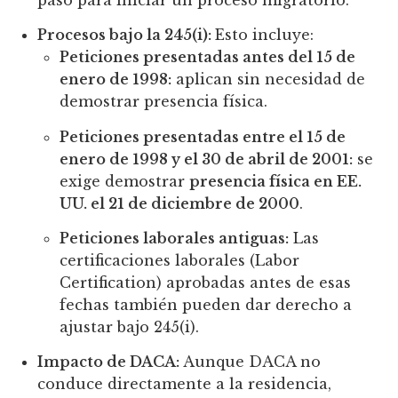
Procesos bajo la 245(i):
Esto incluye:
Peticiones presentadas antes del 15 de
enero de 1998:
aplican sin necesidad de
demostrar presencia física.
Peticiones presentadas entre el 15 de
enero de 1998 y el 30 de abril de 2001:
se
exige demostrar
presencia física en EE.
UU. el 21 de diciembre de 2000
.
Peticiones laborales antiguas:
Las
certificaciones laborales (Labor
Certification) aprobadas antes de esas
fechas también pueden dar derecho a
ajustar bajo 245(i).
Impacto de DACA:
Aunque DACA no
conduce directamente a la residencia,