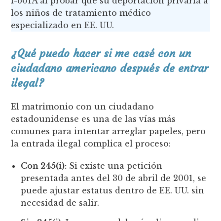
I-601A al probar que su deportación privaría a
los niños de tratamiento médico
especializado en EE. UU.
¿Qué puedo hacer si me casé con un
ciudadano americano después de entrar
ilegal?
El matrimonio con un ciudadano
estadounidense es una de las vías más
comunes para intentar arreglar papeles, pero
la entrada ilegal complica el proceso:
Con 245(i):
Si existe una petición
presentada antes del 30 de abril de 2001, se
puede ajustar estatus dentro de EE. UU. sin
necesidad de salir.