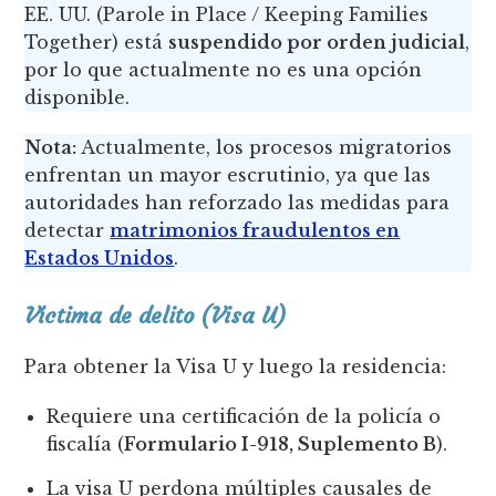
EE. UU. (Parole in Place / Keeping Families
Together) está
suspendido por orden judicial
,
por lo que actualmente no es una opción
disponible.
Nota:
Actualmente, los procesos migratorios
enfrentan un mayor escrutinio, ya que las
autoridades han reforzado las medidas para
detectar
matrimonios fraudulentos en
Estados Unidos
.
Víctima de delito (Visa U)
Para obtener la Visa U y luego la residencia:
Requiere una certificación de la policía o
fiscalía (
Formulario I-918, Suplemento B
).
La visa U perdona múltiples causales de