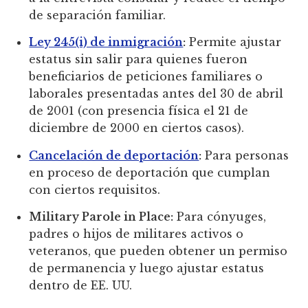
de separación familiar.
Ley 245(i) de inmigración
:
Permite ajustar
estatus sin salir para quienes fueron
beneficiarios de peticiones familiares o
laborales presentadas antes del 30 de abril
de 2001 (con presencia física el 21 de
diciembre de 2000 en ciertos casos).
Cancelación de deportación
:
Para personas
en proceso de deportación que cumplan
con ciertos requisitos.
Military Parole in Place:
Para cónyuges,
padres o hijos de militares activos o
veteranos, que pueden obtener un permiso
de permanencia y luego ajustar estatus
dentro de EE. UU.