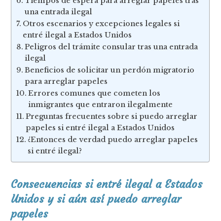
Tiempos de espera para arreglar papeles tras
una entrada ilegal
Otros escenarios y excepciones legales si
entré ilegal a Estados Unidos
Peligros del trámite consular tras una entrada
ilegal
Beneficios de solicitar un perdón migratorio
para arreglar papeles
Errores comunes que cometen los
inmigrantes que entraron ilegalmente
Preguntas frecuentes sobre si puedo arreglar
papeles si entré ilegal a Estados Unidos
¿Entonces de verdad puedo arreglar papeles
si entré ilegal?
Consecuencias si entré ilegal a Estados
Unidos y si aún así puedo arreglar
papeles