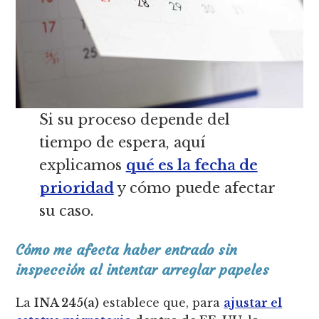
Si su proceso depende del
tiempo de espera, aquí
explicamos
qué es la fecha de
prioridad
y cómo puede afectar
su caso.
Cómo me afecta haber entrado sin
inspección al intentar arreglar papeles
La
INA 245(a)
establece que, para
ajustar el