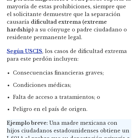
mayoría de estas prohibiciones, siempre que
el solicitante demuestre que la separación
causaría
dificultad extrema (extreme
hardship)
a su cónyuge o padre ciudadano o
residente permanente legal.
Según USCIS
, los casos de dificultad extrema
para este perdón incluyen:
Consecuencias financieras graves;
Condiciones médicas;
Falta de acceso a tratamientos; o
Peligro en el país de origen.
Ejemplo breve:
Una madre mexicana con
hijos ciudadanos estadounidenses obtiene un