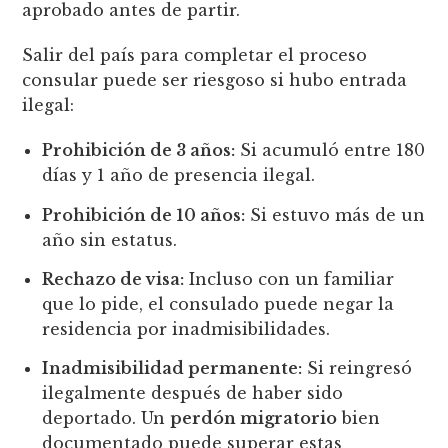
aprobado antes de partir.
Salir del país para completar el proceso
consular puede ser riesgoso si hubo entrada
ilegal:
Prohibición de 3 años:
Si acumuló entre 180
días y 1 año de presencia ilegal.
Prohibición de 10 años:
Si estuvo más de un
año sin estatus.
Rechazo de visa:
Incluso con un familiar
que lo pide, el consulado puede negar la
residencia por inadmisibilidades.
Inadmisibilidad permanente:
Si reingresó
ilegalmente después de haber sido
deportado. Un
perdón migratorio
bien
documentado puede superar estas