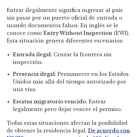
Entrar ilegalmente significa ingresar al país
sin pasar por un puerto oficial de entrada o
usando documentos falsos. En inglés se le
conoce como
Entry Without Inspection
(EWI).
Esta situación genera diferentes escenarios:
Entrada ilegal:
Cruzar la frontera sin
inspección.
Presencia ilegal:
Permanecer en los Estados
Unidos más allá del tiempo autorizado por
una visa.
Estatus migratorio vencido:
Entrar
legalmente pero dejar vencer el permiso.
Todas estas situaciones afectan la posibilidad
de obtener la residencia legal.
De acuerdo con