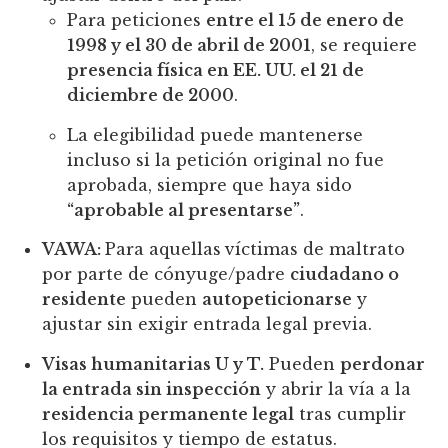
Para peticiones
entre el 15 de enero de
1998 y el 30 de abril de 2001
, se requiere
presencia física en EE. UU. el 21 de
diciembre de 2000
.
La elegibilidad puede mantenerse
incluso si la petición original no fue
aprobada, siempre que haya sido
“aprobable al presentarse”
.
VAWA:
Para aquellas
víctimas de maltrato
por parte de cónyuge/padre
ciudadano o
residente
pueden
autopeticionarse
y
ajustar sin exigir entrada legal previa.
Visas humanitarias U y T.
Pueden
perdonar
la entrada sin inspección
y abrir la vía a la
residencia permanente legal
tras cumplir
los requisitos y tiempo de estatus.