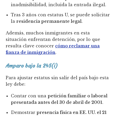
inadmisibilidad, incluida la entrada ilegal.
Tras 3 años con estatus U, se puede solicitar
la
residencia permanente legal
.
Además, muchos inmigrantes en esta
situación enfrentan detención, por lo que
resulta clave conocer
cómo reclamar una
fianza de inmigración
.
Amparo bajo la 245(i)
Para ajustar estatus sin salir del país bajo esta
ley debe:
Contar con una
petición familiar o laboral
presentada antes del 30 de abril de 2001
.
Demostrar
presencia física en EE. UU. el 21