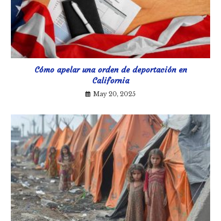
Cómo apelar una orden de deportación en
California
May 20, 2025