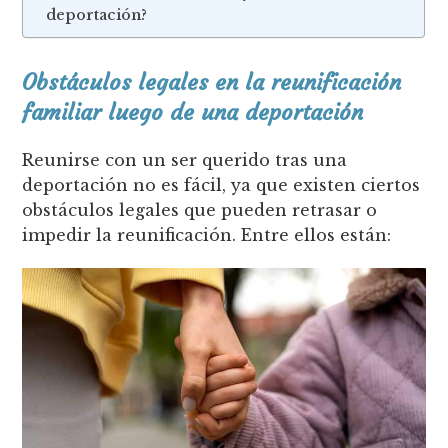
deportación?
Obstáculos legales en la reunificación
familiar luego de una deportación
Reunirse con un ser querido tras una
deportación no es fácil, ya que existen ciertos
obstáculos legales que pueden retrasar o
impedir la reunificación. Entre ellos están: