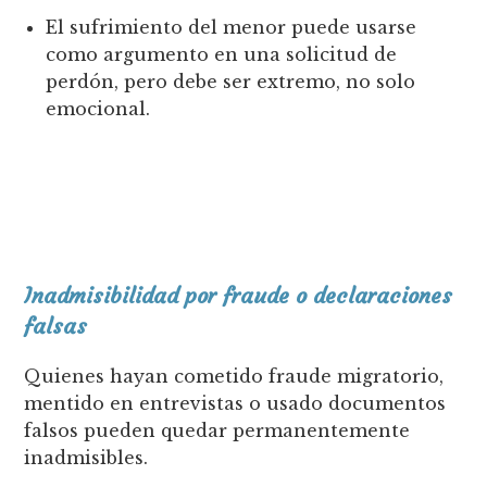
El sufrimiento del menor puede usarse
como argumento en una solicitud de
perdón, pero debe ser extremo, no solo
emocional.
Inadmisibilidad por fraude o declaraciones
falsas
Quienes hayan cometido fraude migratorio,
mentido en entrevistas o usado documentos
falsos pueden quedar permanentemente
inadmisibles.