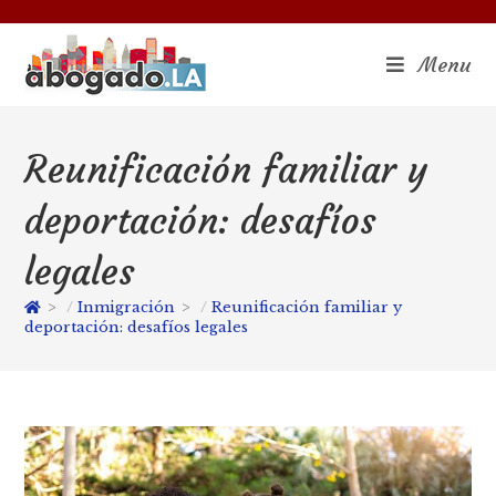
Menu
Reunificación familiar y
deportación: desafíos
legales
>
Inmigración
>
Reunificación familiar y
deportación: desafíos legales