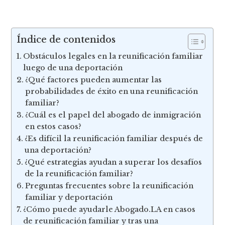
Índice de contenidos
Obstáculos legales en la reunificación familiar
luego de una deportación
¿Qué factores pueden aumentar las
probabilidades de éxito en una reunificación
familiar?
¿Cuál es el papel del abogado de inmigración
en estos casos?
¿Es difícil la reunificación familiar después de
una deportación?
¿Qué estrategias ayudan a superar los desafíos
de la reunificación familiar?
Preguntas frecuentes sobre la reunificación
familiar y deportación
¿Cómo puede ayudarle Abogado.LA en casos
de reunificación familiar y tras una