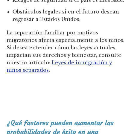
Obstáculos legales si en el futuro desean
regresar a Estados Unidos.
La separación familiar por motivos
migratorios afecta especialmente a los niños.
Si desea entender cómo las leyes actuales
impactan sus derechos y bienestar, consulte
nuestro artículo:
Leyes de inmigración y
niños separados
.
¿Qué factores pueden aumentar las
probabilidades de éxito en una