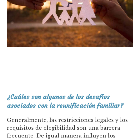
¿Cuáles son algunos de los desafíos
asociados con la reunificación familiar?
Generalmente, las restricciones legales y los
requisitos de elegibilidad son una barrera
frecuente. De igual manera influyen los