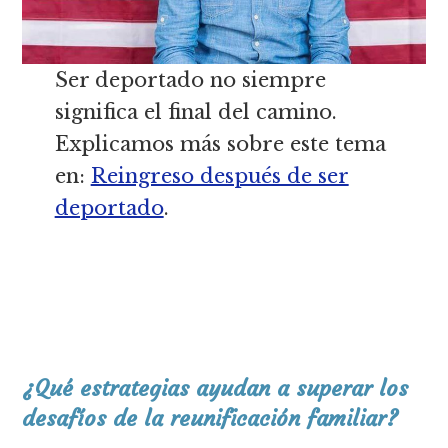
Ser deportado no siempre
significa el final del camino.
Explicamos más sobre este tema
en:
Reingreso después de ser
deportado
.
¿Qué estrategias ayudan a superar los
desafíos de la reunificación familiar?