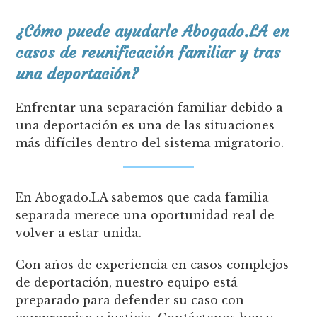
¿Cómo puede ayudarle Abogado.LA en
casos de reunificación familiar y tras
una deportación?
Enfrentar una separación familiar debido a
una deportación es una de las situaciones
más difíciles dentro del sistema migratorio.
En Abogado.LA sabemos que cada familia
separada merece una oportunidad real de
volver a estar unida.
Con años de experiencia en casos complejos
de deportación, nuestro equipo está
preparado para defender su caso con