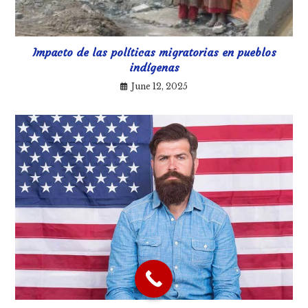
Impacto de las políticas migratorias en pueblos
indígenas
June 12, 2025