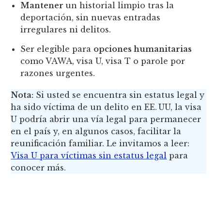
Mantener
un historial limpio tras la
deportación, sin nuevas entradas
irregulares ni delitos.
Ser elegible para
opciones humanitarias
como VAWA, visa U, visa T o parole por
razones urgentes.
Nota:
Si usted se encuentra sin estatus legal y
ha sido víctima de un delito en EE. UU, la visa
U podría abrir una vía legal para permanecer
en el país y, en algunos casos, facilitar la
reunificación familiar. Le invitamos a leer:
Visa U para víctimas sin estatus legal
para
conocer más.