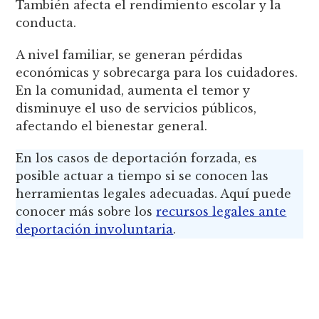
También afecta el rendimiento escolar y la
conducta.
A nivel familiar, se generan pérdidas
económicas y sobrecarga para los cuidadores.
En la comunidad, aumenta el temor y
disminuye el uso de servicios públicos,
afectando el bienestar general.
En los casos de deportación forzada, es
posible actuar a tiempo si se conocen las
herramientas legales adecuadas. Aquí puede
conocer más sobre los
recursos legales ante
deportación involuntaria
.