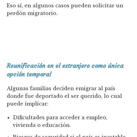
Eso sí, en algunos casos pueden solicitar un
perdón migratorio.
Reunificación en el extranjero como única
opción temporal
Algunas familias deciden emigrar al país
donde fue deportado el ser querido, lo cual
puede implicar:
Dificultades para acceder a empleo,
vivienda o educación.
Riesgos de seguridad si el país es inestable.