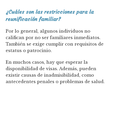
¿Cuáles son las restricciones para la
reunificación familiar?
Por lo general, algunos individuos no
califican por no ser familiares inmediatos.
También se exige cumplir con requisitos de
estatus o patrocinio.
En muchos casos, hay que esperar la
disponibilidad de visas. Además, pueden
existir causas de inadmisibilidad, como
antecedentes penales o problemas de salud.