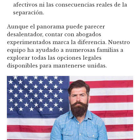
afectivos ni las consecuencias reales de la
separación.
Aunque el panorama puede parecer
desalentador, contar con abogados
experimentados marca la diferencia. Nuestro
equipo ha ayudado a numerosas familias a
explorar todas las opciones legales
disponibles para mantenerse unidas.