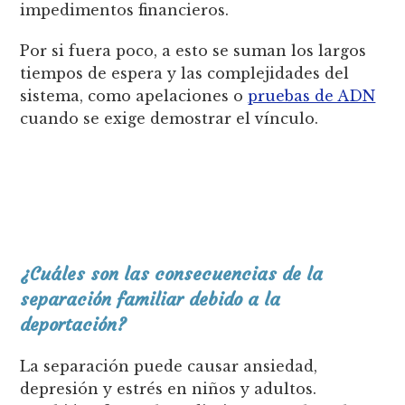
impedimentos financieros.
Por si fuera poco, a esto se suman los largos
tiempos de espera y las complejidades del
sistema, como apelaciones o
pruebas de ADN
cuando se exige demostrar el vínculo.
¿Cuáles son las consecuencias de la
separación familiar debido a la
deportación?
La separación puede causar ansiedad,
depresión y estrés en niños y adultos.