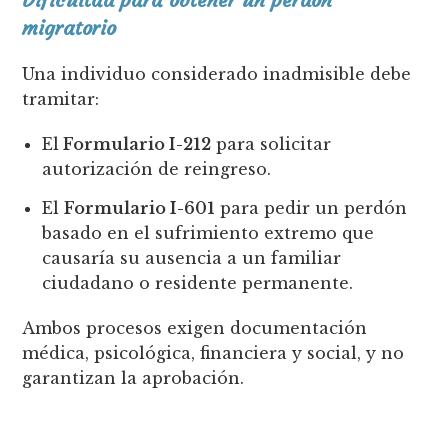
migratorio
Una individuo considerado inadmisible debe
tramitar:
El
Formulario I-212
para solicitar
autorización de reingreso.
El
Formulario I-601
para pedir un perdón
basado en el sufrimiento extremo que
causaría su ausencia a un familiar
ciudadano o residente permanente.
Ambos procesos exigen documentación
médica, psicológica, financiera y social, y no
garantizan la aprobación.