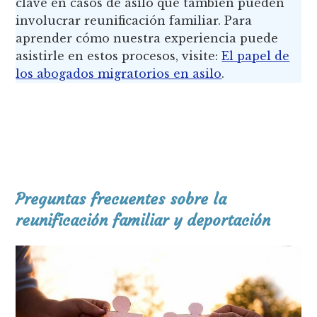
clave en casos de asilo que también pueden
involucrar reunificación familiar. Para
aprender cómo nuestra experiencia puede
asistirle en estos procesos, visite:
El papel de
los abogados migratorios en asilo
.
Preguntas frecuentes sobre la
reunificación familiar y deportación