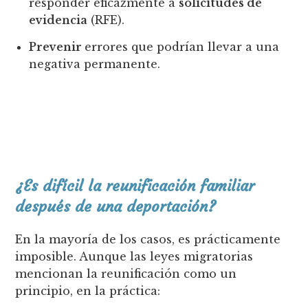
responder eficazmente a
solicitudes de
evidencia
(RFE).
Prevenir
errores que podrían llevar a una
negativa permanente.
¿Es difícil la reunificación familiar
después de una deportación?
En la mayoría de los casos, es prácticamente
imposible. Aunque las leyes migratorias
mencionan la reunificación como un
principio, en la práctica: