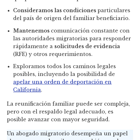
Consideramos las condiciones
particulares
del país de origen del familiar beneficiario.
Mantenemos
comunicación constante con
las autoridades migratorias para responder
rápidamente a
solicitudes de evidencia
(RFE) y otros requerimientos.
Exploramos todos los caminos legales
posibles, incluyendo la posibilidad de
apelar una orden de deportación en
California
.
La reunificación familiar puede ser compleja,
pero con el respaldo legal adecuado, es
posible avanzar con mayor seguridad.
Un abogado migratorio desempeña un papel