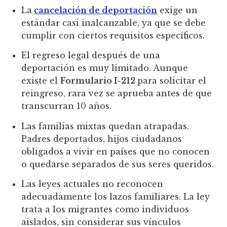
La
cancelación de deportación
exige un
estándar casi inalcanzable, ya que se debe
cumplir con ciertos requisitos específicos.
El regreso legal después de una
deportación es muy limitado. Aunque
existe el
Formulario I-212
para solicitar el
reingreso, rara vez se aprueba antes de que
transcurran 10 años.
Las familias mixtas quedan atrapadas.
Padres deportados, hijos ciudadanos
obligados a vivir en países que no conocen
o quedarse separados de sus seres queridos.
Las leyes actuales no reconocen
adecuadamente los lazos familiares. La ley
trata a los migrantes como individuos
aislados, sin considerar sus vínculos