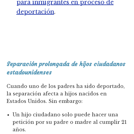
para inmigrantes en proceso de
deportación
.
Separación prolongada de hijos ciudadanos
estadounidenses
Cuando uno de los padres ha sido deportado,
la separación afecta a hijos nacidos en
Estados Unidos. Sin embargo:
Un hijo ciudadano solo puede hacer una
petición por su padre o madre al cumplir 21
años.