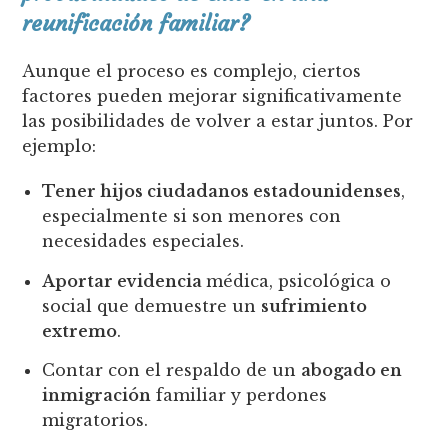
reunificación familiar?
Aunque el proceso es complejo, ciertos
factores pueden mejorar significativamente
las posibilidades de volver a estar juntos. Por
ejemplo:
Tener hijos ciudadanos estadounidenses
,
especialmente si son menores con
necesidades especiales.
Aportar evidencia
médica, psicológica o
social que demuestre un
sufrimiento
extremo
.
Contar con el respaldo de un
abogado en
inmigración
familiar y perdones
migratorios.