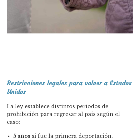
Restricciones legales para volver a Estados
Unidos
La ley establece distintos periodos de
prohibición para regresar al país según el
caso:
5 años
si fue la primera deportación.