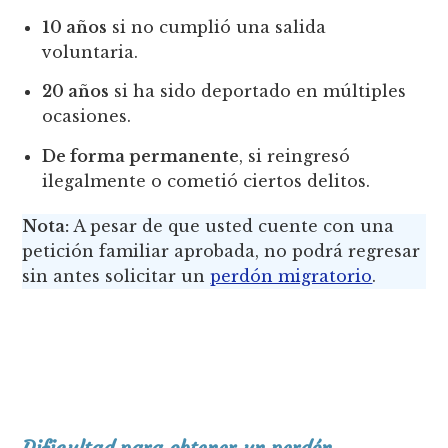
10 años
si no cumplió una salida
voluntaria.
20 años
si ha sido deportado en múltiples
ocasiones.
De forma permanente
, si reingresó
ilegalmente o cometió ciertos delitos.
Nota:
A pesar de que usted cuente con una
petición familiar aprobada, no podrá regresar
sin antes solicitar un
perdón migratorio
.
Dificultad para obtener un perdón