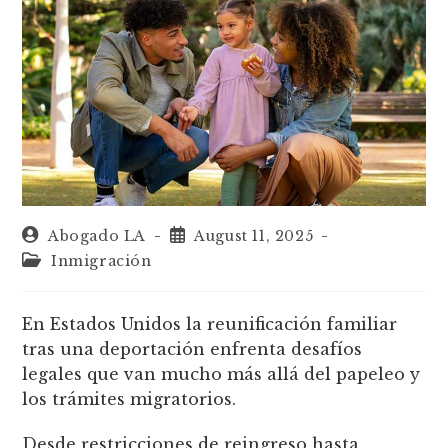
Abogado LA
August 11, 2025
Inmigración
En Estados Unidos la reunificación familiar
tras una deportación enfrenta desafíos
legales que van mucho más allá del papeleo y
los trámites migratorios.
Desde restricciones de reingreso hasta