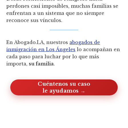
perdones casi imposibles, muchas familias se
enfrentan a un sistema que no siempre
reconoce sus vínculos.
En Abogado.LA, nuestros
abogados de
inmigración en Los Ángeles
lo acompañan en
cada paso para luchar por lo que más
importa,
su familia
.
Cuéntenos su caso, le ayudamos