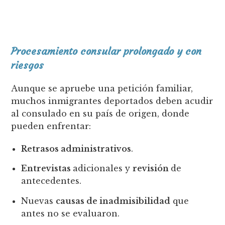
Procesamiento consular prolongado y con
riesgos
Aunque se apruebe una petición familiar,
muchos inmigrantes deportados deben acudir
al consulado en su país de origen, donde
pueden enfrentar:
Retrasos administrativos
.
Entrevistas
adicionales y
revisión
de
antecedentes.
Nuevas
causas de inadmisibilidad
que
antes no se evaluaron.