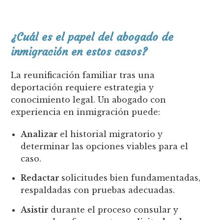
¿Cuál es el papel del abogado de
inmigración en estos casos?
La reunificación familiar tras una
deportación requiere estrategia y
conocimiento legal. Un abogado con
experiencia en inmigración puede:
Analizar
el historial migratorio y
determinar las opciones viables para el
caso.
Redactar
solicitudes bien fundamentadas,
respaldadas con pruebas adecuadas.
Asistir
durante el proceso consular y