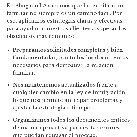
En Abogado.LA sabemos que la reunificación
familiar no siempre es un camino fácil. Por
eso, aplicamos estrategias claras y efectivas
para ayudar a nuestros clientes a superar los
obstáculos más comunes:
Preparamos solicitudes completas
y
bien
fundamentadas
, con todos los documentos
necesarios para demostrar la relación
familiar.
Nos mantenemos actualizados
frente a
cualquier cambio en la ley de inmigración,
lo que nos permite anticipar problemas y
ajustar la estrategia a tiempo.
Organizamos
todos los documentos críticos
de manera proactiva para evitar errores
que puedan retrasar el proceso.