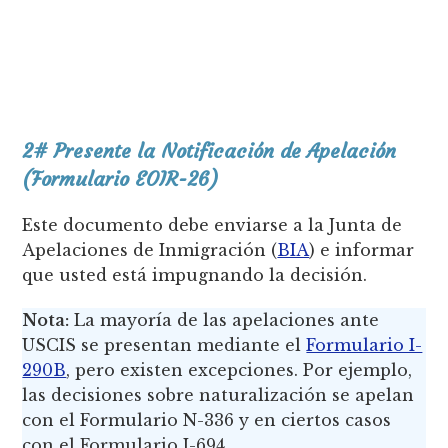
2# Presente la Notificación de Apelación
(Formulario EOIR-26)
Este documento debe enviarse a la Junta de
Apelaciones de Inmigración (
BIA
) e informar
que usted está impugnando la decisión.
Nota:
La mayoría de las apelaciones ante
USCIS se presentan mediante el
Formulario I-
290B
, pero existen excepciones. Por ejemplo,
las decisiones sobre naturalización se apelan
con el Formulario N-336 y en ciertos casos
con el Formulario I-694.