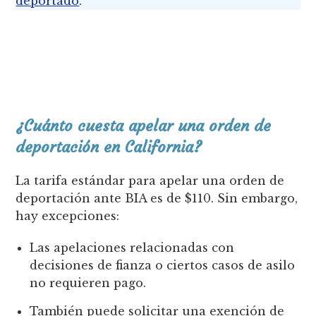
deportado
.
¿Cuánto cuesta apelar una orden de
deportación en California?
La tarifa estándar para apelar una orden de
deportación ante BIA es de $110. Sin embargo,
hay excepciones:
Las apelaciones relacionadas con
decisiones de fianza o ciertos casos de asilo
no requieren pago.
También puede solicitar una exención de