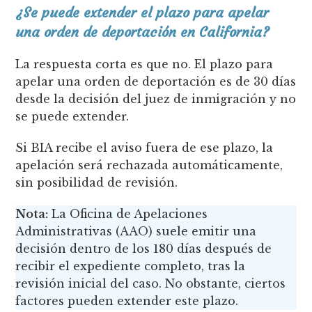
¿Se puede extender el plazo para apelar
una orden de deportación en California?
La respuesta corta es que no. El plazo para
apelar una orden de deportación es de 30 días
desde la decisión del juez de inmigración y no
se puede extender.
Si BIA recibe el aviso fuera de ese plazo, la
apelación será rechazada automáticamente,
sin posibilidad de revisión.
Nota:
La Oficina de Apelaciones
Administrativas (AAO) suele emitir una
decisión dentro de los 180 días después de
recibir el expediente completo, tras la
revisión inicial del caso. No obstante, ciertos
factores pueden extender este plazo.