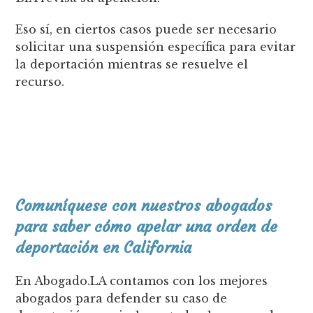
Eso sí, en ciertos casos puede ser necesario
solicitar una suspensión específica para evitar
la deportación mientras se resuelve el
recurso.
Comuníquese con nuestros abogados
para saber cómo apelar una orden de
deportación en California
En Abogado.LA contamos con los mejores
abogados para defender su caso de