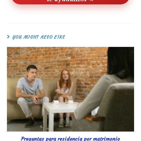
YOU MIGHT ALSO LIKE
Preguntas para residencia por matrimonio