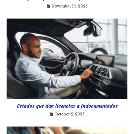
November 10, 2025
Estados que dan licencias a indocumentados
October 2, 2025