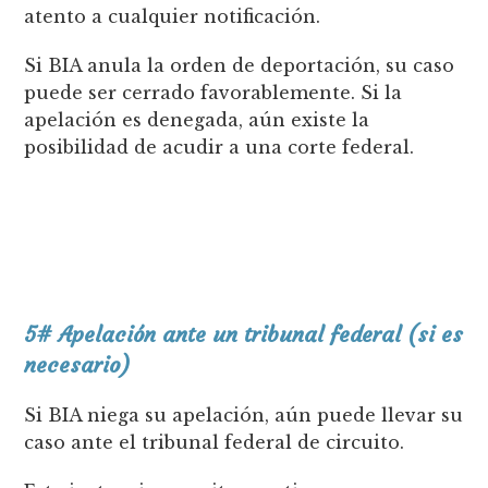
atento a cualquier notificación.
Si BIA anula la orden de deportación, su caso
puede ser cerrado favorablemente. Si la
apelación es denegada, aún existe la
posibilidad de acudir a una corte federal.
5# Apelación ante un tribunal federal (si es
necesario)
Si BIA niega su apelación, aún puede llevar su
caso ante el tribunal federal de circuito.