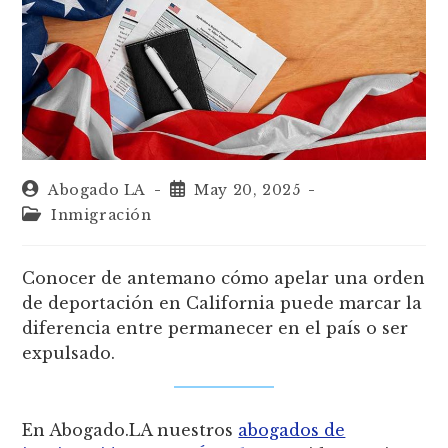
Abogado LA
May 20, 2025
Inmigración
Conocer de antemano cómo apelar una orden
de deportación en California puede marcar la
diferencia entre permanecer en el país o ser
expulsado.
En Abogado.LA nuestros
abogados de