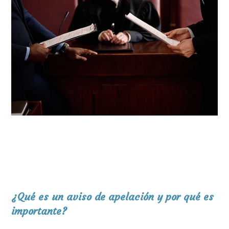
¿Qué es un aviso de apelación y por qué es
importante?