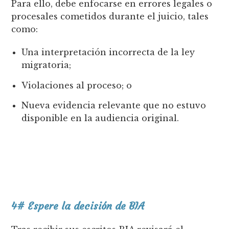
Para ello, debe enfocarse en errores legales o
procesales cometidos durante el juicio, tales
como:
Una interpretación incorrecta de la ley
migratoria;
Violaciones al proceso; o
Nueva evidencia relevante que no estuvo
disponible en la audiencia original.
4# Espere la decisión de BIA